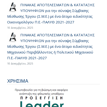
ΠΙΝΑΚΑΣ ΑΠΟΤΕΛΕΣΜΑΤΩΝ & ΚΑΤΑΤΑΞΗΣ
ΥΠΟΨΗΦΙΩΝ για την σύναψη Σύμβασης
Μίσθωσης Έργου (Σ.Μ.Ε.) με ένα άτομο ειδικότητας
Οικονομολόγου Π.Ε.-ΠΑΛΥΘ 2021-2027
10 Δεκεμβρίου, 2025
ΠΙΝΑΚΑΣ ΑΠΟΤΕΛΕΣΜΑΤΩΝ & ΚΑΤΑΤΑΞΗΣ
ΥΠΟΨΗΦΙΩΝ για την σύναψη Σύμβασης
Μίσθωσης Έργου (Σ.Μ.Ε.) με ένα άτομο ειδικότητας
Μηχανικού Περιβάλλοντος ή Πολιτικού Μηχανικού
Π.Ε.-ΠΑΛΥΘ 2021-2027
10 Δεκεμβρίου, 2025
ΧΡΗΣΙΜΑ