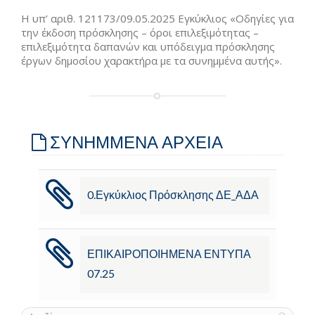
Η υπ’ αριθ. 121173/09.05.2025 Εγκύκλιος «Οδηγίες για
την έκδοση πρόσκλησης – όροι επιλεξιμότητας –
επιλεξιμότητα δαπανών και υπόδειγμα πρόσκλησης
έργων δημοσίου χαρακτήρα με τα συνημμένα αυτής».
ΣΥΝΗΜΜΕΝΑ ΑΡΧΕΙΑ
0.Εγκύκλιος Πρόσκλησης ΔΕ_ΑΔΑ
ΕΠΙΚΑΙΡΟΠΟΙΗΜΕΝΑ ΕΝΤΥΠΑ
07.25