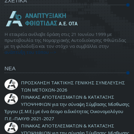
ΣΧΕΤΙΚΑ
Η εταιρεία ανέλαβε δράση στις 21 Ιουνίου 1999 με
πρωτοβουλία της Νομαρχιακής Αυτοδιοίκησης Φθιώτιδας
με τη φιλοδοξία και τον στόχο να συμβάλλει στην
ανάπτυξη του τόπου -->
ΝΕΑ
ΠΡΟΣΚΛΗΣΗ ΤΑΚΤΙΚΗΣ ΓΕΝΙΚΗΣ ΣΥΝΕΛΕΥΣΗΣ
ΤΩΝ ΜΕΤΟΧΩΝ-2026
ΠΙΝΑΚΑΣ ΑΠΟΤΕΛΕΣΜΑΤΩΝ & ΚΑΤΑΤΑΞΗΣ
ΥΠΟΨΗΦΙΩΝ για την σύναψη Σύμβασης Μίσθωσης
Έργου (Σ.Μ.Ε.) με ένα άτομο ειδικότητας Οικονομολόγου
Π.Ε.-ΠΑΛΥΘ 2021-2027
ΠΙΝΑΚΑΣ ΑΠΟΤΕΛΕΣΜΑΤΩΝ & ΚΑΤΑΤΑΞΗΣ
ΥΠΟΨΗΦΙΩΝ για την σύναψη Σύμβασης Μίσθωσης