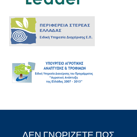
ΔΕΝ ΓΝΩΡΙΖΕΤΕ ΠΩΣ