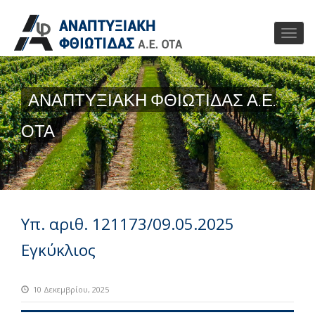
ΑΝΑΠΤΥΞΙΑΚΗ ΦΘΙΩΤΙΔΑΣ Α.Ε.
ΟΤΑ
Υπ. αριθ. 121173/09.05.2025
Εγκύκλιος
10 Δεκεμβρίου, 2025