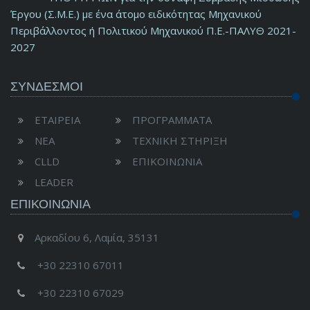
Έργου (Σ.Μ.Ε.) με ένα άτομο ειδικότητας Μηχανικού
Περιβάλλοντος ή Πολιτικού Μηχανικού Π.Ε.-ΠΑΛΥΘ 2021-
2027
ΣΥΝΔΕΣΜΟΙ
ΕΤΑΙΡΕΙΑ
ΠΡΟΓΡΑΜΜΑΤΑ
ΝΕΑ
ΤΕΧΝΙΚΗ ΣΤΗΡΙΞΗ
CLLD
ΕΠΙΚΟΙΝΩΝΙΑ
LEADER
ΕΠΙΚΟΙΝΩΝΊΑ
Αρκαδίου 6, Λαμία, 35131
+30 22310 67011
+30 22310 67029