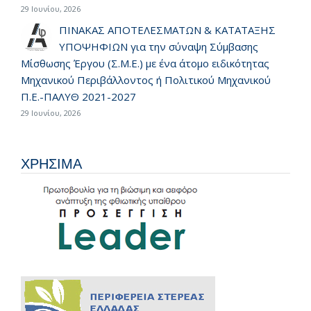
29 Ιουνίου, 2026
ΠΙΝΑΚΑΣ ΑΠΟΤΕΛΕΣΜΑΤΩΝ & ΚΑΤΑΤΑΞΗΣ
ΥΠΟΨΗΦΙΩΝ για την σύναψη Σύμβασης
Μίσθωσης Έργου (Σ.Μ.Ε.) με ένα άτομο ειδικότητας
Μηχανικού Περιβάλλοντος ή Πολιτικού Μηχανικού
Π.Ε.-ΠΑΛΥΘ 2021-2027
29 Ιουνίου, 2026
ΧΡΗΣΙΜΑ