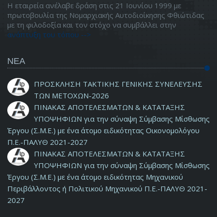
Η εταιρεία ανέλαβε δράση στις 21 Ιουνίου 1999 με
πρωτοβουλία της Νομαρχιακής Αυτοδιοίκησης Φθιώτιδας
με τη φιλοδοξία και τον στόχο να συμβάλλει στην
ανάπτυξη του τόπου -->
ΝΕΑ
ΠΡΟΣΚΛΗΣΗ ΤΑΚΤΙΚΗΣ ΓΕΝΙΚΗΣ ΣΥΝΕΛΕΥΣΗΣ
ΤΩΝ ΜΕΤΟΧΩΝ-2026
ΠΙΝΑΚΑΣ ΑΠΟΤΕΛΕΣΜΑΤΩΝ & ΚΑΤΑΤΑΞΗΣ
ΥΠΟΨΗΦΙΩΝ για την σύναψη Σύμβασης Μίσθωσης
Έργου (Σ.Μ.Ε.) με ένα άτομο ειδικότητας Οικονομολόγου
Π.Ε.-ΠΑΛΥΘ 2021-2027
ΠΙΝΑΚΑΣ ΑΠΟΤΕΛΕΣΜΑΤΩΝ & ΚΑΤΑΤΑΞΗΣ
ΥΠΟΨΗΦΙΩΝ για την σύναψη Σύμβασης Μίσθωσης
Έργου (Σ.Μ.Ε.) με ένα άτομο ειδικότητας Μηχανικού
Περιβάλλοντος ή Πολιτικού Μηχανικού Π.Ε.-ΠΑΛΥΘ 2021-
2027