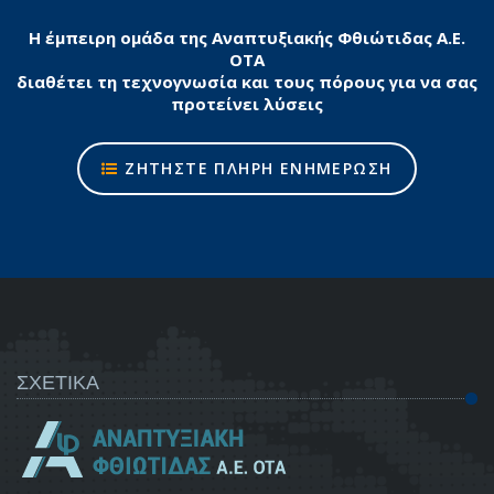
Η έμπειρη ομάδα της Αναπτυξιακής Φθιώτιδας Α.Ε.
ΟΤΑ
διαθέτει τη τεχνογνωσία και τους πόρους για να σας
προτείνει λύσεις
ΖΗΤΗΣΤΕ ΠΛΗΡΗ ΕΝΗΜΕΡΩΣΗ
ΣΧΕΤΙΚΑ