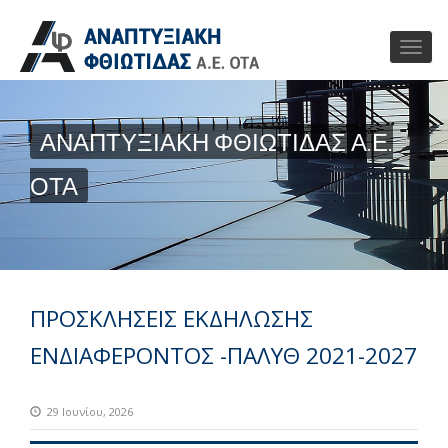
ΑΝΑΠΤΥΞΙΑΚΗ ΦΘΙΩΤΙΔΑΣ Α.Ε.
ΟΤΑ
ΠΡΟΣΚΛΗΣΕΙΣ ΕΚΔΗΛΩΣΗΣ
ΕΝΔΙΑΦΕΡΟΝΤΟΣ -ΠΑΛΥΘ 2021-2027
29 Ιουνίου, 2026