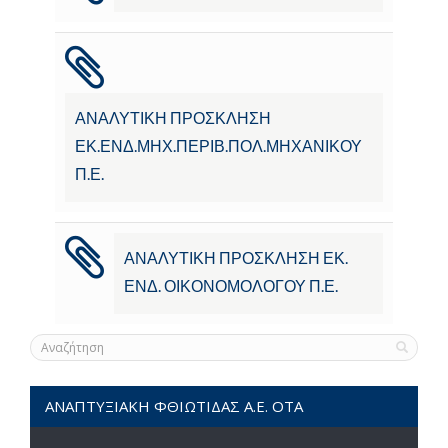
ΑΝΑΛΥΤΙΚΗ ΠΡΟΣΚΛΗΣΗ
ΕΚ.ΕΝΔ.ΜΗΧ.ΠΕΡΙΒ.ΠΟΛ.ΜΗΧΑΝΙΚΟΥ
Π.Ε.
ΑΝΑΛΥΤΙΚΗ ΠΡΟΣΚΛΗΣΗ ΕΚ.
ΕΝΔ. ΟΙΚΟΝΟΜΟΛΟΓΟΥ Π.Ε.
ΑΝΑΠΤΥΞΙΑΚΗ ΦΘΙΩΤΙΔΑΣ Α.Ε. ΟΤΑ