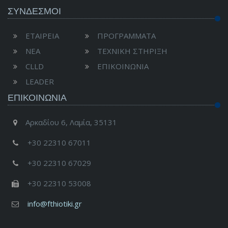
ΣΥΝΔΕΣΜΟΙ
ΕΤΑΙΡΕΙΑ
ΠΡΟΓΡΑΜΜΑΤΑ
ΝΕΑ
ΤΕΧΝΙΚΗ ΣΤΗΡΙΞΗ
CLLD
ΕΠΙΚΟΙΝΩΝΙΑ
LEADER
ΕΠΙΚΟΙΝΩΝΊΑ
Αρκαδίου 6, Λαμία, 35131
+30 22310 67011
+30 22310 67029
+30 22310 53008
info@fthiotiki.gr