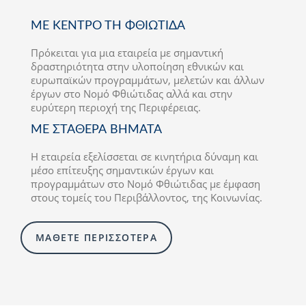
ΜΕ ΚΕΝΤΡΟ ΤΗ ΦΘΙΩΤΙΔΑ
Πρόκειται για μια εταιρεία με σημαντική
δραστηριότητα στην υλοποίηση εθνικών και
ευρωπαϊκών προγραμμάτων, μελετών και άλλων
έργων στο Νομό Φθιώτιδας αλλά και στην
ευρύτερη περιοχή της Περιφέρειας.
ΜΕ ΣΤΑΘΕΡΑ ΒΗΜΑΤΑ
Η εταιρεία εξελίσσεται σε κινητήρια δύναμη και
μέσο επίτευξης σημαντικών έργων και
προγραμμάτων στο Νομό Φθιώτιδας με έμφαση
στους τομείς του Περιβάλλοντος, της Κοινωνίας.
ΜΑΘΕΤΕ ΠΕΡΙΣΣΟΤΕΡΑ