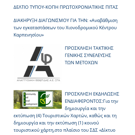
ΔΕΛΤΙΟ ΤΥΠΟΥ-ΚΟΠΗ ΠΡΩΤΟΧΡΟΝΙΑΤΙΚΗΣ ΠΙΤΑΣ
ΔΙΑΚΗΡΥΞΗ ΔΙΑΓΩΝΙΣΜΟΥ ΓΙΑ ΤΗΝ: «Αναβάθμιση
των εγκαταστάσεων του Χιονοδρομικού Κέντρου
Καρπενησίου»
ΠΡΟΣΚΛΗΣΗ ΤΑΚΤΙΚΗΣ
ΓΕΝΙΚΗΣ ΣΥΝΕΛΕΥΣΗΣ
ΤΩΝ ΜΕΤΟΧΩΝ
ΠΡΟΣΚΛΗΣΗ ΕΚΔΗΛΩΣΗΣ
ΕΝΔΙΑΦΕΡΟΝΤΟΣ:Για την
δημιουργία και την
εκτύπωση (4) Τουριστικών Χαρτών, καθώς και τη
δημιουργία και την εκτύπωση (1) κοινού
τουριστικού χάρτη,στο πλαίσιο του ΣΔΣ «Δίκτυο