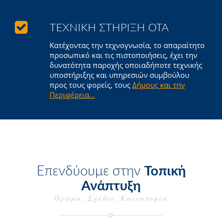
ΤΕΧΝΙΚΉ ΣΤΉΡΙΞΗ ΟΤΑ
Κατέχοντας την τεχνογνωσία, το απαραίτητο
προσωπικό και τις πιστοποιήσεις, έχει την
δυνατότητα παροχής οποιαδήποτε τεχνικής
υποστήριξης και υπηρεσιών συμβούλου
προς τους φορείς, τους
Δήμους και την
Περιφέρεια...
Επενδύουμε στην
Τοπική
Ανάπτυξη
Όραμα, Σχέδιο, Καινοτομία