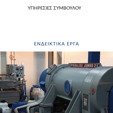
ΥΠΗΡΕΣΙΕΣ ΣΥΜΒΟΥΛΟΥ
ΕΝΔΕΙΚΤΙΚΆ ΈΡΓΑ