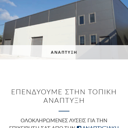
ΑΝΑΠΤΥΞΗ
ΕΠΕΝΔΥΟΥΜΕ ΣΤΗΝ ΤΟΠΙΚΗ
ΑΝΑΠΤΥΞΗ
ΟΛΟΚΛΗΡΩΜΈΝΕΣ ΛΎΣΕΙΣ ΓΙΑ ΤΗΝ