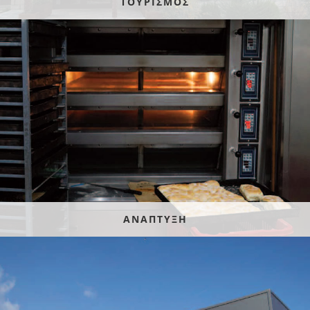
ΤΟΥΡΙΣΜΟΣ
ΑΝΑΠΤΥΞΗ