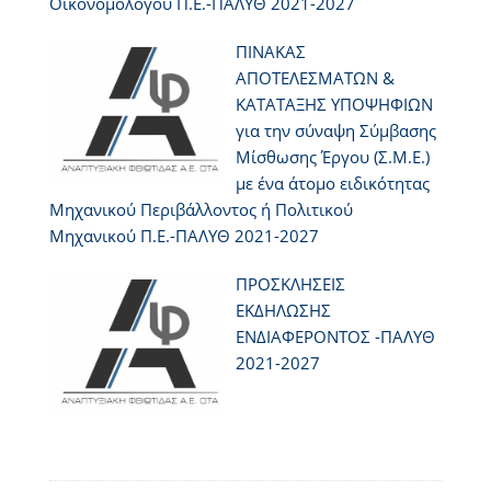
Οικονομολόγου Π.Ε.-ΠΑΛΥΘ 2021-2027
ΠΙΝΑΚΑΣ
ΑΠΟΤΕΛΕΣΜΑΤΩΝ &
ΚΑΤΑΤΑΞΗΣ ΥΠΟΨΗΦΙΩΝ
για την σύναψη Σύμβασης
Μίσθωσης Έργου (Σ.Μ.Ε.)
με ένα άτομο ειδικότητας
Μηχανικού Περιβάλλοντος ή Πολιτικού
Μηχανικού Π.Ε.-ΠΑΛΥΘ 2021-2027
ΠΡΟΣΚΛΗΣΕΙΣ
ΕΚΔΗΛΩΣΗΣ
ΕΝΔΙΑΦΕΡΟΝΤΟΣ -ΠΑΛΥΘ
2021-2027