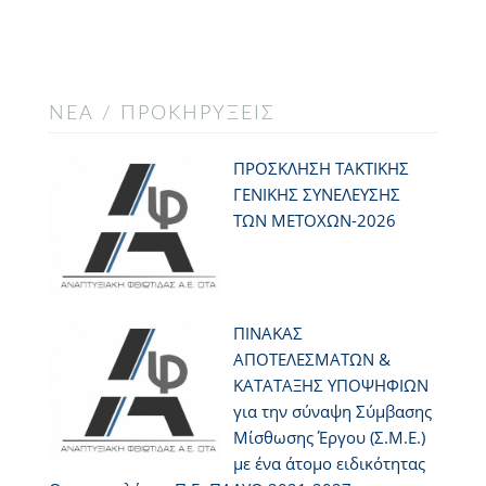
ΝΈΑ / ΠΡΟΚΗΡΎΞΕΙΣ
ΠΡΟΣΚΛΗΣΗ ΤΑΚΤΙΚΗΣ
ΓΕΝΙΚΗΣ ΣΥΝΕΛΕΥΣΗΣ
ΤΩΝ ΜΕΤΟΧΩΝ-2026
ΠΙΝΑΚΑΣ
ΑΠΟΤΕΛΕΣΜΑΤΩΝ &
ΚΑΤΑΤΑΞΗΣ ΥΠΟΨΗΦΙΩΝ
για την σύναψη Σύμβασης
Μίσθωσης Έργου (Σ.Μ.Ε.)
με ένα άτομο ειδικότητας