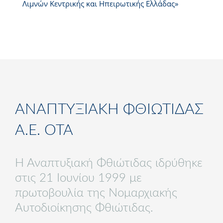
Λιμνών Κεντρικής και Ηπειρωτικής Ελλάδας»
ΑΝΑΠΤΥΞΙΑΚΗ ΦΘΙΩΤΙΔΑΣ
Α.Ε. ΟΤΑ
Η Αναπτυξιακή Φθιώτιδας ιδρύθηκε
στις 21 Ιουνίου 1999 με
πρωτοβουλία της Νομαρχιακής
Αυτοδιοίκησης Φθιώτιδας.