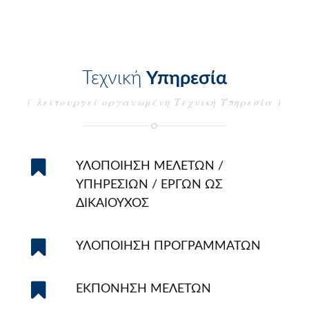
Τεχνική
Υπηρεσία
( λειτουργεί οργανωμένη Τεχνική Υπηρεσία )
ΥΛΟΠΟΙΗΣΗ ΜΕΛΕΤΩΝ /
ΥΠΗΡΕΣΙΩΝ / ΕΡΓΩΝ ΩΣ
ΔΙΚΑΙΟΥΧΟΣ
ΥΛΟΠΟΙΗΣΗ ΠΡΟΓΡΑΜΜΑΤΩΝ
ΕΚΠΟΝΗΣΗ ΜΕΛΕΤΩΝ