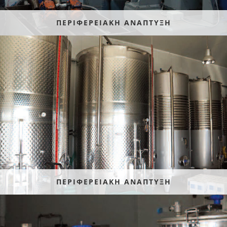
ΠΕΡΙΦΕΡΕΙΑΚΗ ΑΝΑΠΤΥΞΗ
ΠΕΡΙΦΕΡΕΙΑΚΗ ΑΝΑΠΤΥΞΗ