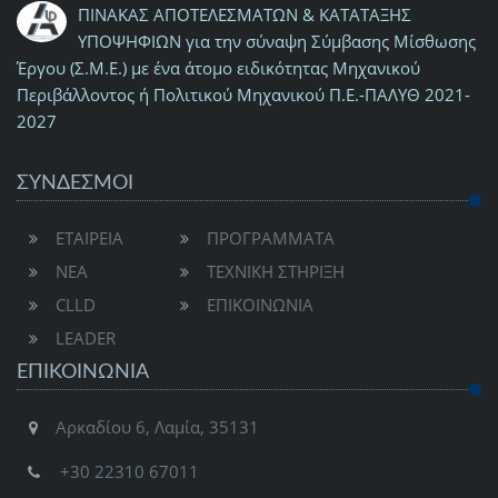
ΠΙΝΑΚΑΣ ΑΠΟΤΕΛΕΣΜΑΤΩΝ & ΚΑΤΑΤΑΞΗΣ
ΥΠΟΨΗΦΙΩΝ για την σύναψη Σύμβασης Μίσθωσης
Έργου (Σ.Μ.Ε.) με ένα άτομο ειδικότητας Μηχανικού
Περιβάλλοντος ή Πολιτικού Μηχανικού Π.Ε.-ΠΑΛΥΘ 2021-
2027
ΣΥΝΔΕΣΜΟΙ
ΕΤΑΙΡΕΙΑ
ΠΡΟΓΡΑΜΜΑΤΑ
ΝΕΑ
ΤΕΧΝΙΚΗ ΣΤΗΡΙΞΗ
CLLD
ΕΠΙΚΟΙΝΩΝΙΑ
LEADER
ΕΠΙΚΟΙΝΩΝΊΑ
Αρκαδίου 6, Λαμία, 35131
+30 22310 67011