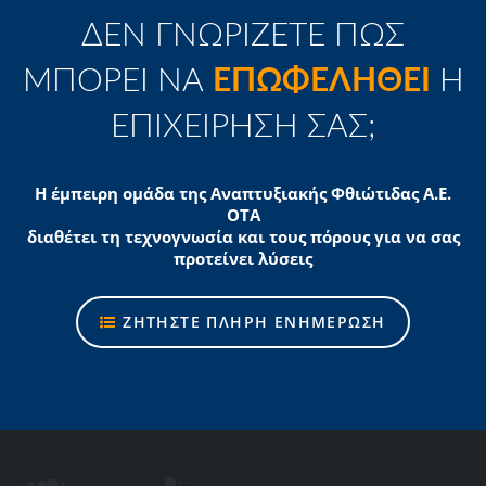
ΔΕΝ ΓΝΩΡΙΖΕΤΕ ΠΩΣ
ΜΠΟΡΕΙ ΝΑ
ΕΠΩΦΕΛΗΘΕΙ
Η
ΕΠΙΧΕΙΡΗΣΗ ΣΑΣ;
Η έμπειρη ομάδα της Αναπτυξιακής Φθιώτιδας Α.Ε.
ΟΤΑ
διαθέτει τη τεχνογνωσία και τους πόρους για να σας
προτείνει λύσεις
ΖΗΤΗΣΤΕ ΠΛΗΡΗ ΕΝΗΜΕΡΩΣΗ