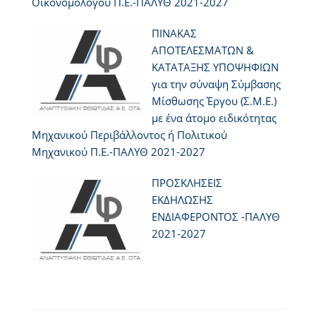
Οικονομολόγου Π.Ε.-ΠΑΛΥΘ 2021-2027
ΠΙΝΑΚΑΣ
ΑΠΟΤΕΛΕΣΜΑΤΩΝ &
ΚΑΤΑΤΑΞΗΣ ΥΠΟΨΗΦΙΩΝ
για την σύναψη Σύμβασης
Μίσθωσης Έργου (Σ.Μ.Ε.)
με ένα άτομο ειδικότητας
Μηχανικού Περιβάλλοντος ή Πολιτικού
Μηχανικού Π.Ε.-ΠΑΛΥΘ 2021-2027
ΠΡΟΣΚΛΗΣΕΙΣ
ΕΚΔΗΛΩΣΗΣ
ΕΝΔΙΑΦΕΡΟΝΤΟΣ -ΠΑΛΥΘ
2021-2027