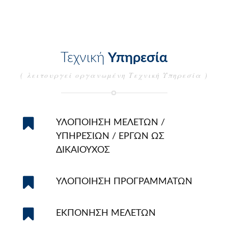
Τεχνική
Υπηρεσία
( λειτουργεί οργανωμένη Τεχνική Υπηρεσία )
ΥΛΟΠΟΙΗΣΗ ΜΕΛΕΤΩΝ /
ΥΠΗΡΕΣΙΩΝ / ΕΡΓΩΝ ΩΣ
ΔΙΚΑΙΟΥΧΟΣ
ΥΛΟΠΟΙΗΣΗ ΠΡΟΓΡΑΜΜΑΤΩΝ
ΕΚΠΟΝΗΣΗ ΜΕΛΕΤΩΝ