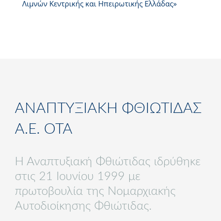
Λιμνών Κεντρικής και Ηπειρωτικής Ελλάδας»
ΑΝΑΠΤΥΞΙΑΚΗ ΦΘΙΩΤΙΔΑΣ
Α.Ε. ΟΤΑ
Η Αναπτυξιακή Φθιώτιδας ιδρύθηκε
στις 21 Ιουνίου 1999 με
πρωτοβουλία της Νομαρχιακής
Αυτοδιοίκησης Φθιώτιδας.