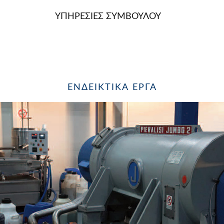
ΥΠΗΡΕΣΙΕΣ ΣΥΜΒΟΥΛΟΥ
ΕΝΔΕΙΚΤΙΚΆ ΈΡΓΑ