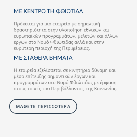
ΜΕ ΚΕΝΤΡΟ ΤΗ ΦΘΙΩΤΙΔΑ
Πρόκειται για μια εταιρεία με σημαντική
δραστηριότητα στην υλοποίηση εθνικών και
ευρωπαϊκών προγραμμάτων, μελετών και άλλων
έργων στο Νομό Φθιώτιδας αλλά και στην
ευρύτερη περιοχή της Περιφέρειας.
ΜΕ ΣΤΑΘΕΡΑ ΒΗΜΑΤΑ
Η εταιρεία εξελίσσεται σε κινητήρια δύναμη και
μέσο επίτευξης σημαντικών έργων και
προγραμμάτων στο Νομό Φθιώτιδας με έμφαση
στους τομείς του Περιβάλλοντος, της Κοινωνίας.
ΜΑΘΕΤΕ ΠΕΡΙΣΣΟΤΕΡΑ