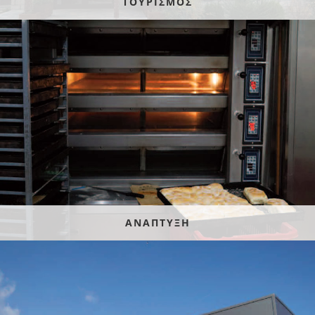
ΤΟΥΡΙΣΜΟΣ
ΑΝΑΠΤΥΞΗ