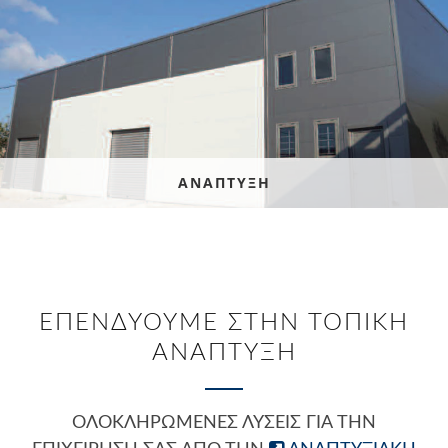
ΑΝΑΠΤΥΞΗ
ΕΠΕΝΔΥΟΥΜΕ ΣΤΗΝ ΤΟΠΙΚΗ
ΑΝΑΠΤΥΞΗ
ΟΛΟΚΛΗΡΩΜΈΝΕΣ ΛΎΣΕΙΣ ΓΙΑ ΤΗΝ