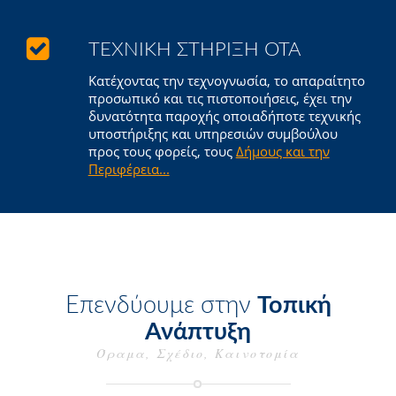
ΤΕΧΝΙΚΉ ΣΤΉΡΙΞΗ ΟΤΑ
Κατέχοντας την τεχνογνωσία, το απαραίτητο
προσωπικό και τις πιστοποιήσεις, έχει την
δυνατότητα παροχής οποιαδήποτε τεχνικής
υποστήριξης και υπηρεσιών συμβούλου
προς τους φορείς, τους
Δήμους και την
Περιφέρεια...
Επενδύουμε στην
Τοπική
Ανάπτυξη
Όραμα, Σχέδιο, Καινοτομία