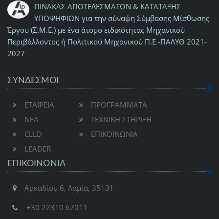
ΠΙΝΑΚΑΣ ΑΠΟΤΕΛΕΣΜΑΤΩΝ & ΚΑΤΑΤΑΞΗΣ
ΥΠΟΨΗΦΙΩΝ για την σύναψη Σύμβασης Μίσθωσης
Έργου (Σ.Μ.Ε.) με ένα άτομο ειδικότητας Μηχανικού
Περιβάλλοντος ή Πολιτικού Μηχανικού Π.Ε.-ΠΑΛΥΘ 2021-
2027
ΣΥΝΔΕΣΜΟΙ
ΕΤΑΙΡΕΙΑ
ΠΡΟΓΡΑΜΜΑΤΑ
ΝΕΑ
ΤΕΧΝΙΚΗ ΣΤΗΡΙΞΗ
CLLD
ΕΠΙΚΟΙΝΩΝΙΑ
LEADER
ΕΠΙΚΟΙΝΩΝΊΑ
Αρκαδίου 6, Λαμία, 35131
+30 22310 67011