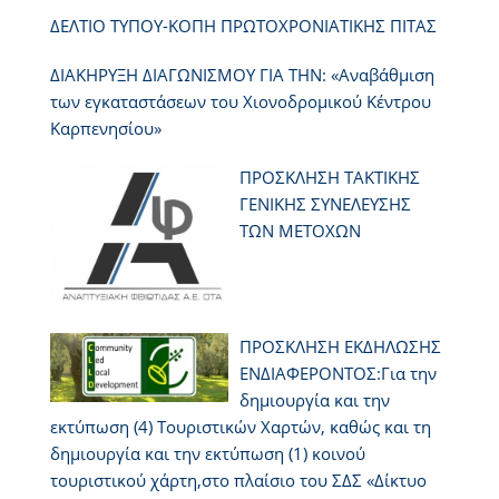
ΔΕΛΤΙΟ ΤΥΠΟΥ-ΚΟΠΗ ΠΡΩΤΟΧΡΟΝΙΑΤΙΚΗΣ ΠΙΤΑΣ
ΔΙΑΚΗΡΥΞΗ ΔΙΑΓΩΝΙΣΜΟΥ ΓΙΑ ΤΗΝ: «Αναβάθμιση
των εγκαταστάσεων του Χιονοδρομικού Κέντρου
Καρπενησίου»
ΠΡΟΣΚΛΗΣΗ ΤΑΚΤΙΚΗΣ
ΓΕΝΙΚΗΣ ΣΥΝΕΛΕΥΣΗΣ
ΤΩΝ ΜΕΤΟΧΩΝ
ΠΡΟΣΚΛΗΣΗ ΕΚΔΗΛΩΣΗΣ
ΕΝΔΙΑΦΕΡΟΝΤΟΣ:Για την
δημιουργία και την
εκτύπωση (4) Τουριστικών Χαρτών, καθώς και τη
δημιουργία και την εκτύπωση (1) κοινού
τουριστικού χάρτη,στο πλαίσιο του ΣΔΣ «Δίκτυο