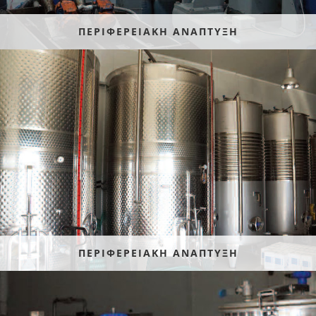
ΠΕΡΙΦΕΡΕΙΑΚΗ ΑΝΑΠΤΥΞΗ
ΠΕΡΙΦΕΡΕΙΑΚΗ ΑΝΑΠΤΥΞΗ