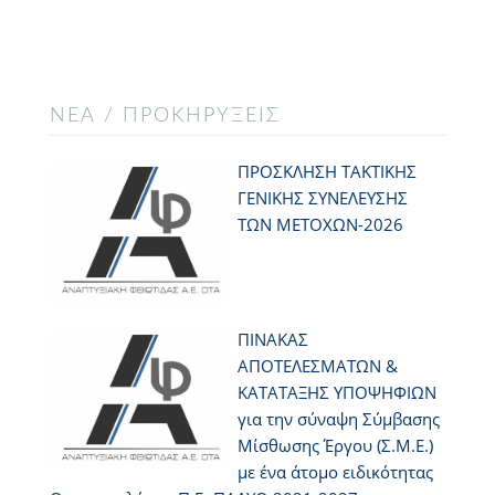
ΝΈΑ / ΠΡΟΚΗΡΎΞΕΙΣ
ΠΡΟΣΚΛΗΣΗ ΤΑΚΤΙΚΗΣ
ΓΕΝΙΚΗΣ ΣΥΝΕΛΕΥΣΗΣ
ΤΩΝ ΜΕΤΟΧΩΝ-2026
ΠΙΝΑΚΑΣ
ΑΠΟΤΕΛΕΣΜΑΤΩΝ &
ΚΑΤΑΤΑΞΗΣ ΥΠΟΨΗΦΙΩΝ
για την σύναψη Σύμβασης
Μίσθωσης Έργου (Σ.Μ.Ε.)
με ένα άτομο ειδικότητας