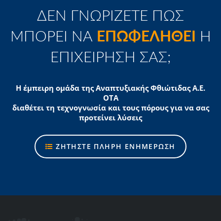
ΔΕΝ ΓΝΩΡΙΖΕΤΕ ΠΩΣ
ΜΠΟΡΕΙ ΝΑ
ΕΠΩΦΕΛΗΘΕΙ
Η
ΕΠΙΧΕΙΡΗΣΗ ΣΑΣ;
Η έμπειρη ομάδα της Αναπτυξιακής Φθιώτιδας Α.Ε.
ΟΤΑ
διαθέτει τη τεχνογνωσία και τους πόρους για να σας
προτείνει λύσεις
ΖΗΤΗΣΤΕ ΠΛΗΡΗ ΕΝΗΜΕΡΩΣΗ