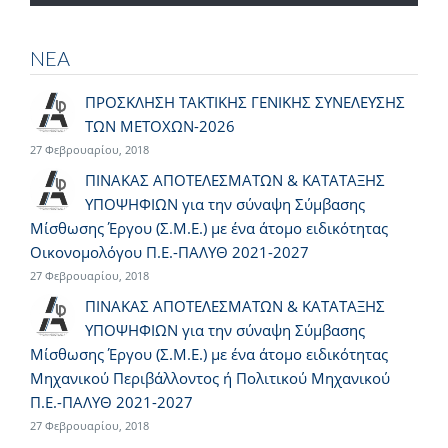
ΝΕΑ
ΠΡΟΣΚΛΗΣΗ ΤΑΚΤΙΚΗΣ ΓΕΝΙΚΗΣ ΣΥΝΕΛΕΥΣΗΣ
ΤΩΝ ΜΕΤΟΧΩΝ-2026
27 Φεβρουαρίου, 2018
ΠΙΝΑΚΑΣ ΑΠΟΤΕΛΕΣΜΑΤΩΝ & ΚΑΤΑΤΑΞΗΣ
ΥΠΟΨΗΦΙΩΝ για την σύναψη Σύμβασης
Μίσθωσης Έργου (Σ.Μ.Ε.) με ένα άτομο ειδικότητας
Οικονομολόγου Π.Ε.-ΠΑΛΥΘ 2021-2027
27 Φεβρουαρίου, 2018
ΠΙΝΑΚΑΣ ΑΠΟΤΕΛΕΣΜΑΤΩΝ & ΚΑΤΑΤΑΞΗΣ
ΥΠΟΨΗΦΙΩΝ για την σύναψη Σύμβασης
Μίσθωσης Έργου (Σ.Μ.Ε.) με ένα άτομο ειδικότητας
Μηχανικού Περιβάλλοντος ή Πολιτικού Μηχανικού
Π.Ε.-ΠΑΛΥΘ 2021-2027
27 Φεβρουαρίου, 2018