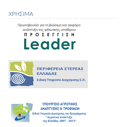
ΧΡΗΣΙΜΑ