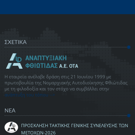
ΣΧΕΤΙΚΑ
Η εταιρεία ανέλαβε δράση στις 21 Ιουνίου 1999 με
πρωτοβουλία της Νομαρχιακής Αυτοδιοίκησης Φθιώτιδας
με τη φιλοδοξία και τον στόχο να συμβάλλει στην
ανάπτυξη του τόπου -->
ΝΕΑ
ΠΡΟΣΚΛΗΣΗ ΤΑΚΤΙΚΗΣ ΓΕΝΙΚΗΣ ΣΥΝΕΛΕΥΣΗΣ ΤΩΝ
ΜΕΤΟΧΩΝ-2026