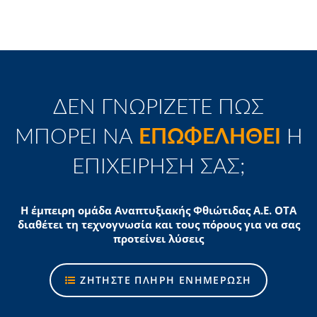
ΔΕΝ ΓΝΩΡΙΖΕΤΕ ΠΩΣ
ΜΠΟΡΕΙ ΝΑ
ΕΠΩΦΕΛΗΘΕΙ
Η
ΕΠΙΧΕΙΡΗΣΗ ΣΑΣ;
Η έμπειρη ομάδα Αναπτυξιακής Φθιώτιδας Α.Ε. ΟΤΑ
διαθέτει τη τεχνογνωσία και τους πόρους για να σας
προτείνει λύσεις
ΖΗΤΗΣΤΕ ΠΛΗΡΗ ΕΝΗΜΕΡΩΣΗ