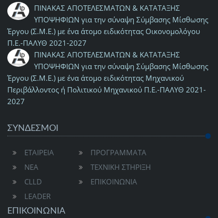
ΠΙΝΑΚΑΣ ΑΠΟΤΕΛΕΣΜΑΤΩΝ & ΚΑΤΑΤΑΞΗΣ
ΥΠΟΨΗΦΙΩΝ για την σύναψη Σύμβασης Μίσθωσης
Έργου (Σ.Μ.Ε.) με ένα άτομο ειδικότητας Οικονομολόγου
Π.Ε.-ΠΑΛΥΘ 2021-2027
ΠΙΝΑΚΑΣ ΑΠΟΤΕΛΕΣΜΑΤΩΝ & ΚΑΤΑΤΑΞΗΣ
ΥΠΟΨΗΦΙΩΝ για την σύναψη Σύμβασης Μίσθωσης
Έργου (Σ.Μ.Ε.) με ένα άτομο ειδικότητας Μηχανικού
Περιβάλλοντος ή Πολιτικού Μηχανικού Π.Ε.-ΠΑΛΥΘ 2021-
2027
ΣΥΝΔΕΣΜΟΙ
ΕΤΑΙΡΕΙΑ
ΠΡΟΓΡΑΜΜΑΤΑ
ΝΕΑ
ΤΕΧΝΙΚΗ ΣΤΗΡΙΞΗ
CLLD
ΕΠΙΚΟΙΝΩΝΙΑ
LEADER
ΕΠΙΚΟΙΝΩΝΊΑ