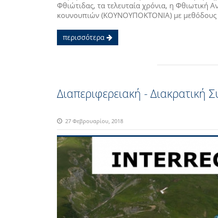
Φθιώτιδας, τα τελευταία χρόνια, η Φθιωτική 
κουνουπιών (ΚΟΥΝΟΥΠΟΚΤΟΝΙΑ) με μεθόδους φι
περισσότερα
Διαπεριφερειακή - Διακρατική 
27 Φεβρουαρίου, 2018