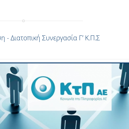
 - Διατοπική Συνεργασία Γ’ Κ.Π.Σ