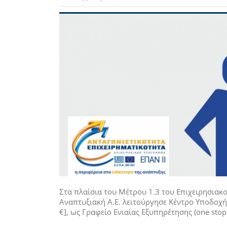
Στα πλαίσια του Μέτρου 1.3 του Επιχειρησιακ
Αναπτυξιακή Α.Ε. λειτούργησε Κέντρο Υποδοχή
€], ως Γραφείο Ενιαίας Εξυπηρέτησης (one stop