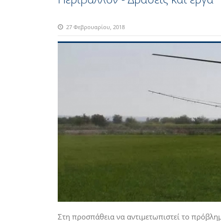
27 Φεβρουαρίου, 2018
Στη προσπάθεια να αντιμετωπιστεί το πρόβλη