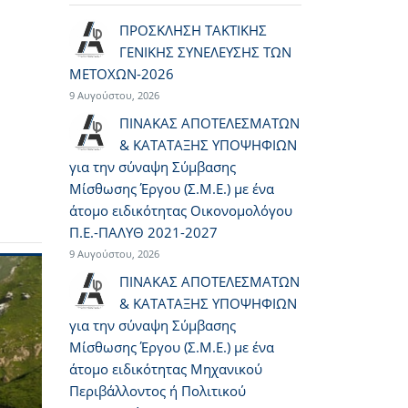
ΠΡΟΣΚΛΗΣΗ ΤΑΚΤΙΚΗΣ
ΓΕΝΙΚΗΣ ΣΥΝΕΛΕΥΣΗΣ ΤΩΝ
ΜΕΤΟΧΩΝ-2026
9 Αυγούστου, 2026
ΠΙΝΑΚΑΣ ΑΠΟΤΕΛΕΣΜΑΤΩΝ
& ΚΑΤΑΤΑΞΗΣ ΥΠΟΨΗΦΙΩΝ
για την σύναψη Σύμβασης
Μίσθωσης Έργου (Σ.Μ.Ε.) με ένα
άτομο ειδικότητας Οικονομολόγου
Π.Ε.-ΠΑΛΥΘ 2021-2027
9 Αυγούστου, 2026
ΠΙΝΑΚΑΣ ΑΠΟΤΕΛΕΣΜΑΤΩΝ
& ΚΑΤΑΤΑΞΗΣ ΥΠΟΨΗΦΙΩΝ
για την σύναψη Σύμβασης
Μίσθωσης Έργου (Σ.Μ.Ε.) με ένα
άτομο ειδικότητας Μηχανικού
Περιβάλλοντος ή Πολιτικού