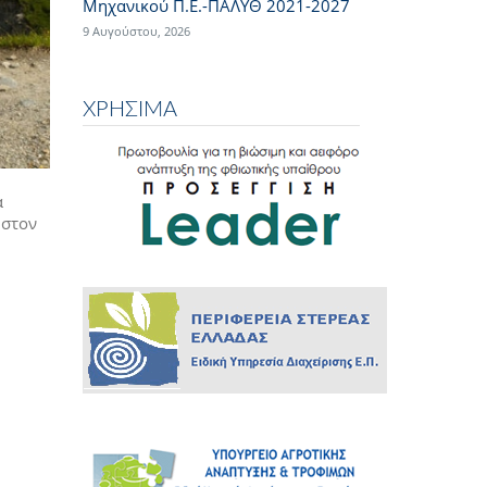
Μηχανικού Π.Ε.-ΠΑΛΥΘ 2021-2027
9 Αυγούστου, 2026
ΧΡΗΣΙΜΑ
α
 στον