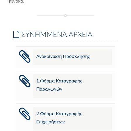
πίνακα.
ΣΥΝΗΜΜΕΝΑ ΑΡΧΕΙΑ
Ανακοίνωση Πρόσκλησης
1.Φόρμα Καταγραφής
Παραγωγών
2.Φόρμα Καταγραφής
Επιχειρήσεων