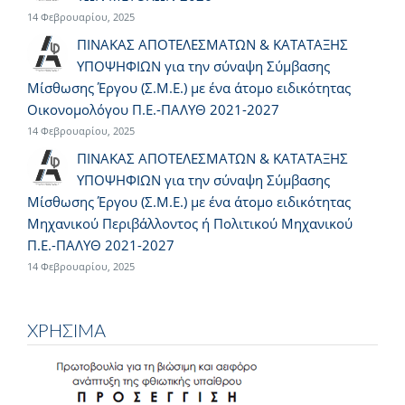
14 Φεβρουαρίου, 2025
ΠΙΝΑΚΑΣ ΑΠΟΤΕΛΕΣΜΑΤΩΝ & ΚΑΤΑΤΑΞΗΣ
ΥΠΟΨΗΦΙΩΝ για την σύναψη Σύμβασης
Μίσθωσης Έργου (Σ.Μ.Ε.) με ένα άτομο ειδικότητας
Οικονομολόγου Π.Ε.-ΠΑΛΥΘ 2021-2027
14 Φεβρουαρίου, 2025
ΠΙΝΑΚΑΣ ΑΠΟΤΕΛΕΣΜΑΤΩΝ & ΚΑΤΑΤΑΞΗΣ
ΥΠΟΨΗΦΙΩΝ για την σύναψη Σύμβασης
Μίσθωσης Έργου (Σ.Μ.Ε.) με ένα άτομο ειδικότητας
Μηχανικού Περιβάλλοντος ή Πολιτικού Μηχανικού
Π.Ε.-ΠΑΛΥΘ 2021-2027
14 Φεβρουαρίου, 2025
ΧΡΗΣΙΜΑ