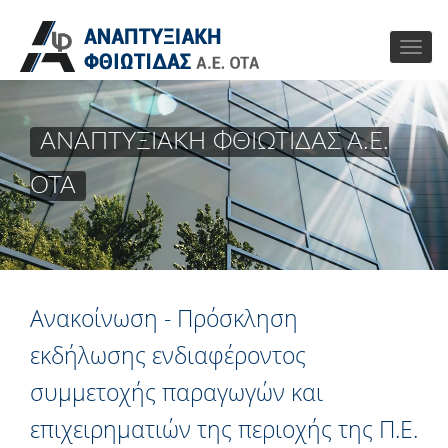
ΑΝΑΠΤΥΞΙΑΚΗ ΦΘΙΩΤΙΔΑΣ Α.Ε.
ΟΤΑ
Ανακοίνωση - Πρόσκληση
εκδήλωσης ενδιαφέροντος
συμμετοχής παραγωγών και
επιχειρηματιών της περιοχής της Π.Ε.