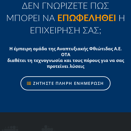
ΔΕΝ ΓΝΩΡΙΖΕΤΕ ΠΩΣ
ΜΠΟΡΕΙ ΝΑ
ΕΠΩΦΕΛΗΘΕΙ
Η
ΕΠΙΧΕΙΡΗΣΗ ΣΑΣ;
Η έμπειρη ομάδα της Αναπτυξιακής Φθιώτιδας Α.Ε.
ΟΤΑ
διαθέτει τη τεχνογνωσία και τους πόρους για να σας
προτείνει λύσεις
ΖΗΤΗΣΤΕ ΠΛΗΡΗ ΕΝΗΜΕΡΩΣΗ