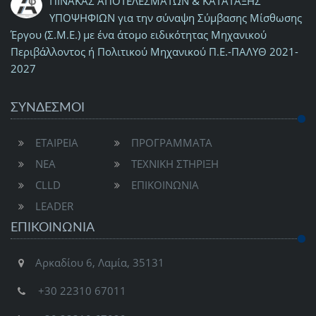
ΠΙΝΑΚΑΣ ΑΠΟΤΕΛΕΣΜΑΤΩΝ & ΚΑΤΑΤΑΞΗΣ
ΥΠΟΨΗΦΙΩΝ για την σύναψη Σύμβασης Μίσθωσης
Έργου (Σ.Μ.Ε.) με ένα άτομο ειδικότητας Μηχανικού
Περιβάλλοντος ή Πολιτικού Μηχανικού Π.Ε.-ΠΑΛΥΘ 2021-
2027
ΣΥΝΔΕΣΜΟΙ
ΕΤΑΙΡΕΙΑ
ΠΡΟΓΡΑΜΜΑΤΑ
ΝΕΑ
ΤΕΧΝΙΚΗ ΣΤΗΡΙΞΗ
CLLD
ΕΠΙΚΟΙΝΩΝΙΑ
LEADER
ΕΠΙΚΟΙΝΩΝΊΑ
Αρκαδίου 6, Λαμία, 35131
+30 22310 67011