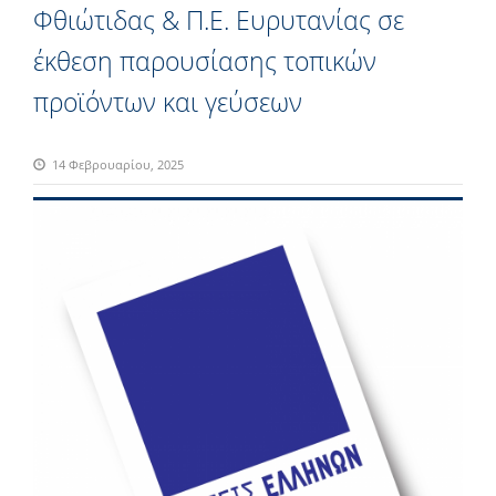
Φθιώτιδας & Π.Ε. Ευρυτανίας σε
έκθεση παρουσίασης τοπικών
προϊόντων και γεύσεων
14 Φεβρουαρίου, 2025