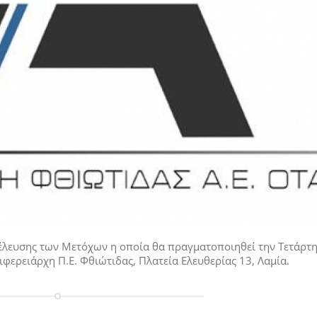
έλευσης των Μετόχων η οποία θα πραγματοποιηθεί την Τετάρτη
ιφερειάρχη Π.Ε. Φθιώτιδας, Πλατεία Ελευθερίας 13, Λαμία.