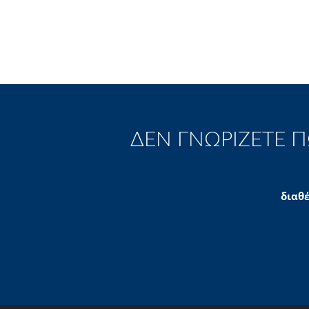
ΔΕΝ ΓΝΩΡΙΖΕΤΕ 
διαθέ