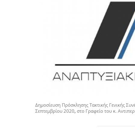
Δημοσίευση Πρόσκλησης Τακτικής Γενικής Συν
Σεπτεμβρίου 2020
,
στο Γραφείο του κ. Αντιπερ