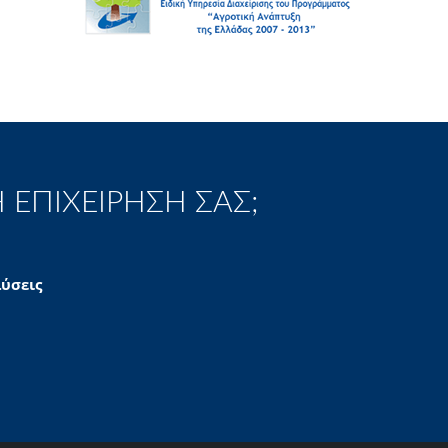
 ΕΠΙΧΕΙΡΗΣΗ ΣΑΣ;
λύσεις