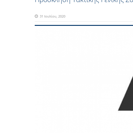
31 Ιουλίου, 2020