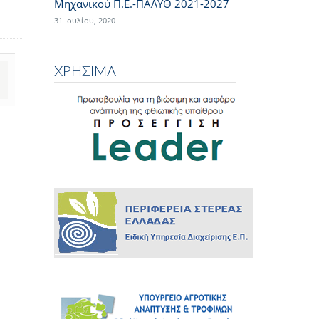
Μηχανικού Π.Ε.-ΠΑΛΥΘ 2021-2027
31 Ιουλίου, 2020
ΧΡΗΣΙΜΑ