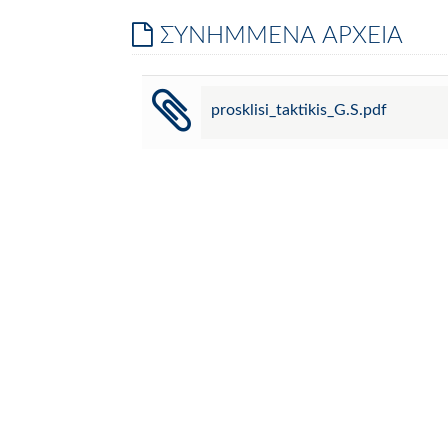
ΣΥΝΗΜΜΕΝΑ ΑΡΧΕΙΑ
prosklisi_taktikis_G.S.pdf