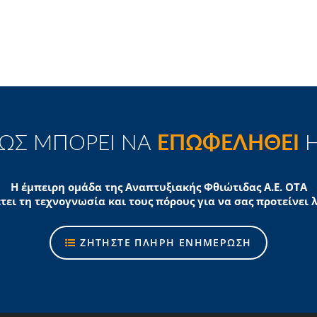
ΠΩΣ ΜΠΟΡΕΙ ΝΑ
ΕΠΩΦΕΛΗΘΕΙ
Η
Η έμπειρη ομάδα της Αναπτυξιακής Φθιώτιδας Α.Ε. ΟΤΑ
τει τη τεχνογνωσία και τους πόρους για να σας προτείνει 
ΖΗΤΗΣΤΕ ΠΛΗΡΗ ΕΝΗΜΕΡΩΣΗ