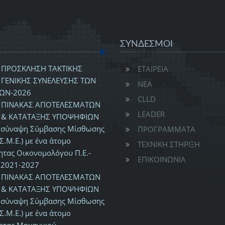
ΣΥΝΔΕΣΜΟΙ
ΠΡΟΣΚΛΗΣΗ ΤΑΚΤΙΚΗΣ
ΕΤΑΙΡΕΙΑ
ΓΕΝΙΚΗΣ ΣΥΝΕΛΕΥΣΗΣ ΤΩΝ
ΝΕΑ
ΩΝ-2026
CLLD
ΠΙΝΑΚΑΣ ΑΠΟΤΕΛΕΣΜΑΤΩΝ
LEADER
& ΚΑΤΑΤΑΞΗΣ ΥΠΟΨΗΦΙΩΝ
ν σύναψη Σύμβασης Μίσθωσης
ΠΡΟΓΡΑΜΜΑΤΑ
Σ.Μ.Ε.) με ένα άτομο
ΤΕΧΝΙΚΗ ΣΤΗΡΙΞΗ
ητας Οικονομολόγου Π.Ε.-
ΕΠΙΚΟΙΝΩΝΙΑ
2021-2027
ΠΙΝΑΚΑΣ ΑΠΟΤΕΛΕΣΜΑΤΩΝ
& ΚΑΤΑΤΑΞΗΣ ΥΠΟΨΗΦΙΩΝ
ν σύναψη Σύμβασης Μίσθωσης
Σ.Μ.Ε.) με ένα άτομο