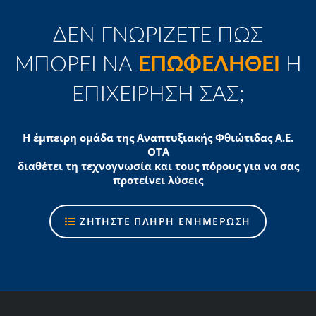
ΔΕΝ ΓΝΩΡΙΖΕΤΕ ΠΩΣ
ΜΠΟΡΕΙ ΝΑ
ΕΠΩΦΕΛΗΘΕΙ
Η
ΕΠΙΧΕΙΡΗΣΗ ΣΑΣ;
Η έμπειρη ομάδα της Αναπτυξιακής Φθιώτιδας Α.Ε.
ΟΤΑ
διαθέτει τη τεχνογνωσία και τους πόρους για να σας
προτείνει λύσεις
ΖΗΤΗΣΤΕ ΠΛΗΡΗ ΕΝΗΜΕΡΩΣΗ