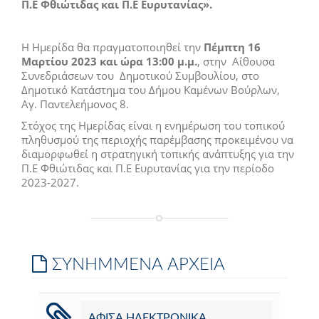
Π.Ε Φθιώτιδας και Π.Ε Ευρυτανίας».
Η Ημερίδα θα πραγματοποιηθεί την
Πέμπτη 16
Μαρτίου 2023 και ώρα 13:00 μ.μ.
, στην Αίθουσα
Συνεδριάσεων του Δημοτικού Συμβουλίου, στο
Δημοτικό Κατάστημα του Δήμου Καμένων Βούρλων,
Αγ. Παντελεήμονος 8.
Στόχος της Ημερίδας είναι η ενημέρωση του τοπικού
πληθυσμού της περιοχής παρέμβασης προκειμένου να
διαμορφωθεί η στρατηγική τοπικής ανάπτυξης για την
Π.Ε Φθιώτιδας και Π.Ε Ευρυτανίας για την περίοδο
2023-2027.
ΣΥΝΗΜΜΕΝΑ ΑΡΧΕΙΑ
ΑΦΙΣΑ ΗΛΕΚΤΡΟΝΙΚΑ