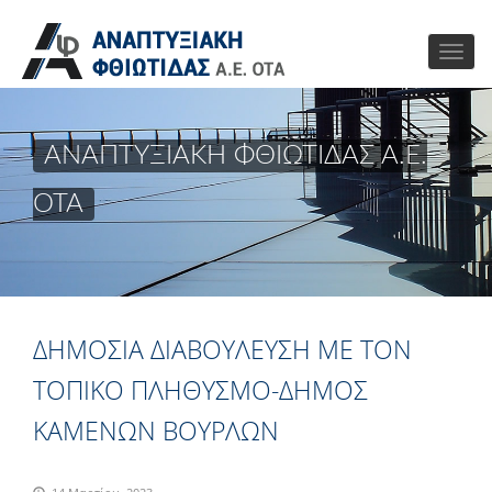
ΑΝΑΠΤΥΞΙΑΚΗ ΦΘΙΩΤΙΔΑΣ Α.Ε.
ΟΤΑ
ΔΗΜΟΣΙΑ ΔΙΑΒΟΥΛΕΥΣΗ ΜΕ ΤΟΝ
ΤΟΠΙΚΟ ΠΛΗΘΥΣΜΟ-ΔΗΜΟΣ
ΚΑΜΕΝΩΝ ΒΟΥΡΛΩΝ