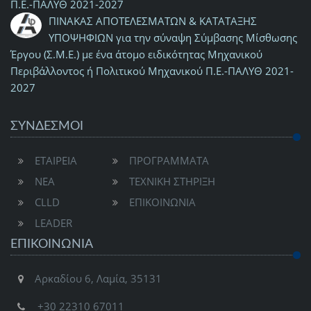
Π.Ε.-ΠΑΛΥΘ 2021-2027
ΠΙΝΑΚΑΣ ΑΠΟΤΕΛΕΣΜΑΤΩΝ & ΚΑΤΑΤΑΞΗΣ
ΥΠΟΨΗΦΙΩΝ για την σύναψη Σύμβασης Μίσθωσης
Έργου (Σ.Μ.Ε.) με ένα άτομο ειδικότητας Μηχανικού
Περιβάλλοντος ή Πολιτικού Μηχανικού Π.Ε.-ΠΑΛΥΘ 2021-
2027
ΣΥΝΔΕΣΜΟΙ
ΕΤΑΙΡΕΙΑ
ΠΡΟΓΡΑΜΜΑΤΑ
ΝΕΑ
ΤΕΧΝΙΚΗ ΣΤΗΡΙΞΗ
CLLD
ΕΠΙΚΟΙΝΩΝΙΑ
LEADER
ΕΠΙΚΟΙΝΩΝΊΑ
Αρκαδίου 6, Λαμία, 35131
+30 22310 67011