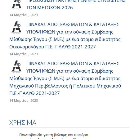
ΠΡΟΣΚΛΗΣΗ ΤΑΚΤΙΚΗΣ ΓΕΝΙΚΗΣ ΣΥΝΕΛΕΥΣΗΣ
ΤΩΝ ΜΕΤΟΧΩΝ-2026
14 Μαρτίου, 2023
ΠΙΝΑΚΑΣ ΑΠΟΤΕΛΕΣΜΑΤΩΝ & ΚΑΤΑΤΑΞΗΣ
ΥΠΟΨΗΦΙΩΝ για την σύναψη Σύμβασης
Μίσθωσης Έργου (Σ.Μ.Ε.) με ένα άτομο ειδικότητας
Οικονομολόγου Π.Ε.-ΠΑΛΥΘ 2021-2027
14 Μαρτίου, 2023
ΠΙΝΑΚΑΣ ΑΠΟΤΕΛΕΣΜΑΤΩΝ & ΚΑΤΑΤΑΞΗΣ
ΥΠΟΨΗΦΙΩΝ για την σύναψη Σύμβασης
Μίσθωσης Έργου (Σ.Μ.Ε.) με ένα άτομο ειδικότητας
Μηχανικού Περιβάλλοντος ή Πολιτικού Μηχανικού
Π.Ε.-ΠΑΛΥΘ 2021-2027
14 Μαρτίου, 2023
ΧΡΗΣΙΜΑ