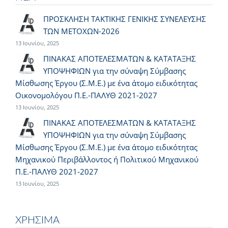
ΠΡΟΣΚΛΗΣΗ ΤΑΚΤΙΚΗΣ ΓΕΝΙΚΗΣ ΣΥΝΕΛΕΥΣΗΣ
ΤΩΝ ΜΕΤΟΧΩΝ-2026
13 Ιουνίου, 2025
ΠΙΝΑΚΑΣ ΑΠΟΤΕΛΕΣΜΑΤΩΝ & ΚΑΤΑΤΑΞΗΣ
ΥΠΟΨΗΦΙΩΝ για την σύναψη Σύμβασης
Μίσθωσης Έργου (Σ.Μ.Ε.) με ένα άτομο ειδικότητας
Οικονομολόγου Π.Ε.-ΠΑΛΥΘ 2021-2027
13 Ιουνίου, 2025
ΠΙΝΑΚΑΣ ΑΠΟΤΕΛΕΣΜΑΤΩΝ & ΚΑΤΑΤΑΞΗΣ
ΥΠΟΨΗΦΙΩΝ για την σύναψη Σύμβασης
Μίσθωσης Έργου (Σ.Μ.Ε.) με ένα άτομο ειδικότητας
Μηχανικού Περιβάλλοντος ή Πολιτικού Μηχανικού
Π.Ε.-ΠΑΛΥΘ 2021-2027
13 Ιουνίου, 2025
ΧΡΗΣΙΜΑ