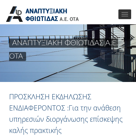
ΑΝΑΠΤΥΞΙΑΚΗ ΦΘΙΩΤΙΔΑΣ Α.Ε.
ΟΤΑ
ΠΡΟΣΚΛΗΣΗ ΕΚΔΗΛΩΣΗΣ
ΕΝΔΙΑΦΕΡΟΝΤΟΣ :Για την ανάθεση
υπηρεσιών διοργάνωσης επίσκεψης
καλής πρακτικής