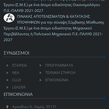
Έργου (Σ.Μ.Ε.) με ένα άτομο ειδικότητας Οικονομολόγου
Π.Ε.-ΠΑΛΥΘ 2021-2027
ΠΙΝΑΚΑΣ ΑΠΟΤΕΛΕΣΜΑΤΩΝ & ΚΑΤΑΤΑΞΗΣ
ΥΠΟΨΗΦΙΩΝ για την σύναψη Σύμβασης Μίσθωσης
Έργου (Σ.Μ.Ε.) με ένα άτομο ειδικότητας Μηχανικού
Περιβάλλοντος ή Πολιτικού Μηχανικού Π.Ε.-ΠΑΛΥΘ 2021-
2027
ΣΥΝΔΕΣΜΟΙ
ΕΤΑΙΡΕΙΑ
ΠΡΟΓΡΑΜΜΑΤΑ
ΝΕΑ
ΤΕΧΝΙΚΗ ΣΤΗΡΙΞΗ
CLLD
ΕΠΙΚΟΙΝΩΝΙΑ
LEADER
ΕΠΙΚΟΙΝΩΝΊΑ
Αρκαδίου 6, Λαμία, 35131