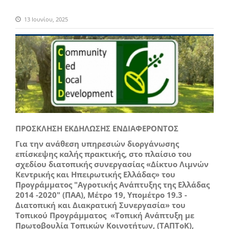
13 Ιουνίου, 2025
ΠΡΟΣΚΛΗΣΗ ΕΚΔΗΛΩΣΗΣ ΕΝΔΙΑΦΕΡΟΝΤΟΣ
Για την ανάθεση υπηρεσιών διοργάνωσης
επίσκεψης καλής πρακτικής, στο πλαίσιο του
σχεδίου διατοπικής συνεργασίας «Δίκτυο Λιμνών
Κεντρικής και Ηπειρωτικής Ελλάδας» του
Προγράμματος "Αγροτικής Ανάπτυξης της Ελλάδας
2014 -2020" (ΠΑΑ), Μέτρο 19,
Υπομέτρο 19.3 -
Διατοπική και Διακρατική Συνεργασία»
του
Τοπικού Προγράμματος «Τοπική Ανάπτυξη με
Πρωτοβουλία Τοπικών Κοινοτήτων, (ΤΑΠΤοΚ),