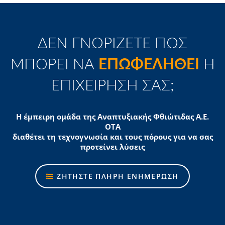
ΔΕΝ ΓΝΩΡΙΖΕΤΕ ΠΩΣ
ΜΠΟΡΕΙ ΝΑ
ΕΠΩΦΕΛΗΘΕΙ
Η
ΕΠΙΧΕΙΡΗΣΗ ΣΑΣ;
Η έμπειρη ομάδα της Αναπτυξιακής Φθιώτιδας Α.Ε.
ΟΤΑ
διαθέτει τη τεχνογνωσία και τους πόρους για να σας
προτείνει λύσεις
ΖΗΤΗΣΤΕ ΠΛΗΡΗ ΕΝΗΜΕΡΩΣΗ