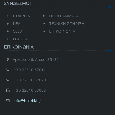
ΣΥΝΔΕΣΜΟΙ
ΕΤΑΙΡΕΙΑ
ΠΡΟΓΡΑΜΜΑΤΑ
ΝΕΑ
ΤΕΧΝΙΚΗ ΣΤΗΡΙΞΗ
CLLD
ΕΠΙΚΟΙΝΩΝΙΑ
LEADER
ΕΠΙΚΟΙΝΩΝΊΑ
Αρκαδίου 6, Λαμία, 35131
+30 22310 67011
+30 22310 67029
+30 22310 53008
info@fthiotiki.gr