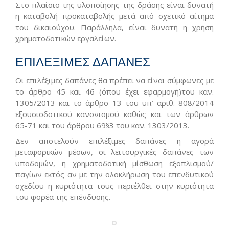
Στο πλαίσιο της υλοποίησης της δράσης είναι δυνατή
η καταβολή προκαταβολής μετά από σχετικό αίτημα
του δικαιούχου. Παράλληλα, είναι δυνατή η χρήση
χρηματοδοτικών εργαλείων.
ΕΠΙΛΕΞΙΜΕΣ ΔΑΠΑΝΕΣ
Οι επιλέξιμες δαπάνες θα πρέπει να είναι σύμφωνες με
το άρθρο 45 και 46 (όπου έχει εφαρμογή)του καν.
1305/2013 και το άρθρο 13 του υπ’ αριθ. 808/2014
εξουσιοδοτικού κανονισμού καθώς και των άρθρων
65-71 και του άρθρου 69§3 του καν. 1303/2013.
Δεν αποτελούν επιλέξιμες δαπάνες η αγορά
μεταφορικών μέσων, οι λειτουργικές δαπάνες των
υποδομών, η χρηματοδοτική μίσθωση εξοπλισμού/
παγίων εκτός αν με την ολοκλήρωση του επενδυτικού
σχεδίου η κυριότητα τους περιέλθει στην κυριότητα
του φορέα της επένδυσης.