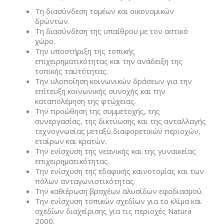
Τη διασύνδεση τομέων και οικονομικών
δρώντων.
Τη διασύνδεση της υπαίθρου με τον αστικό
χώρο.
Την υποστήριξη της τοπικής
επιχειρηματικότητας και την ανάδειξη της
τοπικής ταυτότητας.
Την υλοποίηση κοινωνικών δράσεων για την
επίτευξη κοινωνικής συνοχής και την
καταπολέμηση της φτώχειας.
Την προώθηση της συμμετοχής, της
συνεργασίας, της δικτύωσης και της ανταλλαγής
τεχνογνωσίας μεταξύ διαφορετικών περιοχών,
εταίρων και κρατών.
Την ενίσχυση της νεανικής και της γυναικείας
επιχειρηματικότητας.
Την ενίσχυση της εδαφικής καινοτομίας και των
πόλων ανταγωνιστικότητας.
Την καθιέρωση βραχέων αλυσίδων εφοδιασμού.
Την ενίσχυση τοπικών σχεδίων για το κλίμα και
σχεδίων διαχείρισης για τις περιοχές Natura
2000.