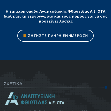
Η έμπειρη ομάδα Αναπτυξιακής Φθιώτιδας Α.Ε. ΟΤΑ
διαθέτει τη τεχνογνωσία και τους πόρους για να σας
προτείνει λύσεις
ΖΗΤΗΣΤΕ ΠΛΗΡΗ ΕΝΗΜΕΡΩΣΗ
ΣΧΕΤΙΚΑ