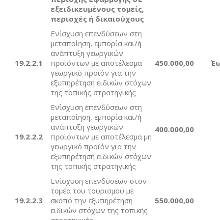
εξειδικευμένους τομείς,
περιοχές ή δικαιούχους
Ενίσχυση επενδύσεων στη
μεταποίηση, εμπορία και/ή
ανάπτυξη γεωργικών
19.2.2.1
προϊόντων με αποτέλεσμα
450.000,00
Έ
γεωργικό προϊόν για την
εξυπηρέτηση ειδικών στόχων
της τοπικής στρατηγικής
Ενίσχυση επενδύσεων στη
μεταποίηση, εμπορία και/ή
ανάπτυξη γεωργικών
400.000,00
19.2.2.
2
προϊόντων με αποτέλεσμα μη
γεωργικό προϊόν για την
εξυπηρέτηση ειδικών στόχων
της τοπικής στρατηγικής
Ενίσχυση επενδύσεων στον
τομέα του τουρισμού με
19.2.2.
3
σκοπό την εξυπηρέτηση
550
.000,00
ειδικών στόχων της τοπικής