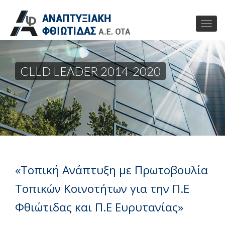
CLLD LEADER 2014-2020
«Τοπική Ανάπτυξη με Πρωτοβουλία
Τοπικών Κοινοτήτων για την Π.Ε
Φθιώτιδας και Π.Ε Ευρυτανίας»