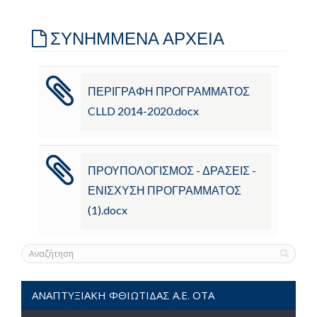
ΣΥΝΗΜΜΕΝΑ ΑΡΧΕΙΑ
ΠΕΡΙΓΡΑΦΗ ΠΡΟΓΡΑΜΜΑΤΟΣ
CLLD 2014-2020.docx
ΠΡΟΥΠΟΛΟΓΙΣΜΟΣ - ΔΡΑΣΕΙΣ -
ΕΝΙΣΧΥΣΗ ΠΡΟΓΡΑΜΜΑΤΟΣ
(1).docx
ΑΝΑΠΤΥΞΙΑΚΗ ΦΘΙΩΤΙΔΑΣ Α.Ε. ΟΤΑ