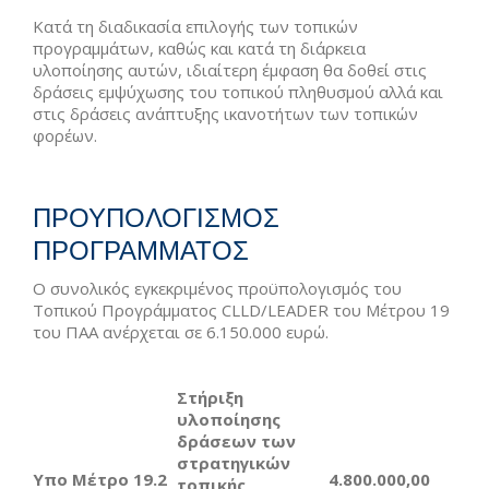
Κατά τη διαδικασία επιλογής των τοπικών
προγραμμάτων, καθώς και κατά τη διάρκεια
υλοποίησης αυτών, ιδιαίτερη έμφαση θα δοθεί στις
δράσεις εμψύχωσης του τοπικού πληθυσμού αλλά και
στις δράσεις ανάπτυξης ικανοτήτων των τοπικών
φορέων.
ΠΡΟΥΠΟΛΟΓΙΣΜΟΣ
ΠΡΟΓΡΑΜΜΑΤΟΣ
Ο συνολικός εγκεκριμένος προϋπολογισμός του
Τοπικού Προγράμματος CLLD/LEADER του Μέτρου 19
του ΠΑΑ ανέρχεται σε 6.150.000 ευρώ.
Στήριξη
υλοποίησης
δράσεων των
στρατηγικών
Υπο Μέτρο 19.2
4.800.000,00
τοπικής