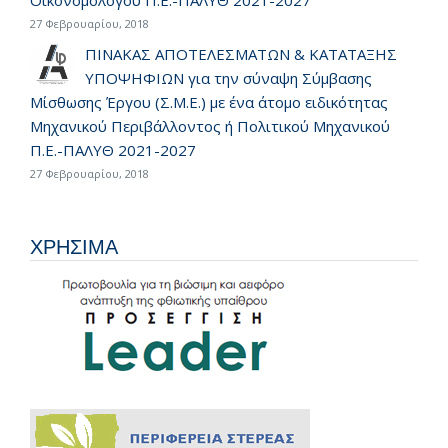
Οικονομολόγου Π.Ε.-ΠΑΛΥΘ 2021-2027
27 Φεβρουαρίου, 2018
ΠΙΝΑΚΑΣ ΑΠΟΤΕΛΕΣΜΑΤΩΝ & ΚΑΤΑΤΑΞΗΣ
ΥΠΟΨΗΦΙΩΝ για την σύναψη Σύμβασης
Μίσθωσης Έργου (Σ.Μ.Ε.) με ένα άτομο ειδικότητας
Μηχανικού Περιβάλλοντος ή Πολιτικού Μηχανικού
Π.Ε.-ΠΑΛΥΘ 2021-2027
27 Φεβρουαρίου, 2018
ΧΡΗΣΙΜΑ