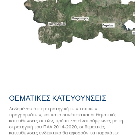
ΘΕΜΑΤΙΚΕΣ ΚΑΤΕΥΘΥΝΣΕΙΣ
Δεδομένου ότι η στρατηγική των τοπικών
προγραμμάτων, και κατά συνέπεια και οι θεματικές
κατευθύνσεις αυτών, πρέπει να είναι σύμφωνες με τη
στρατηγική του ΠΑΑ 2014-2020, οι θεματικές
κατευθύνσεις ενδεικτικά θα αφορούν τα παρακάτω: