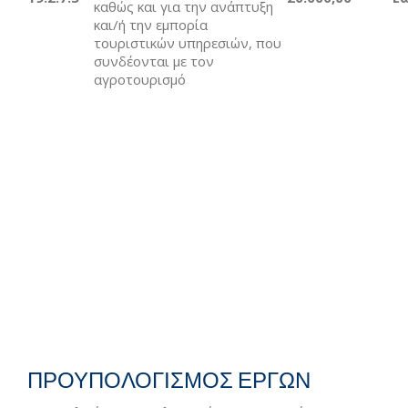
καθώς και για την ανάπτυξη
και/ή την εμπορία
τουριστικών υπηρεσιών, που
συνδέονται με τον
αγροτουρισμό
ΠΡΟΥΠΟΛΟΓΙΣΜΟΣ ΕΡΓΩΝ