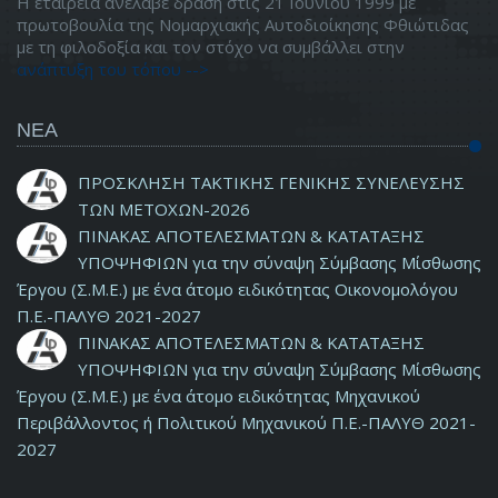
Η εταιρεία ανέλαβε δράση στις 21 Ιουνίου 1999 με
πρωτοβουλία της Νομαρχιακής Αυτοδιοίκησης Φθιώτιδας
με τη φιλοδοξία και τον στόχο να συμβάλλει στην
ανάπτυξη του τόπου -->
ΝΕΑ
ΠΡΟΣΚΛΗΣΗ ΤΑΚΤΙΚΗΣ ΓΕΝΙΚΗΣ ΣΥΝΕΛΕΥΣΗΣ
ΤΩΝ ΜΕΤΟΧΩΝ-2026
ΠΙΝΑΚΑΣ ΑΠΟΤΕΛΕΣΜΑΤΩΝ & ΚΑΤΑΤΑΞΗΣ
ΥΠΟΨΗΦΙΩΝ για την σύναψη Σύμβασης Μίσθωσης
Έργου (Σ.Μ.Ε.) με ένα άτομο ειδικότητας Οικονομολόγου
Π.Ε.-ΠΑΛΥΘ 2021-2027
ΠΙΝΑΚΑΣ ΑΠΟΤΕΛΕΣΜΑΤΩΝ & ΚΑΤΑΤΑΞΗΣ
ΥΠΟΨΗΦΙΩΝ για την σύναψη Σύμβασης Μίσθωσης
Έργου (Σ.Μ.Ε.) με ένα άτομο ειδικότητας Μηχανικού
Περιβάλλοντος ή Πολιτικού Μηχανικού Π.Ε.-ΠΑΛΥΘ 2021-
2027