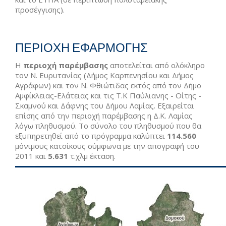
προσέγγισης).
ΠΕΡΙΟΧΗ ΕΦΑΡΜΟΓΗΣ
Η
περιοχή παρέμβασης
αποτελείται από ολόκληρο
τον Ν. Ευρυτανίας (Δήμος Καρπενησίου και Δήμος
Αγράφων) και τον Ν. Φθιώτιδας εκτός από τον Δήμο
Αμφίκλειας-Ελάτειας και τις Τ.Κ Παύλιανης - Οίτης -
Σκαμνού και Δάφνης του Δήμου Λαμίας. Εξαιρείται
επίσης από την περιοχή παρέμβασης η Δ.Κ. Λαμίας
λόγω πληθυσμού. Το σύνολο του πληθυσμού που θα
εξυπηρετηθεί από το πρόγραμμα καλύπτει
114.560
μόνιμους κατοίκους σύμφωνα με την απογραφή του
2011 και
5.631
τ.χλμ έκταση.