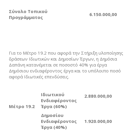
Σύνολο Τοπικού
6.150.000,00
Προγράμματος
Για το Μέτρο 19.2 που αφορά την Στήριξη υλοποίησης
δράσεων Ιδιωτικών και Δημοσίων Έργων, η Δημόσια
Δαπάνη κατανέμεται σε ποσοστό 40% για έργα
Δημόσιου ενδιαφέροντος έργα και το υπόλοιπο ποσό
αφορά Ιδιωτικές επενδύσεις.
Ιδιωτικού
2.880.000,00
Ενδιαφέροντος
Μέτρο 19.2
Έργα (60%)
Δημοσίου
Ενδιαφέροντος
1.920.000,00
Έργα (40%)