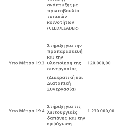
ανάπτυξης με
πρωτοβουλία
τοπικών
κοινοτήτων
(CLLD/LEADER)
Στήριξη για την
προπαρασκευή
και την
Υπο Μέτρο 19.3
υλοποίηση της
120.000,00
συνεργασίας
(Διακρατική και
Διατοπική
Συνεργασία)
Στήριξη για τις
Υπο Μέτρο 19.4
1.230.000,00
λειτουργικές
δαπάνες και την
εμψύχωση.