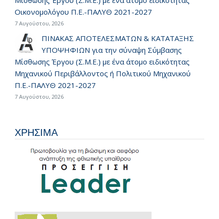
Οικονομολόγου Π.Ε.-ΠΑΛΥΘ 2021-2027
7 Αυγούστου, 2026
ΠΙΝΑΚΑΣ ΑΠΟΤΕΛΕΣΜΑΤΩΝ & ΚΑΤΑΤΑΞΗΣ
ΥΠΟΨΗΦΙΩΝ για την σύναψη Σύμβασης
Μίσθωσης Έργου (Σ.Μ.Ε.) με ένα άτομο ειδικότητας
Μηχανικού Περιβάλλοντος ή Πολιτικού Μηχανικού
Π.Ε.-ΠΑΛΥΘ 2021-2027
7 Αυγούστου, 2026
ΧΡΗΣΙΜΑ