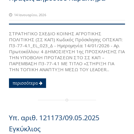
14 Ιανουαρίου, 2026
ΣΤΡΑΤΗΓΙΚΟ ΣΧΕΔΙΟ ΚΟΙΝΗΣ ΑΓΡΟΤΙΚΗΣ
ΠΟΛΙΤΙΚΗΣ (ΣΣ ΚΑΠ) Κωδικός Πρόσκλησης ΟΠΣΚΑΠ:
Π3-77-4.1_EL_023_Δ - Ημερομηνία: 14/01/2026 - Αρ.
Πρωτοκόλλου: 4 ΔΗΜΟΣΙΕΥΣΗ 1ης ΠΡΟΣΚΛΗΣΗΣ ΓΙΑ
ΤΗΝ ΥΠΟΒΟΛΗ ΠΡΟΤΑΣΕΩΝ ΣΤΟ ΣΣ ΚΑΠ –
ΠΑΡΕΜΒΑΣΗ Π3-77-4.1 ΜΕ ΤΙΤΛΟ «ΣΤΗΡΙΞΗ ΓΙΑ
ΤΗΝ ΤΟΠΙΚΗ ΑΝΑΠΤΥΞΗ ΜΕΣΩ ΤΟΥ LEADER...
περισσότερα
Υπ. αριθ. 121173/09.05.2025
Εγκύκλιος