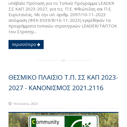
υπέβαλε Πρόταση για το Τοπικό Πρόγραμμα LEADER
ΣΣ ΚΑΠ 2023-2027, για τις Π.Ε. Φθιώτιδας και Π.Ε.
Ευρυτανίας. Με την υπ. αριθμ. 2097/10-11-2023
απόφαση (ΦΕΚ 6539/Β/16-11-2023) εγκρίθηκαν τα
προγράμματα τοπικών στρατηγικών LEADER/ΤΑΠΤΟΚ
του Στρατηγ...
περισσότερα
ΘΕΣΜΙΚΟ ΠΛΑΙΣΙΟ Τ.Π. ΣΣ ΚΑΠ 2023-
2027 - ΚΑΝΟΝΙΣΜΟΣ 2021.2116
16 Ιουνίου, 2023