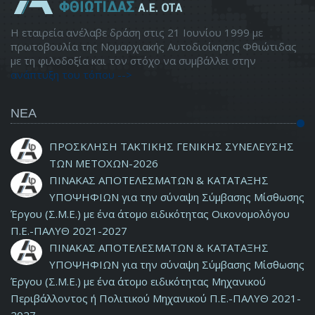
Η εταιρεία ανέλαβε δράση στις 21 Ιουνίου 1999 με
πρωτοβουλία της Νομαρχιακής Αυτοδιοίκησης Φθιώτιδας
με τη φιλοδοξία και τον στόχο να συμβάλλει στην
ανάπτυξη του τόπου -->
ΝΕΑ
ΠΡΟΣΚΛΗΣΗ ΤΑΚΤΙΚΗΣ ΓΕΝΙΚΗΣ ΣΥΝΕΛΕΥΣΗΣ
ΤΩΝ ΜΕΤΟΧΩΝ-2026
ΠΙΝΑΚΑΣ ΑΠΟΤΕΛΕΣΜΑΤΩΝ & ΚΑΤΑΤΑΞΗΣ
ΥΠΟΨΗΦΙΩΝ για την σύναψη Σύμβασης Μίσθωσης
Έργου (Σ.Μ.Ε.) με ένα άτομο ειδικότητας Οικονομολόγου
Π.Ε.-ΠΑΛΥΘ 2021-2027
ΠΙΝΑΚΑΣ ΑΠΟΤΕΛΕΣΜΑΤΩΝ & ΚΑΤΑΤΑΞΗΣ
ΥΠΟΨΗΦΙΩΝ για την σύναψη Σύμβασης Μίσθωσης
Έργου (Σ.Μ.Ε.) με ένα άτομο ειδικότητας Μηχανικού
Περιβάλλοντος ή Πολιτικού Μηχανικού Π.Ε.-ΠΑΛΥΘ 2021-
2027