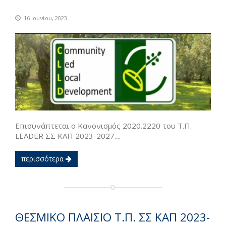
16 Ιουνίου, 2023
Επισυνάπτεται ο Κανονισμός 2020.2220 του Τ.Π.
LEADER ΣΣ ΚΑΠ 2023-2027....
περισσότερα
ΘΕΣΜΙΚΟ ΠΛΑΙΣΙΟ Τ.Π. ΣΣ ΚΑΠ 2023-