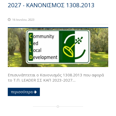
2027 - ΚΑΝΟΝΙΣΜΟΣ 1308.2013
16 Ιουνίου, 2023
Επισυνάπτεται ο Κανονισμός 1308.2013 που αφορά
το Τ.Π. LEADER ΣΣ ΚΑΠ 2023-2027....
περισσότερα