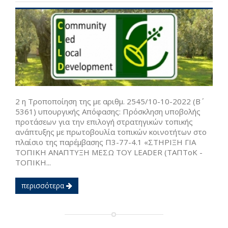
2 η Τροποποίηση της με αριθμ. 2545/10-10-2022 (Β΄
5361) υπουργικής Απόφασης: Πρόσκληση υποβολής
προτάσεων για την επιλογή στρατηγικών τοπικής
ανάπτυξης με πρωτοβουλία τοπικών κοινοτήτων στο
πλαίσιο της παρέμβασης Π3-77-4.1 «ΣΤΗΡΙΞΗ ΓΙΑ
ΤΟΠΙΚΗ ΑΝΑΠΤΥΞΗ ΜΕΣΩ ΤΟΥ LEADER (ΤΑΠΤοΚ -
ΤΟΠΙΚΗ...
περισσότερα