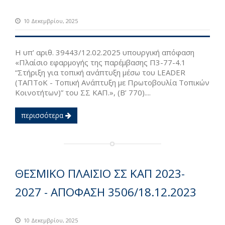
10 Δεκεμβρίου, 2025
H υπ’ αριθ. 39443/12.02.2025 υπουργική απόφαση
«Πλαίσιο εφαρμογής της παρέμβασης Π3-77-4.1
“Στήριξη για τοπική ανάπτυξη μέσω του LEADER
(ΤΑΠΤοΚ - Τοπική Ανάπτυξη με Πρωτοβουλία Τοπικών
Κοινοτήτων)” του ΣΣ ΚΑΠ.», (B’ 770)....
περισσότερα
ΘΕΣΜΙΚΟ ΠΛΑΙΣΙΟ ΣΣ ΚΑΠ 2023-
2027 - ΑΠΟΦΑΣΗ 3506/18.12.2023
10 Δεκεμβρίου, 2025