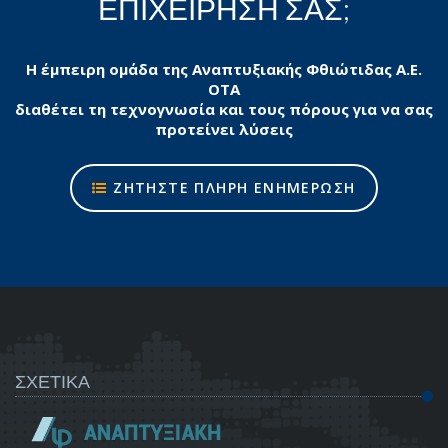
ΕΠΙΧΕΙΡΗΣΗ ΣΑΣ;
Η έμπειρη ομάδα της Αναπτυξιακής Φθιώτιδας Α.Ε.
ΟΤΑ
διαθέτει τη τεχνογνωσία και τους πόρους για να σας
προτείνει λύσεις
ΖΗΤΗΣΤΕ ΠΛΗΡΗ ΕΝΗΜΕΡΩΣΗ
ΣΧΕΤΙΚΑ