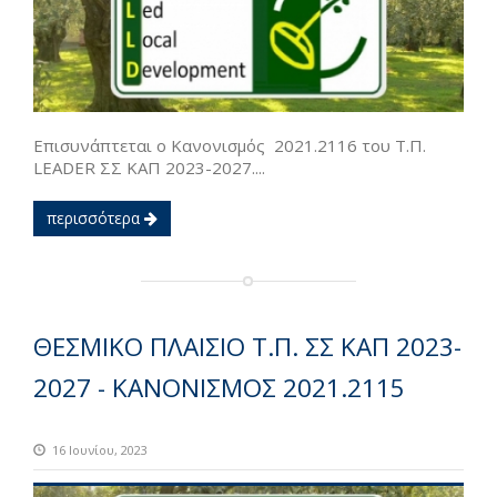
Επισυνάπτεται ο Κανονισμός 2021.2116 του Τ.Π.
LEADER ΣΣ ΚΑΠ 2023-2027....
περισσότερα
ΘΕΣΜΙΚΟ ΠΛΑΙΣΙΟ Τ.Π. ΣΣ ΚΑΠ 2023-
2027 - ΚΑΝΟΝΙΣΜΟΣ 2021.2115
16 Ιουνίου, 2023