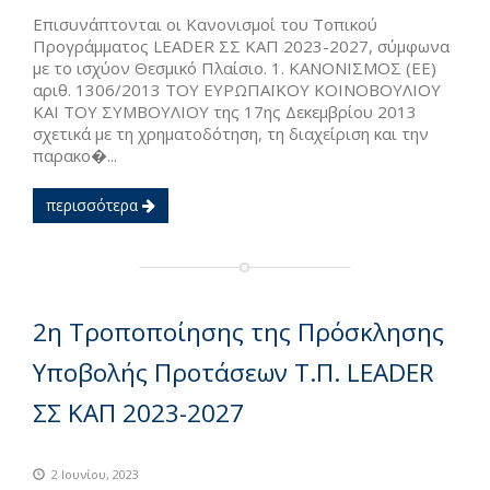
Επισυνάπτονται οι Κανονισμοί του Τοπικού
Προγράμματος LEADER ΣΣ ΚΑΠ 2023-2027, σύμφωνα
με το ισχύον Θεσμικό Πλαίσιο. 1. ΚΑΝΟΝΙΣΜΟΣ (EE)
αριθ. 1306/2013 ΤΟΥ ΕΥΡΩΠΑΪΚΟΥ ΚΟΙΝΟΒΟΥΛΙΟΥ
ΚΑΙ ΤΟΥ ΣΥΜΒΟΥΛΙΟΥ της 17ης Δεκεμβρίου 2013
σχετικά με τη χρηματοδότηση, τη διαχείριση και την
παρακο�...
περισσότερα
2η Τροποποίησης της Πρόσκλησης
Υποβολής Προτάσεων Τ.Π. LEADER
ΣΣ ΚΑΠ 2023-2027
2 Ιουνίου, 2023