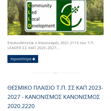
Επισυνάπτεται ο Κανονισμός 2021.2115 του Τ.Π.
LEADER ΣΣ ΚΑΠ 2023-2027....
περισσότερα
ΘΕΣΜΙΚΟ ΠΛΑΙΣΙΟ Τ.Π. ΣΣ ΚΑΠ 2023-
2027 - ΚΑΝΟΝΙΣΜΟΣ ΚΑΝΟΝΙΣΜΟΣ
2020.2220