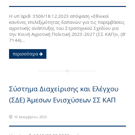
Η υπ΄ αριθ. 3506/18.12.2023 απόφαση «Εθνικοί
κανόνες επιλεξιμότητας δαπανών για τις παρεμβάσεις
αγροτικής ανάπτυξης του Στρατηγικού Σχεδίου για
την Κοινή Αγροτική Πολιτική 2023-2027 (ΣΣ ΚΑΠ)», (Β’
7144)....
περισσότερα
Σύστημα Διαχείρισης και Ελέγχου
(ΣΔΕ) Άμεσων Ενισχύσεων ΣΣ ΚΑΠ
10 Δεκεμβρίου, 2025