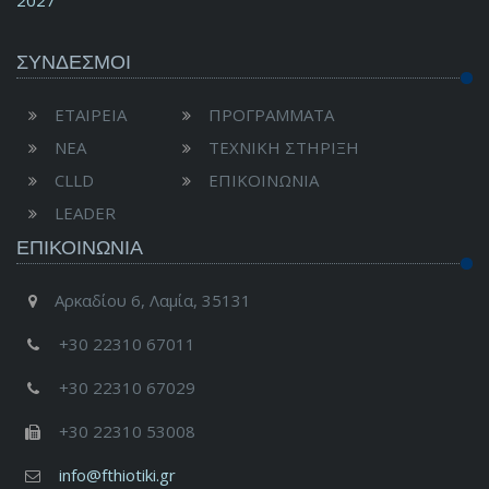
ΣΥΝΔΕΣΜΟΙ
ΕΤΑΙΡΕΙΑ
ΠΡΟΓΡΑΜΜΑΤΑ
ΝΕΑ
ΤΕΧΝΙΚΗ ΣΤΗΡΙΞΗ
CLLD
ΕΠΙΚΟΙΝΩΝΙΑ
LEADER
ΕΠΙΚΟΙΝΩΝΊΑ
Αρκαδίου 6, Λαμία, 35131
+30 22310 67011
+30 22310 67029
+30 22310 53008
info@fthiotiki.gr