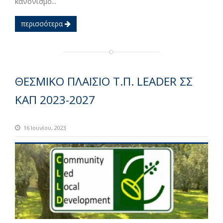
κανονισμο...
περισσότερα
ΘΕΣΜΙΚΟ ΠΛΑΙΣΙΟ Τ.Π. LEADER ΣΣ
ΚΑΠ 2023-2027
16 Ιουνίου, 2023