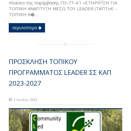
πλαίσιο της παρέμβασης Π3-77-4.1 «ΣΤΗΡΙΞΗ ΓΙΑ
ΤΟΠΙΚΗ ΑΝΑΠΤΥΞΗ ΜΕΣΩ ΤΟΥ LEADER (ΤΑΠΤοΚ -
ΤΟΠΙΚΗ Α�...
περισσότερα
ΠΡΟΣΚΛΗΣΗ ΤΟΠΙΚΟΥ
ΠΡΟΓΡΑΜΜΑΤΟΣ LEADER ΣΣ ΚΑΠ
2023-2027
2 Ιουνίου, 2023