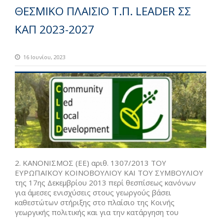
ΘΕΣΜΙΚΟ ΠΛΑΙΣΙΟ Τ.Π. LEADER ΣΣ
ΚΑΠ 2023-2027
16 Ιουνίου, 2023
2. ΚΑΝΟΝΙΣΜΟΣ (ΕΕ) αριθ. 1307/2013 ΤΟΥ
ΕΥΡΩΠΑΪΚΟΥ ΚΟΙΝΟΒΟΥΛΙΟΥ ΚΑΙ ΤΟΥ ΣΥΜΒΟΥΛΙΟΥ
της 17ης Δεκεμβρίου 2013 περί θεσπίσεως κανόνων
για άμεσες ενισχύσεις στους γεωργούς βάσει
καθεστώτων στήριξης στο πλαίσιο της Κοινής
γεωργικής πολιτικής και για την κατάργηση του