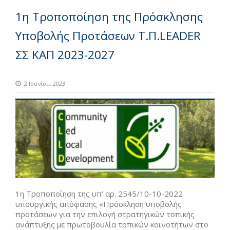
1η Τροποποίηση της Πρόσκλησης
Υποβολής Προτάσεων Τ.Π.LEADER
ΣΣ ΚΑΠ 2023-2027
2 Ιουνίου, 2023
1η Τροποποίηση της υπ’ αρ. 2545/10-10-2022
υπουργικής απόφασης «Πρόσκληση υποβολής
προτάσεων για την επιλογή στρατηγικών τοπικής
ανάπτυξης με πρωτοβουλία τοπικών κοινοτήτων στο