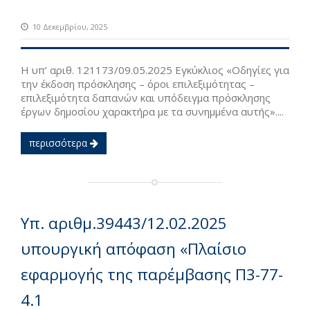
10 Δεκεμβρίου, 2025
Η υπ’ αριθ. 121173/09.05.2025 Εγκύκλιος «Οδηγίες για
την έκδοση πρόσκλησης – όροι επιλεξιμότητας –
επιλεξιμότητα δαπανών και υπόδειγμα πρόσκλησης
έργων δημοσίου χαρακτήρα με τα συνημμένα αυτής»....
περισσότερα
Υπ. αριθμ.39443/12.02.2025
υπουργική απόφαση «Πλαίσιο
εφαρμογής της παρέμβασης Π3-77-
4.1