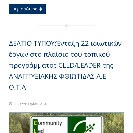
περισσότερα
ΔΕΛΤΙΟ ΤΥΠΟΥ:Ένταξη 22 ιδιωτικών
έργων στο πλαίσιο του τοπικού
προγράμματος CLLD/LEADER της
ΑΝΑΠΤΥΞΙΑΚΗΣ ΦΘΙΩΤΙΔΑΣ Α.Ε
Ο.Τ.Α
30 Σεπτεμβρίου, 2020