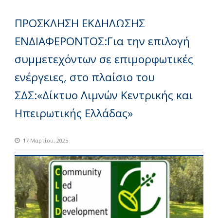
ΠΡΟΣΚΛΗΣΗ ΕΚΔΗΛΩΣΗΣ
ΕΝΔΙΑΦΕΡΟΝΤΟΣ:Για την επιλογή
συμμετεχόντων σε επιμορφωτικές
ενέργειες, στο πλαίσιο του
ΣΔΣ:«Δίκτυο Λιμνών Κεντρικής και
Ηπειρωτικής Ελλάδας»
17 Μαρτίου, 2025