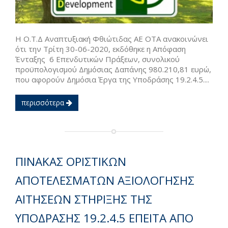
Η Ο.Τ.Δ Αναπτυξιακή Φθιώτιδας ΑΕ ΟΤΑ ανακοινώνει
ότι την Τρίτη 30-06-2020, εκδόθηκε η Απόφαση
Ένταξης 6 Επενδυτικών Πράξεων, συνολικού
προϋπολογισμού Δημόσιας Δαπάνης 980.210,81 ευρώ,
που αφορούν Δημόσια Έργα της Υποδράσης 19.2.4.5....
περισσότερα
ΠΙΝΑΚΑΣ ΟΡΙΣΤΙΚΩΝ
ΑΠΟΤΕΛΕΣΜΑΤΩΝ ΑΞΙΟΛΟΓΗΣΗΣ
ΑΙΤΗΣΕΩΝ ΣΤΗΡΙΞΗΣ ΤΗΣ
ΥΠΟΔΡΑΣΗΣ 19.2.4.5 ΕΠΕΙΤΑ ΑΠΟ