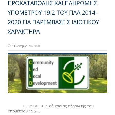
ΠΡΟΚΑΤΑΒΟΛΗΣ ΚΑΙ ΠΛΗΡΩΜΗΣ
ΥΠΟΜΕΤΡΟΥ 19.2 ΤΟΥ ΠΑΑ 2014-
2020 ΓΙΑ ΠΑΡΕΜΒΑΣΕΙΣ ΙΔΙΩΤΙΚΟΥ
ΧΑΡΑΚΤΗΡΑ
11 Δεκεμβρίου, 2020
ΕΓΚΥΚΛΙΟΣ Διαδικασίας πληρωμής του
Υπομέτρου 19.2 ...