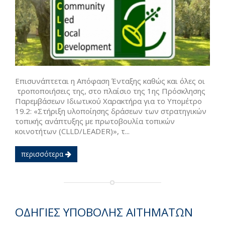
Επισυνάπτεται η Απόφαση Ένταξης καθώς και όλες οι
τροποποιήσεις της, στο πλαίσιο της 1ης Πρόσκλησης
Παρεμβάσεων Ιδιωτικού Χαρακτήρα για το Υπομέτρο
19.2: «Στήριξη υλοποίησης δράσεων των στρατηγικών
τοπικής ανάπτυξης με πρωτοβουλία τοπικών
κοινοτήτων (CLLD/LEADER)», τ...
περισσότερα
ΟΔΗΓΙΕΣ ΥΠΟΒΟΛΗΣ ΑΙΤΗΜΑΤΩΝ