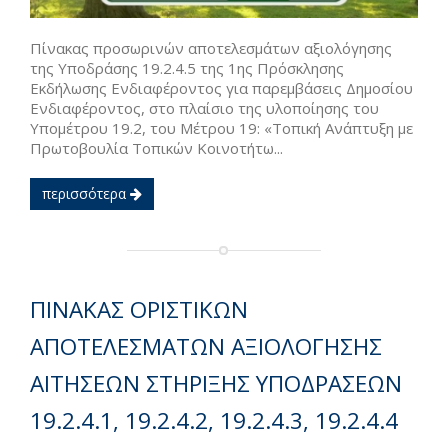
Πίνακας προσωρινών αποτελεσμάτων αξιολόγησης
της Υποδράσης 19.2.4.5 της 1ης Πρόσκλησης
Εκδήλωσης Ενδιαφέροντος για παρεμβάσεις Δημοσίου
Ενδιαφέροντος, στο πλαίσιο της υλοποίησης του
Υπομέτρου 19.2, του Μέτρου 19: «Τοπική Ανάπτυξη με
Πρωτοβουλία Τοπικών Κοινοτήτω...
περισσότερα
ΠΙΝΑΚΑΣ ΟΡΙΣΤΙΚΩΝ
ΑΠΟΤΕΛΕΣΜΑΤΩΝ ΑΞΙΟΛΟΓΗΣΗΣ
ΑΙΤΗΣΕΩΝ ΣΤΗΡΙΞΗΣ ΥΠΟΔΡΑΣΕΩΝ
19.2.4.1, 19.2.4.2, 19.2.4.3, 19.2.4.4