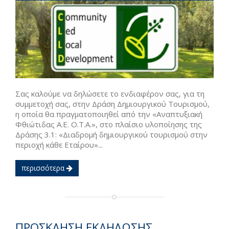
Σας καλούμε να δηλώσετε το ενδιαφέρον σας, για τη
συμμετοχή σας, στην Δράση Δημιουργικού Τουρισμού,
η οποία θα πραγματοποιηθεί από την «Αναπτυξιακή
Φθιώτιδας Α.Ε. Ο.Τ.Α.», στο πλαίσιο υλοποίησης της
Δράσης 3.1: «Διαδρομή δημιουργικού τουρισμού στην
περιοχή κάθε Εταίρου»...
περισσότερα
ΠΡΟΣΚΛΗΣΗ ΕΚΔΗΛΩΣΗΣ