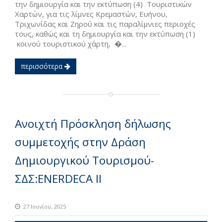
την δημιουργία και την εκτύπωση (4) Τουριστικών
Χαρτών, για τις λίμνες Κρεμαστών, Ευήνου,
Τριχωνίδας και Ζηρού και τις παραλίμνιες περιοχές
τους, καθώς και τη δημιουργία και την εκτύπωση (1)
κοινού τουριστικού χάρτη, �...
περισσότερα
Ανοιχτή Πρόσκληση δήλωσης
συμμετοχής στην Δράση
Δημιουργικού Τουρισμού-
ΣΔΣ:ENERDECA II
27 Ιουνίου, 2025