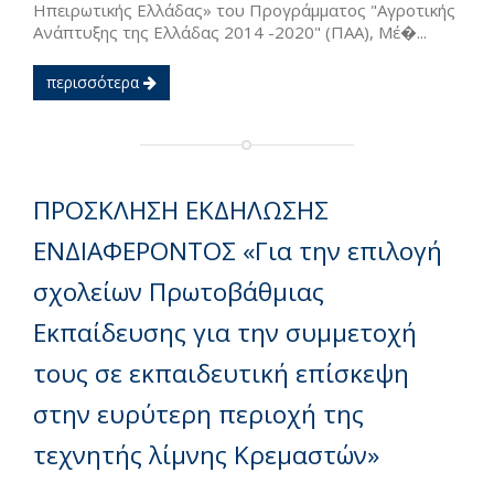
Ηπειρωτικής Ελλάδας» του Προγράμματος "Αγροτικής
Ανάπτυξης της Ελλάδας 2014 -2020" (ΠΑΑ), Μέ�...
περισσότερα
ΠΡΟΣΚΛΗΣΗ ΕΚΔΗΛΩΣΗΣ
ΕΝΔΙΑΦΕΡΟΝΤΟΣ «Για την επιλογή
σχολείων Πρωτοβάθμιας
Εκπαίδευσης για την συμμετοχή
τους σε εκπαιδευτική επίσκεψη
στην ευρύτερη περιοχή της
τεχνητής λίμνης Κρεμαστών»