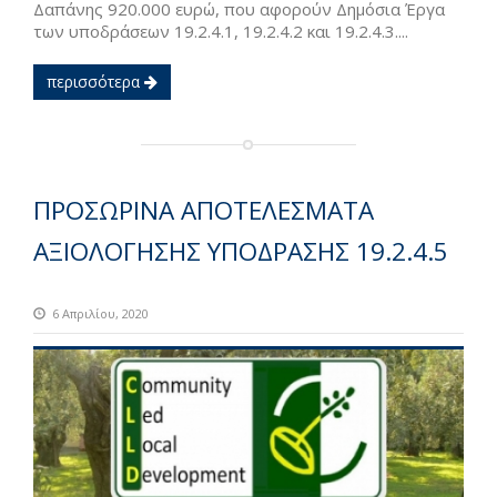
Δαπάνης 920.000 ευρώ, που αφορούν Δημόσια Έργα
των υποδράσεων 19.2.4.1, 19.2.4.2 και 19.2.4.3....
περισσότερα
ΠΡΟΣΩΡΙΝΑ ΑΠΟΤΕΛΕΣΜΑΤΑ
ΑΞΙΟΛΟΓΗΣΗΣ ΥΠΟΔΡΑΣΗΣ 19.2.4.5
6 Απριλίου, 2020