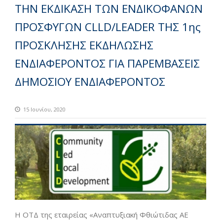
ΤΗΝ ΕΚΔΙΚΑΣΗ ΤΩΝ ΕΝΔΙΚΟΦΑΝΩΝ
ΠΡΟΣΦΥΓΩΝ CLLD/LEADER ΤΗΣ 1ης
ΠΡΟΣΚΛΗΣΗΣ ΕΚΔΗΛΩΣΗΣ
ΕΝΔΙΑΦΕΡΟΝΤΟΣ ΓΙΑ ΠΑΡΕΜΒΑΣΕΙΣ
ΔΗΜΟΣΙΟΥ ΕΝΔΙΑΦΕΡΟΝΤΟΣ
15 Ιουνίου, 2020
H ΟΤΔ της εταιρείας «Αναπτυξιακή Φθιώτιδας ΑΕ