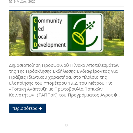
9 Μαϊος, 2020
Δημοσιοποίηση Προσωρινού Πίνακα Αποτελεσμάτων
της 1ης Πρόσκλησης Εκδήλωσης Ενδιαφέροντος για
Πράξεις Ιδιωτικού χαρακτήρα, στο πλαίσιο της
υλοποίησης του Υπομέτρου 19.2, του Μέτρου 19:
«Τοπική Ανάπτυξη με Πρωτοβουλία Τοπικών
Κοινοτήτων, (ΤΑΠΤοΚ) του Προγράμματος Αγροτ�...
περισσότερα