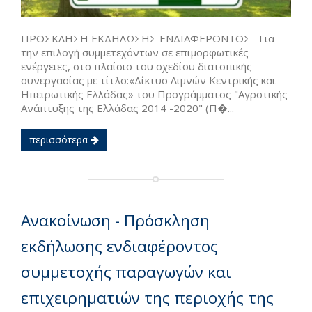
ΠΡΟΣΚΛΗΣΗ ΕΚΔΗΛΩΣΗΣ ΕΝΔΙΑΦΕΡΟΝΤΟΣ Για
την επιλογή συμμετεχόντων σε επιμορφωτικές
ενέργειες, στο πλαίσιο του σχεδίου διατοπικής
συνεργασίας με τίτλο:«Δίκτυο Λιμνών Κεντρικής και
Ηπειρωτικής Ελλάδας» του Προγράμματος "Αγροτικής
Ανάπτυξης της Ελλάδας 2014 -2020" (Π�...
περισσότερα
Ανακοίνωση - Πρόσκληση
εκδήλωσης ενδιαφέροντος
συμμετοχής παραγωγών και
επιχειρηματιών της περιοχής της