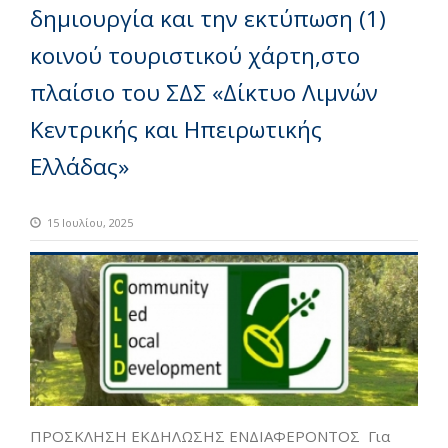
δημιουργία και την εκτύπωση (1)
κοινού τουριστικού χάρτη,στο
πλαίσιο του ΣΔΣ «Δίκτυο Λιμνών
Κεντρικής και Ηπειρωτικής
Ελλάδας»
15 Ιουλίου, 2025
ΠΡΟΣΚΛΗΣΗ ΕΚΔΗΛΩΣΗΣ ΕΝΔΙΑΦΕΡΟΝΤΟΣ Για