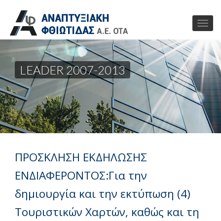
LEADER 2007-2013
ΠΡΟΣΚΛΗΣΗ ΕΚΔΗΛΩΣΗΣ
ΕΝΔΙΑΦΕΡΟΝΤΟΣ:Για την
δημιουργία και την εκτύπωση (4)
Τουριστικών Χαρτών, καθώς και τη