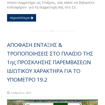
οποίο συμμετέχει ως Εταίρος, σας καλεί να δηλώσετε
ενδιαφέρον για τη συμμετοχή σας στο Σε...
περισσότερα
ΑΠΟΦΑΣΗ ΕΝΤΑΞΗΣ &
ΤΡΟΠΟΠΟΙΗΣΕΙΣ ΣΤΟ ΠΛΑΙΣΙΟ ΤΗΣ
1ης ΠΡΟΣΚΛΗΣΗΣ ΠΑΡΕΜΒΑΣΕΩΝ
ΙΔΙΩΤΙΚΟΥ ΧΑΡΑΚΤΗΡΑ ΓΙΑ ΤΟ
ΥΠΟΜΕΤΡΟ 19.2
6 Απριλίου, 2021