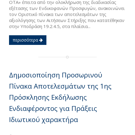
ΟΤΑ» έπειτα από την ολοκλήρωση της διαδικασίας
εξέτασης των Ενδικοφανών Προσφυγών, ανακοινώνει
τον Οριστικό πίνακα των αποτελεσμάτων της
αξιολόγησης των Αιτήσεων Στήριξης που κατατέθηκαν
στην Υποδράση 19.2.4.5, στα πλαίσια...
περισσότερα
Δημοσιοποίηση Προσωρινού
Πίνακα Αποτελεσμάτων της 1ης
Πρόσκλησης Εκδήλωσης
Ενδιαφέροντος για Πράξεις
Ιδιωτικού χαρακτήρα