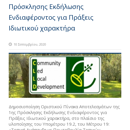
Πρόσκλησης Εκδήλωσης
Ενδιαφέροντος για Πράξεις
Ιδιωτικού χαρακτήρα
10 Σεπτεμβρίου, 2020
Δημοσιοποίηση Οριστικού Πίνακα Αποτελεσμάτων της
1ης Πρόσκλησης Εκδήλωσης Ενδιαφέροντος για
Πράξεις Ιδιωτικού χαρακτήρα, στο πλαίσιο της
υλοποίησης του Υπομέτρου 19.2, του Μέτρου 19:
«Τοπική Ανάπτυξη με Πρωτοβουλία Τοπικών