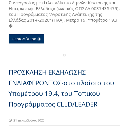
Συνεργασίας με τίτλο: «Δίκτυο Λιμνών Κεντρικής και
Ηπειρωτικής Ελλάδας» (κωδικός ΟΠΣΑΑ 0037435479),
του Προγράμματος “Αγροτικής Ανάπτυξης της
Ελλάδας 2014-2020” (ΠΑΑ), Μέτρο 19, Υπομέτρο 19.3
�...
περισσότερα
ΠΡΟΣΚΛΗΣΗ ΕΚΔΗΛΩΣΗΣ
ΕΝΔΙΑΦΕΡΟΝΤΟΣ-στο πλαίσιο του
Υπομέτρου 19.4, του Τοπικού
Προγράμματος CLLD/LEADER
21 Δεκεμβρίου, 2023