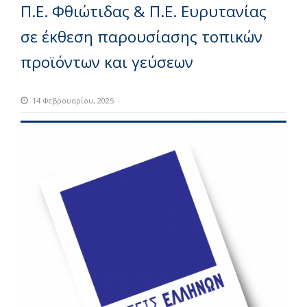
Π.Ε. Φθιώτιδας & Π.Ε. Ευρυτανίας
σε έκθεση παρουσίασης τοπικών
προϊόντων και γεύσεων
14 Φεβρουαρίου, 2025