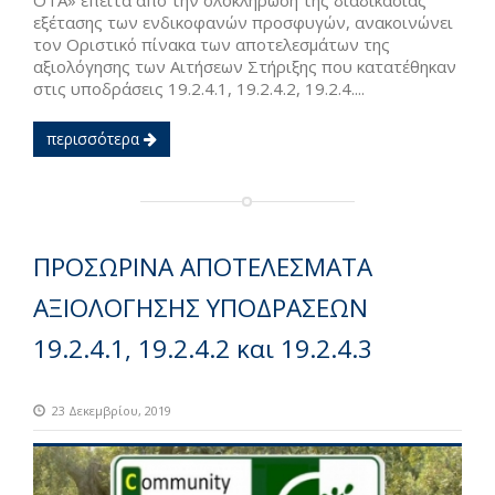
εξέτασης των ενδικοφανών προσφυγών, ανακοινώνει
τον Οριστικό πίνακα των αποτελεσμάτων της
αξιολόγησης των Αιτήσεων Στήριξης που κατατέθηκαν
στις υποδράσεις 19.2.4.1, 19.2.4.2, 19.2.4....
περισσότερα
ΠΡΟΣΩΡΙΝΑ ΑΠΟΤΕΛΕΣΜΑΤΑ
ΑΞΙΟΛΟΓΗΣΗΣ ΥΠΟΔΡΑΣΕΩΝ
19.2.4.1, 19.2.4.2 και 19.2.4.3
23 Δεκεμβρίου, 2019