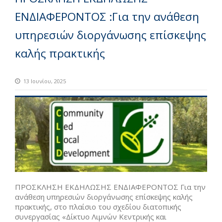
ΕΝΔΙΑΦΕΡΟΝΤΟΣ :Για την ανάθεση
υπηρεσιών διοργάνωσης επίσκεψης
καλής πρακτικής
13 Ιουνίου, 2025
ΠΡΟΣΚΛΗΣΗ ΕΚΔΗΛΩΣΗΣ ΕΝΔΙΑΦΕΡΟΝΤΟΣ Για την
ανάθεση υπηρεσιών διοργάνωσης επίσκεψης καλής
πρακτικής, στο πλαίσιο του σχεδίου διατοπικής
συνεργασίας «Δίκτυο Λιμνών Κεντρικής και