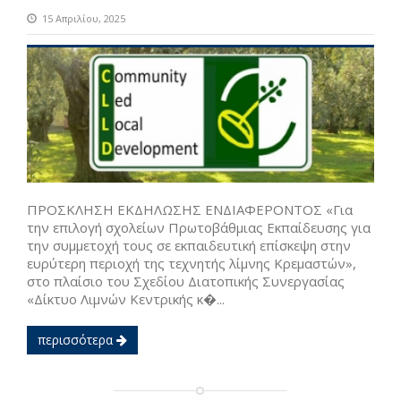
15 Απριλίου, 2025
ΠΡΟΣΚΛΗΣΗ ΕΚΔΗΛΩΣΗΣ ΕΝΔΙΑΦΕΡΟΝΤΟΣ «Για
την επιλογή σχολείων Πρωτοβάθμιας Εκπαίδευσης για
την συμμετοχή τους σε εκπαιδευτική επίσκεψη στην
ευρύτερη περιοχή της τεχνητής λίμνης Κρεμαστών»,
στο πλαίσιο του Σχεδίου Διατοπικής Συνεργασίας
«Δίκτυο Λιμνών Κεντρικής κ�...
περισσότερα