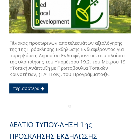
Πίνακας προσωρινών αποτελεσμάτων αξιολόγησης
της 1ης Πρόσκλησης Εκδήλωσης Ενδιαφέροντος για
παρεμβάσεις Δημοσίου Ενδιαφέροντος, στο πλαίσιο
της υλοποίησης του Υπομέτρου 19.2, του Μέτρου 19:
«Τοπική Ανάπτυξη με Πρωτοβουλία Τοπικών
Κοινοτήτων, (ΤΑΠΤοΚ), του Προγράμματο�...
περισσότερα
ΔΕΛΤΙΟ ΤΥΠΟΥ-ΛΗΞΗ 1ης
ΠΡΟΣΚΛΗΣΗΣ ΕΚΔΗΛΩΣΗΣ