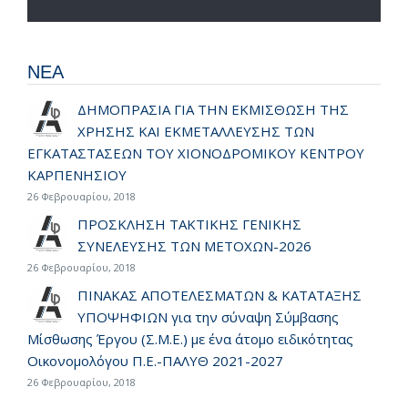
ΝΕΑ
ΔΗΜΟΠΡΑΣΙΑ ΓΙΑ ΤΗΝ ΕΚΜΙΣΘΩΣΗ ΤΗΣ
ΧΡΗΣΗΣ ΚΑΙ ΕΚΜΕΤΑΛΛΕΥΣΗΣ ΤΩΝ
ΕΓΚΑΤΑΣΤΑΣΕΩΝ ΤΟΥ ΧΙΟΝΟΔΡΟΜΙΚΟΥ ΚΕΝΤΡΟΥ
ΚΑΡΠΕΝΗΣΙΟΥ
26 Φεβρουαρίου, 2018
ΠΡΟΣΚΛΗΣΗ ΤΑΚΤΙΚΗΣ ΓΕΝΙΚΗΣ
ΣΥΝΕΛΕΥΣΗΣ ΤΩΝ ΜΕΤΟΧΩΝ-2026
26 Φεβρουαρίου, 2018
ΠΙΝΑΚΑΣ ΑΠΟΤΕΛΕΣΜΑΤΩΝ & ΚΑΤΑΤΑΞΗΣ
ΥΠΟΨΗΦΙΩΝ για την σύναψη Σύμβασης
Μίσθωσης Έργου (Σ.Μ.Ε.) με ένα άτομο ειδικότητας
Οικονομολόγου Π.Ε.-ΠΑΛΥΘ 2021-2027
26 Φεβρουαρίου, 2018