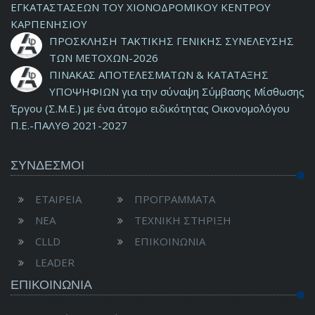
ΕΓΚΑΤΑΣΤΑΣΕΩΝ ΤΟΥ ΧΙΟΝΟΔΡΟΜΙΚΟΥ ΚΕΝΤΡΟΥ
ΚΑΡΠΕΝΗΣΙΟΥ
ΠΡΟΣΚΛΗΣΗ ΤΑΚΤΙΚΗΣ ΓΕΝΙΚΗΣ ΣΥΝΕΛΕΥΣΗΣ
ΤΩΝ ΜΕΤΟΧΩΝ-2026
ΠΙΝΑΚΑΣ ΑΠΟΤΕΛΕΣΜΑΤΩΝ & ΚΑΤΑΤΑΞΗΣ
ΥΠΟΨΗΦΙΩΝ για την σύναψη Σύμβασης Μίσθωσης
Έργου (Σ.Μ.Ε.) με ένα άτομο ειδικότητας Οικονομολόγου
Π.Ε.-ΠΑΛΥΘ 2021-2027
ΣΥΝΔΕΣΜΟΙ
ΕΤΑΙΡΕΙΑ
ΠΡΟΓΡΑΜΜΑΤΑ
ΝΕΑ
ΤΕΧΝΙΚΗ ΣΤΗΡΙΞΗ
CLLD
ΕΠΙΚΟΙΝΩΝΙΑ
LEADER
ΕΠΙΚΟΙΝΩΝΊΑ