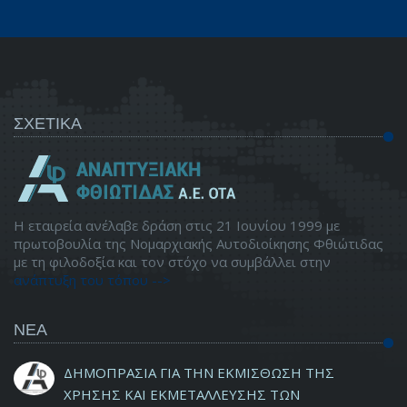
ΣΧΕΤΙΚΑ
Η εταιρεία ανέλαβε δράση στις 21 Ιουνίου 1999 με
πρωτοβουλία της Νομαρχιακής Αυτοδιοίκησης Φθιώτιδας
με τη φιλοδοξία και τον στόχο να συμβάλλει στην
ανάπτυξη του τόπου -->
ΝΕΑ
ΔΗΜΟΠΡΑΣΙΑ ΓΙΑ ΤΗΝ ΕΚΜΙΣΘΩΣΗ ΤΗΣ
ΧΡΗΣΗΣ ΚΑΙ ΕΚΜΕΤΑΛΛΕΥΣΗΣ ΤΩΝ