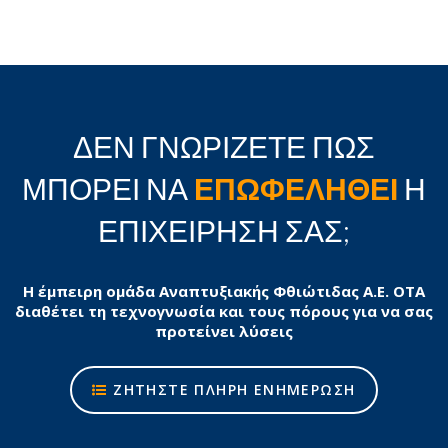
ΔΕΝ ΓΝΩΡΙΖΕΤΕ ΠΩΣ
ΜΠΟΡΕΙ ΝΑ
ΕΠΩΦΕΛΗΘΕΙ
Η
ΕΠΙΧΕΙΡΗΣΗ ΣΑΣ;
Η έμπειρη ομάδα Αναπτυξιακής Φθιώτιδας Α.Ε. ΟΤΑ
διαθέτει τη τεχνογνωσία και τους πόρους για να σας
προτείνει λύσεις
ΖΗΤΗΣΤΕ ΠΛΗΡΗ ΕΝΗΜΕΡΩΣΗ