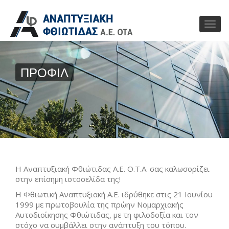
ΠΡΟΦΙΛ
Η Αναπτυξιακή Φθιώτιδας Α.Ε. Ο.Τ.Α. σας καλωσορίζει
στην επίσημη ιστοσελίδα της!
Η Φθιωτική Αναπτυξιακή Α.Ε. ιδρύθηκε στις 21 Ιουνίου
1999 με πρωτοβουλία της πρώην Νομαρχιακής
Αυτοδιοίκησης Φθιώτιδας, με τη φιλοδοξία και τον
στόχο να συμβάλλει στην ανάπτυξη του τόπου.