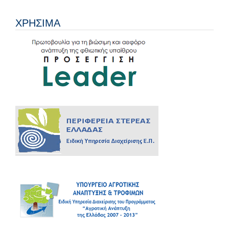
ΧΡΗΣΙΜΑ