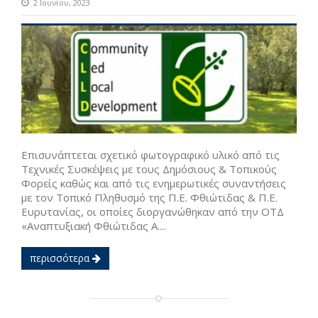
2 Ιουνίου, 2023
Επισυνάπτεται σχετικό φωτογραφικό υλικό από τις
Τεχνικές Συσκέψεις με τους Δημόσιους & Τοπικούς
Φορείς καθώς και από τις ενημερωτικές συναντήσεις
με τον Τοπικό Πληθυσμό της Π.Ε. Φθιώτιδας & Π.Ε.
Ευρυτανίας, οι οποίες διοργανώθηκαν από την ΟΤΔ
«Αναπτυξιακή Φθιώτιδας Α....
περισσότερα