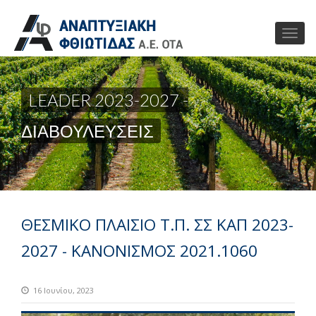
LEADER 2023-2027 -
ΔΙΑΒΟΥΛΕΥΣΕΙΣ
ΘΕΣΜΙΚΟ ΠΛΑΙΣΙΟ Τ.Π. ΣΣ ΚΑΠ 2023-
2027 - ΚΑΝΟΝΙΣΜΟΣ 2021.1060
16 Ιουνίου, 2023