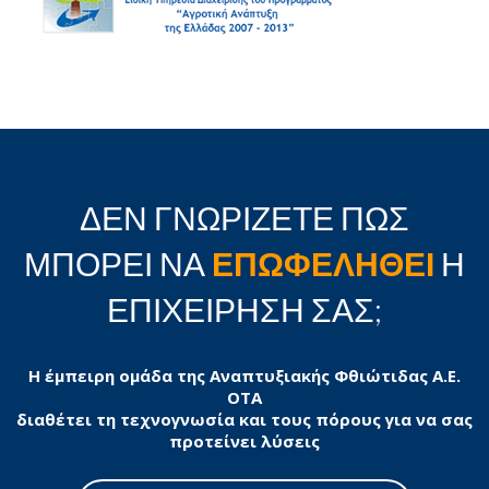
ΔΕΝ ΓΝΩΡΙΖΕΤΕ ΠΩΣ
ΜΠΟΡΕΙ ΝΑ
ΕΠΩΦΕΛΗΘΕΙ
Η
ΕΠΙΧΕΙΡΗΣΗ ΣΑΣ;
Η έμπειρη ομάδα της Αναπτυξιακής Φθιώτιδας Α.Ε.
ΟΤΑ
διαθέτει τη τεχνογνωσία και τους πόρους για να σας
προτείνει λύσεις