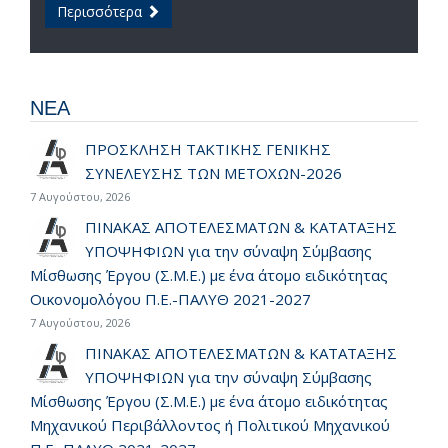
Περισσότερα
ΝΕΑ
ΠΡΟΣΚΛΗΣΗ ΤΑΚΤΙΚΗΣ ΓΕΝΙΚΗΣ
ΣΥΝΕΛΕΥΣΗΣ ΤΩΝ ΜΕΤΟΧΩΝ-2026
7 Αυγούστου, 2026
ΠΙΝΑΚΑΣ ΑΠΟΤΕΛΕΣΜΑΤΩΝ & ΚΑΤΑΤΑΞΗΣ
ΥΠΟΨΗΦΙΩΝ για την σύναψη Σύμβασης
Μίσθωσης Έργου (Σ.Μ.Ε.) με ένα άτομο ειδικότητας
Οικονομολόγου Π.Ε.-ΠΑΛΥΘ 2021-2027
7 Αυγούστου, 2026
ΠΙΝΑΚΑΣ ΑΠΟΤΕΛΕΣΜΑΤΩΝ & ΚΑΤΑΤΑΞΗΣ
ΥΠΟΨΗΦΙΩΝ για την σύναψη Σύμβασης
Μίσθωσης Έργου (Σ.Μ.Ε.) με ένα άτομο ειδικότητας
Μηχανικού Περιβάλλοντος ή Πολιτικού Μηχανικού