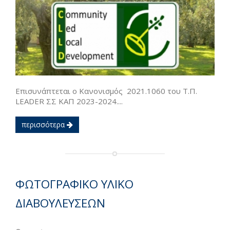
Επισυνάπτεται ο Κανονισμός 2021.1060 του Τ.Π.
LEADER ΣΣ ΚΑΠ 2023-2024....
περισσότερα
ΦΩΤΟΓΡΑΦΙΚΟ ΥΛΙΚΟ
ΔΙΑΒΟΥΛΕΥΣΕΩΝ