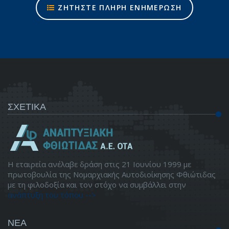
ΖΗΤΗΣΤΕ ΠΛΗΡΗ ΕΝΗΜΕΡΩΣΗ
ΣΧΕΤΙΚΑ
Η εταιρεία ανέλαβε δράση στις 21 Ιουνίου 1999 με
πρωτοβουλία της Νομαρχιακής Αυτοδιοίκησης Φθιώτιδας
με τη φιλοδοξία και τον στόχο να συμβάλλει στην
ανάπτυξη του τόπου -->
ΝΕΑ