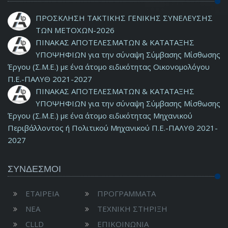
ΠΡΟΣΚΛΗΣΗ ΤΑΚΤΙΚΗΣ ΓΕΝΙΚΗΣ ΣΥΝΕΛΕΥΣΗΣ
ΤΩΝ ΜΕΤΟΧΩΝ-2026
ΠΙΝΑΚΑΣ ΑΠΟΤΕΛΕΣΜΑΤΩΝ & ΚΑΤΑΤΑΞΗΣ
ΥΠΟΨΗΦΙΩΝ για την σύναψη Σύμβασης Μίσθωσης
Έργου (Σ.Μ.Ε.) με ένα άτομο ειδικότητας Οικονομολόγου
Π.Ε.-ΠΑΛΥΘ 2021-2027
ΠΙΝΑΚΑΣ ΑΠΟΤΕΛΕΣΜΑΤΩΝ & ΚΑΤΑΤΑΞΗΣ
ΥΠΟΨΗΦΙΩΝ για την σύναψη Σύμβασης Μίσθωσης
Έργου (Σ.Μ.Ε.) με ένα άτομο ειδικότητας Μηχανικού
Περιβάλλοντος ή Πολιτικού Μηχανικού Π.Ε.-ΠΑΛΥΘ 2021-
2027
ΣΥΝΔΕΣΜΟΙ
ΕΤΑΙΡΕΙΑ
ΠΡΟΓΡΑΜΜΑΤΑ
ΝΕΑ
ΤΕΧΝΙΚΗ ΣΤΗΡΙΞΗ
CLLD
ΕΠΙΚΟΙΝΩΝΙΑ