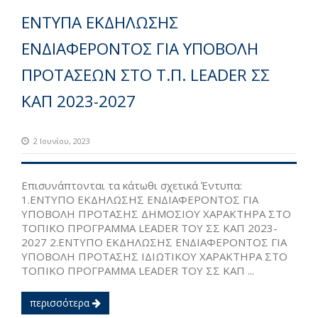
ΕΝΤΥΠΑ ΕΚΔΗΛΩΣΗΣ
ΕΝΔΙΑΦΕΡΟΝΤΟΣ ΓΙΑ ΥΠΟΒΟΛΗ
ΠΡΟΤΑΣΕΩΝ ΣΤΟ Τ.Π. LEADER ΣΣ
ΚΑΠ 2023-2027
2 Ιουνίου, 2023
Επισυνάπτονται τα κάτωθι σχετικά Έντυπα:
1.ΕΝΤΥΠΟ ΕΚΔΗΛΩΣΗΣ ΕΝΔΙΑΦΕΡΟΝΤΟΣ ΓΙΑ
ΥΠΟΒΟΛΗ ΠΡΟΤΑΣΗΣ ΔΗΜΟΣΙΟΥ ΧΑΡΑΚΤΗΡΑ ΣΤΟ
ΤΟΠΙΚΟ ΠΡΟΓΡΑΜΜΑ LEADER TOY ΣΣ ΚΑΠ 2023-
2027 2.ΕΝΤΥΠΟ ΕΚΔΗΛΩΣΗΣ ΕΝΔΙΑΦΕΡΟΝΤΟΣ ΓΙΑ
ΥΠΟΒΟΛΗ ΠΡΟΤΑΣΗΣ ΙΔΙΩΤΙΚΟΥ ΧΑΡΑΚΤΗΡΑ ΣΤΟ
ΤΟΠΙΚΟ ΠΡΟΓΡΑΜΜΑ LEADER TOY ΣΣ ΚΑΠ ...
περισσότερα