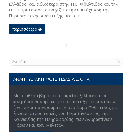
Ελλάδας, και ειδικότερα στην Π.Ε. Φθιώτιδας και την
Π.Ε. Ευρυτανίας, συνεχίζει στην επιτάχυνση της
Περιφερειακής Ανάπτυξης μέσω τη...
περισσότερα
ΑΝΑΠΤΥΞΙΑΚΗ ΦΘΙΩΤΙΔΑΣ Α.Ε. ΟΤΑ
Με σταθερά βήματα η εταιρεία εξελίσσεται σε
κινητήρια δύναμη και μέσο επίτευξης σημαντικών
έργων και προγραμμάτων στο Νομό Φθιώτιδας με
έμφαση στους τομείς του Περιβάλλοντος, της
Κοινωνίας της Πληροφορίας, των Ανθρωπίνων
Πόρων και των Μελετών.