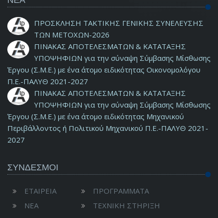
ΠΡΟΣΚΛΗΣΗ ΤΑΚΤΙΚΗΣ ΓΕΝΙΚΗΣ ΣΥΝΕΛΕΥΣΗΣ
ΤΩΝ ΜΕΤΟΧΩΝ-2026
ΠΙΝΑΚΑΣ ΑΠΟΤΕΛΕΣΜΑΤΩΝ & ΚΑΤΑΤΑΞΗΣ
ΥΠΟΨΗΦΙΩΝ για την σύναψη Σύμβασης Μίσθωσης
Έργου (Σ.Μ.Ε.) με ένα άτομο ειδικότητας Οικονομολόγου
Π.Ε.-ΠΑΛΥΘ 2021-2027
ΠΙΝΑΚΑΣ ΑΠΟΤΕΛΕΣΜΑΤΩΝ & ΚΑΤΑΤΑΞΗΣ
ΥΠΟΨΗΦΙΩΝ για την σύναψη Σύμβασης Μίσθωσης
Έργου (Σ.Μ.Ε.) με ένα άτομο ειδικότητας Μηχανικού
Περιβάλλοντος ή Πολιτικού Μηχανικού Π.Ε.-ΠΑΛΥΘ 2021-
2027
ΣΥΝΔΕΣΜΟΙ
ΕΤΑΙΡΕΙΑ
ΠΡΟΓΡΑΜΜΑΤΑ
ΝΕΑ
ΤΕΧΝΙΚΗ ΣΤΗΡΙΞΗ