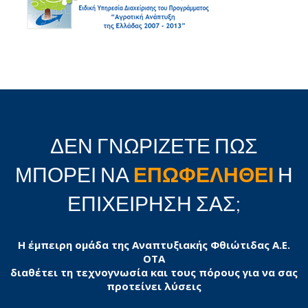
ΔΕΝ ΓΝΩΡΙΖΕΤΕ ΠΩΣ
ΜΠΟΡΕΙ ΝΑ
ΕΠΩΦΕΛΗΘΕΙ
Η
ΕΠΙΧΕΙΡΗΣΗ ΣΑΣ;
Η έμπειρη ομάδα της Αναπτυξιακής Φθιώτιδας Α.Ε.
ΟΤΑ
διαθέτει τη τεχνογνωσία και τους πόρους για να σας
προτείνει λύσεις