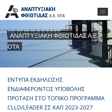
ΑΝΑΠΤΥΞΙΑΚΗ ΦΘΙΩΤΙΔΑΣ Α.Ε.
ΟΤΑ
ΕΝΤΥΠΑ ΕΚΔΗΛΩΣΗΣ
ΕΝΔΙΑΦΕΡΟΝΤΟΣ ΥΠΟΒΟΛΗΣ
ΠΡΟΤΑΣΗ ΣΤΟ ΤΟΠΙΚΟ ΠΡΟΓΡΑΜΜΑ
CLLD/LEADER ΣΣ ΚΑΠ 2023-2027