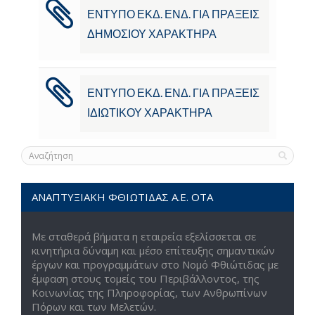
ΕΝΤΥΠΟ ΕΚΔ. ΕΝΔ. ΓΙΑ ΠΡΑΞΕΙΣ
ΔΗΜΟΣΙΟΥ ΧΑΡΑΚΤΗΡΑ
ΕΝΤΥΠΟ ΕΚΔ. ΕΝΔ. ΓΙΑ ΠΡΑΞΕΙΣ
ΙΔΙΩΤΙΚΟΥ ΧΑΡΑΚΤΗΡΑ
ΑΝΑΠΤΥΞΙΑΚΗ ΦΘΙΩΤΙΔΑΣ Α.Ε. ΟΤΑ
Με σταθερά βήματα η εταιρεία εξελίσσεται σε
κινητήρια δύναμη και μέσο επίτευξης σημαντικών
έργων και προγραμμάτων στο Νομό Φθιώτιδας με
έμφαση στους τομείς του Περιβάλλοντος, της
Κοινωνίας της Πληροφορίας, των Ανθρωπίνων
Πόρων και των Μελετών.