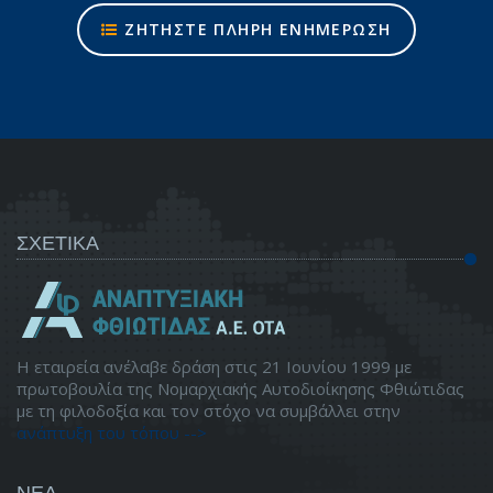
ΖΗΤΗΣΤΕ ΠΛΗΡΗ ΕΝΗΜΕΡΩΣΗ
ΣΧΕΤΙΚΑ
Η εταιρεία ανέλαβε δράση στις 21 Ιουνίου 1999 με
πρωτοβουλία της Νομαρχιακής Αυτοδιοίκησης Φθιώτιδας
με τη φιλοδοξία και τον στόχο να συμβάλλει στην
ανάπτυξη του τόπου -->
ΝΕΑ