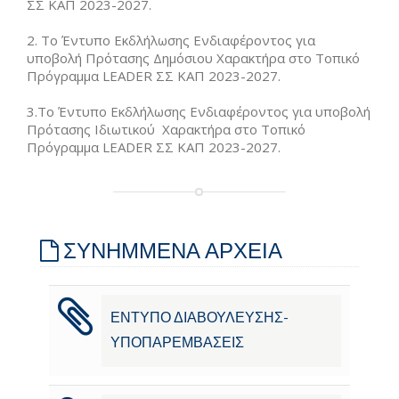
ΣΣ ΚΑΠ 2023-2027.
2. Το Έντυπο Εκδλήλωσης Ενδιαφέροντος για
υποβολή Πρότασης Δημόσιου Χαρακτήρα στο Τοπικό
Πρόγραμμα LEADER ΣΣ ΚΑΠ 2023-2027.
3.Το Έντυπο Εκδλήλωσης Ενδιαφέροντος για υποβολή
Πρότασης Ιδιωτικού Χαρακτήρα στο Τοπικό
Πρόγραμμα LEADER ΣΣ ΚΑΠ 2023-2027.
ΣΥΝΗΜΜΕΝΑ ΑΡΧΕΙΑ
ΕΝΤΥΠΟ ΔΙΑΒΟΥΛΕΥΣΗΣ-
ΥΠΟΠΑΡΕΜΒΑΣΕΙΣ