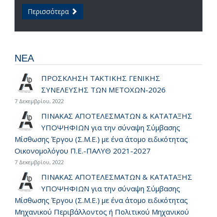
Περισσότερα
ΝΕΑ
ΠΡΟΣΚΛΗΣΗ ΤΑΚΤΙΚΗΣ ΓΕΝΙΚΗΣ
ΣΥΝΕΛΕΥΣΗΣ ΤΩΝ ΜΕΤΟΧΩΝ-2026
7 Δεκεμβρίου, 2022
ΠΙΝΑΚΑΣ ΑΠΟΤΕΛΕΣΜΑΤΩΝ & ΚΑΤΑΤΑΞΗΣ
ΥΠΟΨΗΦΙΩΝ για την σύναψη Σύμβασης
Μίσθωσης Έργου (Σ.Μ.Ε.) με ένα άτομο ειδικότητας
Οικονομολόγου Π.Ε.-ΠΑΛΥΘ 2021-2027
7 Δεκεμβρίου, 2022
ΠΙΝΑΚΑΣ ΑΠΟΤΕΛΕΣΜΑΤΩΝ & ΚΑΤΑΤΑΞΗΣ
ΥΠΟΨΗΦΙΩΝ για την σύναψη Σύμβασης
Μίσθωσης Έργου (Σ.Μ.Ε.) με ένα άτομο ειδικότητας
Μηχανικού Περιβάλλοντος ή Πολιτικού Μηχανικού