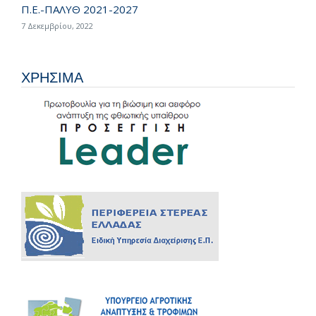
Π.Ε.-ΠΑΛΥΘ 2021-2027
7 Δεκεμβρίου, 2022
ΧΡΗΣΙΜΑ