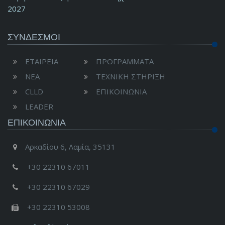
2027
ΣΥΝΔΕΣΜΟΙ
ΕΤΑΙΡΕΙΑ
ΠΡΟΓΡΑΜΜΑΤΑ
ΝΕΑ
ΤΕΧΝΙΚΗ ΣΤΗΡΙΞΗ
CLLD
ΕΠΙΚΟΙΝΩΝΙΑ
LEADER
ΕΠΙΚΟΙΝΩΝΊΑ
Αρκαδίου 6, Λαμία, 35131
+30 22310 67011
+30 22310 67029
+30 22310 53008