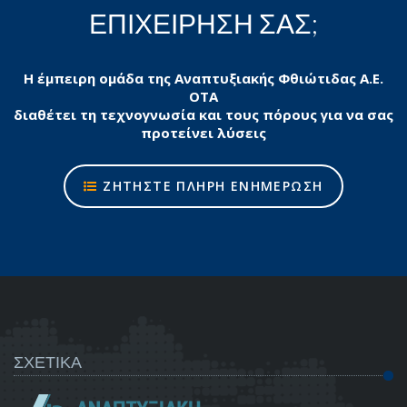
ΕΠΙΧΕΙΡΗΣΗ ΣΑΣ;
Η έμπειρη ομάδα της Αναπτυξιακής Φθιώτιδας Α.Ε.
ΟΤΑ
διαθέτει τη τεχνογνωσία και τους πόρους για να σας
προτείνει λύσεις
ΖΗΤΗΣΤΕ ΠΛΗΡΗ ΕΝΗΜΕΡΩΣΗ
ΣΧΕΤΙΚΑ