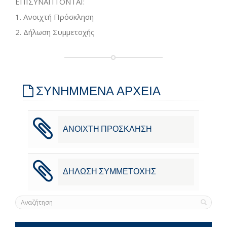
ΕΠΙΣΥΝΑΠΤΟΝΤΑΙ:
1. Ανοιχτή Πρόσκληση
2. Δήλωση Συμμετοχής
ΣΥΝΗΜΜΕΝΑ ΑΡΧΕΙΑ
ΑΝΟΙΧΤΗ ΠΡΟΣΚΛΗΣΗ
ΔΗΛΩΣΗ ΣΥΜΜΕΤΟΧΗΣ