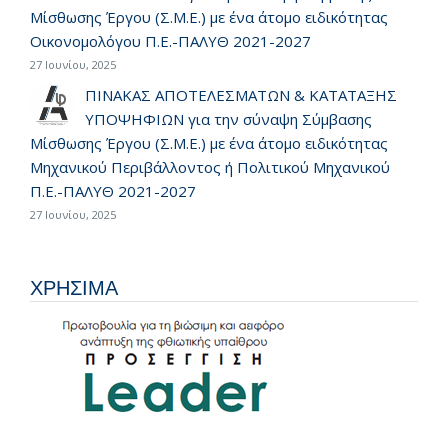
Μίσθωσης Έργου (Σ.Μ.Ε.) με ένα άτομο ειδικότητας
Οικονομολόγου Π.Ε.-ΠΑΛΥΘ 2021-2027
27 Ιουνίου, 2025
ΠΙΝΑΚΑΣ ΑΠΟΤΕΛΕΣΜΑΤΩΝ & ΚΑΤΑΤΑΞΗΣ
ΥΠΟΨΗΦΙΩΝ για την σύναψη Σύμβασης
Μίσθωσης Έργου (Σ.Μ.Ε.) με ένα άτομο ειδικότητας
Μηχανικού Περιβάλλοντος ή Πολιτικού Μηχανικού
Π.Ε.-ΠΑΛΥΘ 2021-2027
27 Ιουνίου, 2025
ΧΡΗΣΙΜΑ