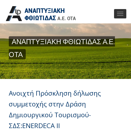
ΑΝΑΠΤΥΞΙΑΚΗ ΦΘΙΩΤΙΔΑΣ Α.Ε.
ΟΤΑ
Ανοιχτή Πρόσκληση δήλωσης
συμμετοχής στην Δράση
Δημιουργικού Τουρισμού-
ΣΔΣ:ENERDECA II