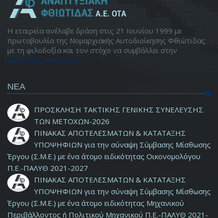
Η εταιρεία ανέλαβε δράση στις 21 Ιουνίου 1999 με
πρωτοβουλία της Νομαρχιακής Αυτοδιοίκησης Φθιώτιδας
με τη φιλοδοξία και τον στόχο να συμβάλλει στην
ανάπτυξη του τόπου -->
ΝΕΑ
ΠΡΟΣΚΛΗΣΗ ΤΑΚΤΙΚΗΣ ΓΕΝΙΚΗΣ ΣΥΝΕΛΕΥΣΗΣ
ΤΩΝ ΜΕΤΟΧΩΝ-2026
ΠΙΝΑΚΑΣ ΑΠΟΤΕΛΕΣΜΑΤΩΝ & ΚΑΤΑΤΑΞΗΣ
ΥΠΟΨΗΦΙΩΝ για την σύναψη Σύμβασης Μίσθωσης
Έργου (Σ.Μ.Ε.) με ένα άτομο ειδικότητας Οικονομολόγου
Π.Ε.-ΠΑΛΥΘ 2021-2027
ΠΙΝΑΚΑΣ ΑΠΟΤΕΛΕΣΜΑΤΩΝ & ΚΑΤΑΤΑΞΗΣ
ΥΠΟΨΗΦΙΩΝ για την σύναψη Σύμβασης Μίσθωσης
Έργου (Σ.Μ.Ε.) με ένα άτομο ειδικότητας Μηχανικού
Περιβάλλοντος ή Πολιτικού Μηχανικού Π.Ε.-ΠΑΛΥΘ 2021-