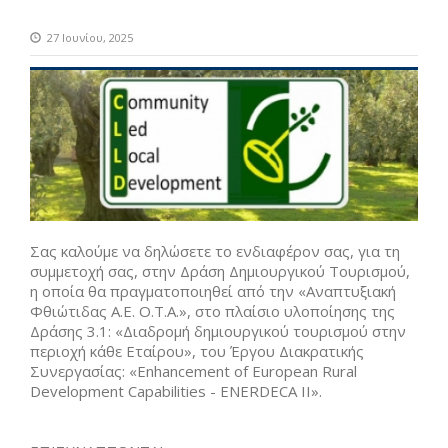
27 Ιουνίου, 2025
Σας καλούμε να δηλώσετε το ενδιαφέρον σας, για τη
συμμετοχή σας, στην Δράση Δημιουργικού Τουρισμού,
η οποία θα πραγματοποιηθεί από την «Αναπτυξιακή
Φθιώτιδας Α.Ε. Ο.Τ.Α.», στο πλαίσιο υλοποίησης της
Δράσης 3.1: «Διαδρομή δημιουργικού τουρισμού στην
περιοχή κάθε Εταίρου», του Έργου Διακρατικής
Συνεργασίας: «Enhancement of European Rural
Development Capabilities - ENERDECA II».