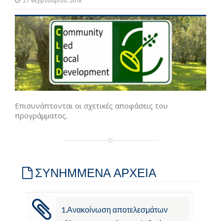
27 Φεβρουαρίου, 2018
Επισυνάπτονται οι σχετικές αποφάσεις του
προγράμματος.
ΣΥΝΗΜΜΕΝΑ ΑΡΧΕΙΑ
1.Ανακοίνωση αποτελεσμάτων