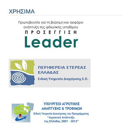
ΧΡΗΣΙΜΑ