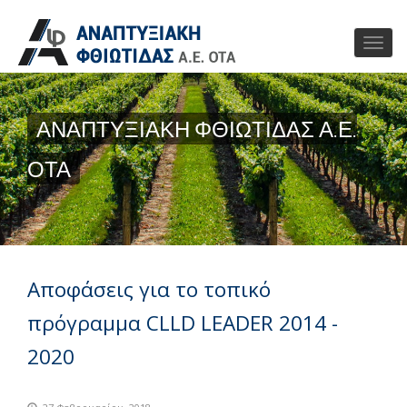
ΑΝΑΠΤΥΞΙΑΚΗ ΦΘΙΩΤΙΔΑΣ Α.Ε.
ΟΤΑ
Αποφάσεις για το τοπικό
πρόγραμμα CLLD LEADER 2014 -
2020