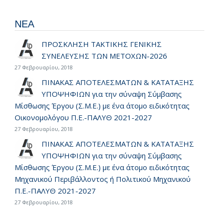
ΝΕΑ
ΠΡΟΣΚΛΗΣΗ ΤΑΚΤΙΚΗΣ ΓΕΝΙΚΗΣ
ΣΥΝΕΛΕΥΣΗΣ ΤΩΝ ΜΕΤΟΧΩΝ-2026
27 Φεβρουαρίου, 2018
ΠΙΝΑΚΑΣ ΑΠΟΤΕΛΕΣΜΑΤΩΝ & ΚΑΤΑΤΑΞΗΣ
ΥΠΟΨΗΦΙΩΝ για την σύναψη Σύμβασης
Μίσθωσης Έργου (Σ.Μ.Ε.) με ένα άτομο ειδικότητας
Οικονομολόγου Π.Ε.-ΠΑΛΥΘ 2021-2027
27 Φεβρουαρίου, 2018
ΠΙΝΑΚΑΣ ΑΠΟΤΕΛΕΣΜΑΤΩΝ & ΚΑΤΑΤΑΞΗΣ
ΥΠΟΨΗΦΙΩΝ για την σύναψη Σύμβασης
Μίσθωσης Έργου (Σ.Μ.Ε.) με ένα άτομο ειδικότητας
Μηχανικού Περιβάλλοντος ή Πολιτικού Μηχανικού
Π.Ε.-ΠΑΛΥΘ 2021-2027
27 Φεβρουαρίου, 2018