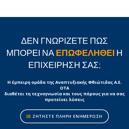
ΔΕΝ ΓΝΩΡΙΖΕΤΕ ΠΩΣ
ΜΠΟΡΕΙ ΝΑ
ΕΠΩΦΕΛΗΘΕΙ
Η
ΕΠΙΧΕΙΡΗΣΗ ΣΑΣ;
Η έμπειρη ομάδα της Αναπτυξιακής Φθιώτιδας Α.Ε.
ΟΤΑ
διαθέτει τη τεχνογνωσία και τους πόρους για να σας
προτείνει λύσεις
ΖΗΤΗΣΤΕ ΠΛΗΡΗ ΕΝΗΜΕΡΩΣΗ