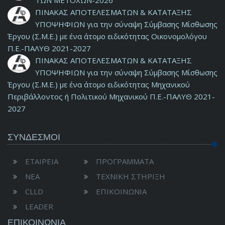
ΤΩΝ ΜΕΤΟΧΩΝ-2026
ΠΙΝΑΚΑΣ ΑΠΟΤΕΛΕΣΜΑΤΩΝ & ΚΑΤΑΤΑΞΗΣ
ΥΠΟΨΗΦΙΩΝ για την σύναψη Σύμβασης Μίσθωσης
Έργου (Σ.Μ.Ε.) με ένα άτομο ειδικότητας Οικονομολόγου
Π.Ε.-ΠΑΛΥΘ 2021-2027
ΠΙΝΑΚΑΣ ΑΠΟΤΕΛΕΣΜΑΤΩΝ & ΚΑΤΑΤΑΞΗΣ
ΥΠΟΨΗΦΙΩΝ για την σύναψη Σύμβασης Μίσθωσης
Έργου (Σ.Μ.Ε.) με ένα άτομο ειδικότητας Μηχανικού
Περιβάλλοντος ή Πολιτικού Μηχανικού Π.Ε.-ΠΑΛΥΘ 2021-
2027
ΣΥΝΔΕΣΜΟΙ
ΕΤΑΙΡΕΙΑ
ΠΡΟΓΡΑΜΜΑΤΑ
ΝΕΑ
ΤΕΧΝΙΚΗ ΣΤΗΡΙΞΗ
CLLD
ΕΠΙΚΟΙΝΩΝΙΑ
LEADER
ΕΠΙΚΟΙΝΩΝΊΑ