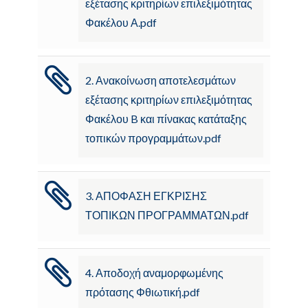
εξέτασης κριτηρίων επιλεξιμότητας
Φακέλου Α.pdf
2. Ανακοίνωση αποτελεσμάτων
εξέτασης κριτηρίων επιλεξιμότητας
Φακέλου B και πίνακας κατάταξης
τοπικών προγραμμάτων.pdf
3. ΑΠΟΦΑΣΗ ΕΓΚΡΙΣΗΣ
ΤΟΠΙΚΩΝ ΠΡΟΓΡΑΜΜΑΤΩΝ.pdf
4. Αποδοχή αναμορφωμένης
πρότασης Φθιωτική.pdf