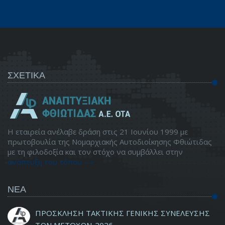
ΣΧΕΤΙΚΑ
Η εταιρεία ανέλαβε δράση στις 21 Ιουνίου 1999 με
πρωτοβουλία της Νομαρχιακής Αυτοδιοίκησης Φθιώτιδας
με τη φιλοδοξία και τον στόχο να συμβάλλει στην
ανάπτυξη του τόπου -->
ΝΕΑ
ΠΡΟΣΚΛΗΣΗ ΤΑΚΤΙΚΗΣ ΓΕΝΙΚΗΣ ΣΥΝΕΛΕΥΣΗΣ