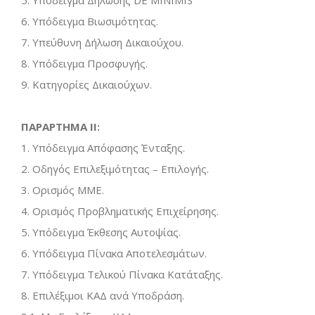
5. Υπόδειγμα Δήλωσης DE MINIMIS
6. Υπόδειγμα Βιωσιμότητας.
7. Υπεύθυνη Δήλωση Δικαιούχου.
8. Υπόδειγμα Προσφυγής.
9. Κατηγορίες Δικαιούχων.
ΠΑΡΑΡΤΗΜΑ ΙΙ
:
1. Υπόδειγμα Απόφασης Ένταξης.
2. Οδηγός Επιλεξιμότητας – Επιλογής.
3. Ορισμός ΜΜΕ.
4. Ορισμός Προβληματικής Επιχείρησης.
5. Υπόδειγμα Έκθεσης Αυτοψίας.
6. Υπόδειγμα Πίνακα Αποτελεσμάτων.
7. Υπόδειγμα Τελικού Πίνακα Κατάταξης.
8. Επιλέξιμοι ΚΑΔ ανά Υποδράση.