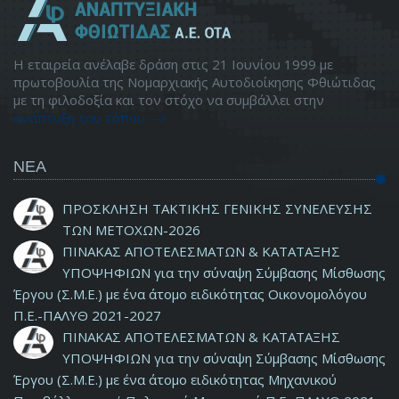
Η εταιρεία ανέλαβε δράση στις 21 Ιουνίου 1999 με
πρωτοβουλία της Νομαρχιακής Αυτοδιοίκησης Φθιώτιδας
με τη φιλοδοξία και τον στόχο να συμβάλλει στην
ανάπτυξη του τόπου -->
ΝΕΑ
ΠΡΟΣΚΛΗΣΗ ΤΑΚΤΙΚΗΣ ΓΕΝΙΚΗΣ ΣΥΝΕΛΕΥΣΗΣ
ΤΩΝ ΜΕΤΟΧΩΝ-2026
ΠΙΝΑΚΑΣ ΑΠΟΤΕΛΕΣΜΑΤΩΝ & ΚΑΤΑΤΑΞΗΣ
ΥΠΟΨΗΦΙΩΝ για την σύναψη Σύμβασης Μίσθωσης
Έργου (Σ.Μ.Ε.) με ένα άτομο ειδικότητας Οικονομολόγου
Π.Ε.-ΠΑΛΥΘ 2021-2027
ΠΙΝΑΚΑΣ ΑΠΟΤΕΛΕΣΜΑΤΩΝ & ΚΑΤΑΤΑΞΗΣ
ΥΠΟΨΗΦΙΩΝ για την σύναψη Σύμβασης Μίσθωσης
Έργου (Σ.Μ.Ε.) με ένα άτομο ειδικότητας Μηχανικού