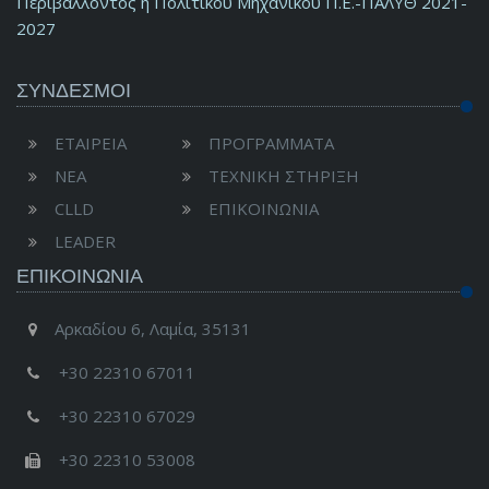
Περιβάλλοντος ή Πολιτικού Μηχανικού Π.Ε.-ΠΑΛΥΘ 2021-
2027
ΣΥΝΔΕΣΜΟΙ
ΕΤΑΙΡΕΙΑ
ΠΡΟΓΡΑΜΜΑΤΑ
ΝΕΑ
ΤΕΧΝΙΚΗ ΣΤΗΡΙΞΗ
CLLD
ΕΠΙΚΟΙΝΩΝΙΑ
LEADER
ΕΠΙΚΟΙΝΩΝΊΑ
Αρκαδίου 6, Λαμία, 35131
+30 22310 67011
+30 22310 67029
+30 22310 53008