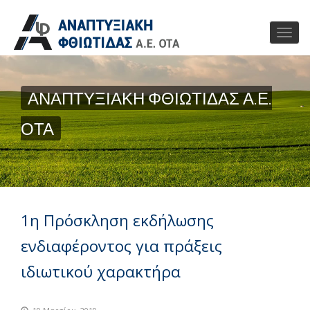
ΑΝΑΠΤΥΞΙΑΚΗ ΦΘΙΩΤΙΔΑΣ Α.Ε.
ΟΤΑ
1η Πρόσκληση εκδήλωσης
ενδιαφέροντος για πράξεις
ιδιωτικού χαρακτήρα