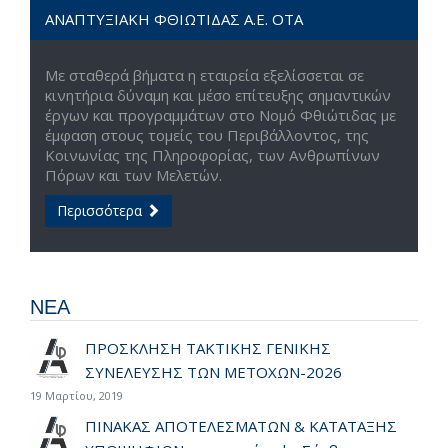
ΑΝΑΠΤΥΞΙΑΚΗ ΦΘΙΩΤΙΔΑΣ Α.Ε. ΟΤΑ
Με σταθερά βήματα η εταιρεία εξελίσσεται σε
κινητήρια δύναμη και μέσο επίτευξης σημαντικών
έργων και προγραμμάτων στο Νομό Φθιώτιδας με
έμφαση στους τομείς του Περιβάλλοντος, της
Κοινωνίας της Πληροφορίας, των Ανθρωπίνων
Πόρων και των Μελετών.
Περισσότερα
ΝΕΑ
ΠΡΟΣΚΛΗΣΗ ΤΑΚΤΙΚΗΣ ΓΕΝΙΚΗΣ
ΣΥΝΕΛΕΥΣΗΣ ΤΩΝ ΜΕΤΟΧΩΝ-2026
19 Μαρτίου, 2019
ΠΙΝΑΚΑΣ ΑΠΟΤΕΛΕΣΜΑΤΩΝ & ΚΑΤΑΤΑΞΗΣ