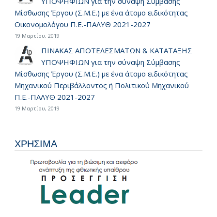
ΥΠΟΨΗΦΙΩΝ για την σύναψη Σύμβασης
Μίσθωσης Έργου (Σ.Μ.Ε.) με ένα άτομο ειδικότητας
Οικονομολόγου Π.Ε.-ΠΑΛΥΘ 2021-2027
19 Μαρτίου, 2019
ΠΙΝΑΚΑΣ ΑΠΟΤΕΛΕΣΜΑΤΩΝ & ΚΑΤΑΤΑΞΗΣ
ΥΠΟΨΗΦΙΩΝ για την σύναψη Σύμβασης
Μίσθωσης Έργου (Σ.Μ.Ε.) με ένα άτομο ειδικότητας
Μηχανικού Περιβάλλοντος ή Πολιτικού Μηχανικού
Π.Ε.-ΠΑΛΥΘ 2021-2027
19 Μαρτίου, 2019
ΧΡΗΣΙΜΑ