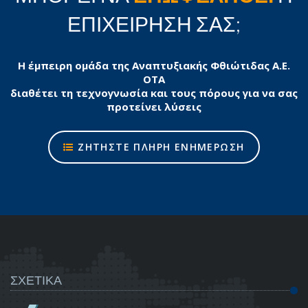
ΕΠΙΧΕΙΡΗΣΗ ΣΑΣ;
Η έμπειρη ομάδα της Αναπτυξιακής Φθιώτιδας Α.Ε.
ΟΤΑ
διαθέτει τη τεχνογνωσία και τους πόρους για να σας
προτείνει λύσεις
ΖΗΤΗΣΤΕ ΠΛΗΡΗ ΕΝΗΜΕΡΩΣΗ
ΣΧΕΤΙΚΑ