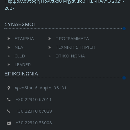
Περιβάλλοντος ή Πολιτικού Μηχανικού Π.Ε.-ΠΑΛΥΘ 2021-
2027
ΣΥΝΔΕΣΜΟΙ
ΕΤΑΙΡΕΙΑ
ΠΡΟΓΡΑΜΜΑΤΑ
ΝΕΑ
ΤΕΧΝΙΚΗ ΣΤΗΡΙΞΗ
CLLD
ΕΠΙΚΟΙΝΩΝΙΑ
LEADER
ΕΠΙΚΟΙΝΩΝΊΑ
Αρκαδίου 6, Λαμία, 35131
+30 22310 67011
+30 22310 67029
+30 22310 53008