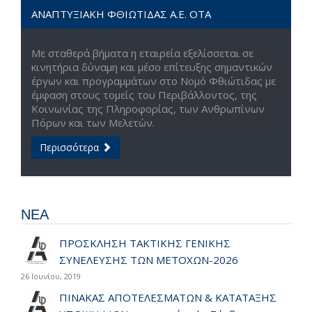
ΑΝΑΠΤΥΞΙΑΚΗ ΦΘΙΩΤΙΔΑΣ Α.Ε. ΟΤΑ
Με σταθερά βήματα η εταιρεία εξελίσσεται σε
κινητήρια δύναμη και μέσο επίτευξης σημαντικών
έργων και προγραμμάτων στο Νομό Φθιώτιδας με
έμφαση στους τομείς του Περιβάλλοντος, της
Κοινωνίας της Πληροφορίας, των Ανθρωπίνων
Πόρων και των Μελετών.
Περισσότερα
ΝΕΑ
ΠΡΟΣΚΛΗΣΗ ΤΑΚΤΙΚΗΣ ΓΕΝΙΚΗΣ
ΣΥΝΕΛΕΥΣΗΣ ΤΩΝ ΜΕΤΟΧΩΝ-2026
26 Ιουνίου, 2019
ΠΙΝΑΚΑΣ ΑΠΟΤΕΛΕΣΜΑΤΩΝ & ΚΑΤΑΤΑΞΗΣ