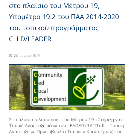
στο πλαίσιο του Μέτρου 19,
Υπομέτρο 19.2 του ΠΑΑ 2014-2020
του τοπικού προγράμματος
CLLD/LEADER
26 Ιουνίου, 2019
Στο πλαίσιο υλοποίησης του Μέτρου 19 «Στήριξη για
Τοπική Ανάπτυξη μέσω του LEADER (ΤΑΠΤοΚ – Τοπική
Ανάπτυξη με Πρωτοβουλία Τοπικών Κοινοτήτων) του