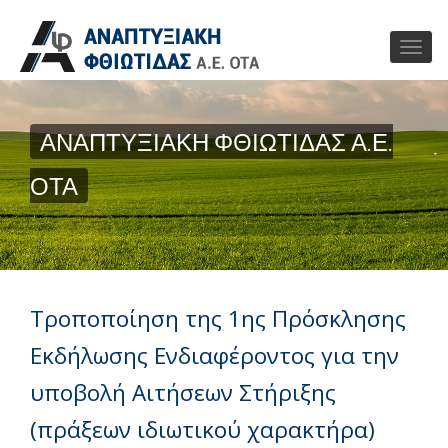
ΑΝΑΠΤΥΞΙΑΚΗ ΦΘΙΩΤΙΔΑΣ Α.Ε.
ΟΤΑ
Τροποποίηση της 1ης Πρόσκλησης
Εκδήλωσης Ενδιαφέροντος για την
υποβολή Αιτήσεων Στήριξης
(πράξεων ιδιωτικού χαρακτήρα)