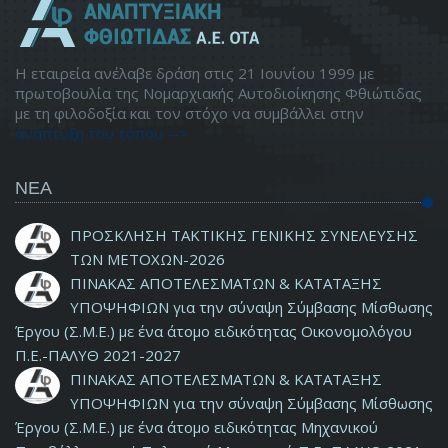
Η εταιρεία ανέλαβε δράση στις 21 Ιουνίου 1999 με
πρωτοβουλία της Νομαρχιακής Αυτοδιοίκησης Φθιώτιδας
με τη φιλοδοξία και τον στόχο να συμβάλλει στην
ανάπτυξη του τόπου -->
ΝΕΑ
ΠΡΟΣΚΛΗΣΗ ΤΑΚΤΙΚΗΣ ΓΕΝΙΚΗΣ ΣΥΝΕΛΕΥΣΗΣ
ΤΩΝ ΜΕΤΟΧΩΝ-2026
ΠΙΝΑΚΑΣ ΑΠΟΤΕΛΕΣΜΑΤΩΝ & ΚΑΤΑΤΑΞΗΣ
ΥΠΟΨΗΦΙΩΝ για την σύναψη Σύμβασης Μίσθωσης
Έργου (Σ.Μ.Ε.) με ένα άτομο ειδικότητας Οικονομολόγου
Π.Ε.-ΠΑΛΥΘ 2021-2027
ΠΙΝΑΚΑΣ ΑΠΟΤΕΛΕΣΜΑΤΩΝ & ΚΑΤΑΤΑΞΗΣ
ΥΠΟΨΗΦΙΩΝ για την σύναψη Σύμβασης Μίσθωσης
Έργου (Σ.Μ.Ε.) με ένα άτομο ειδικότητας Μηχανικού