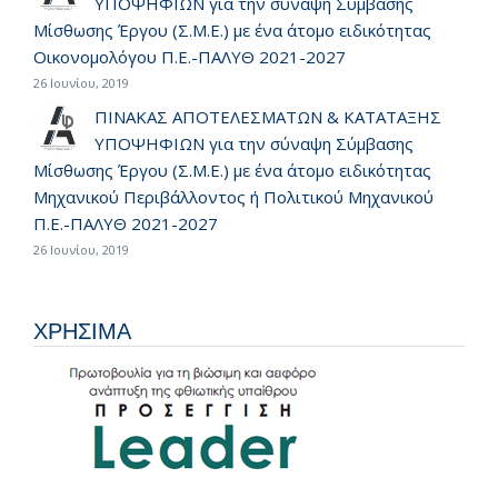
ΥΠΟΨΗΦΙΩΝ για την σύναψη Σύμβασης
Μίσθωσης Έργου (Σ.Μ.Ε.) με ένα άτομο ειδικότητας
Οικονομολόγου Π.Ε.-ΠΑΛΥΘ 2021-2027
26 Ιουνίου, 2019
ΠΙΝΑΚΑΣ ΑΠΟΤΕΛΕΣΜΑΤΩΝ & ΚΑΤΑΤΑΞΗΣ
ΥΠΟΨΗΦΙΩΝ για την σύναψη Σύμβασης
Μίσθωσης Έργου (Σ.Μ.Ε.) με ένα άτομο ειδικότητας
Μηχανικού Περιβάλλοντος ή Πολιτικού Μηχανικού
Π.Ε.-ΠΑΛΥΘ 2021-2027
26 Ιουνίου, 2019
ΧΡΗΣΙΜΑ