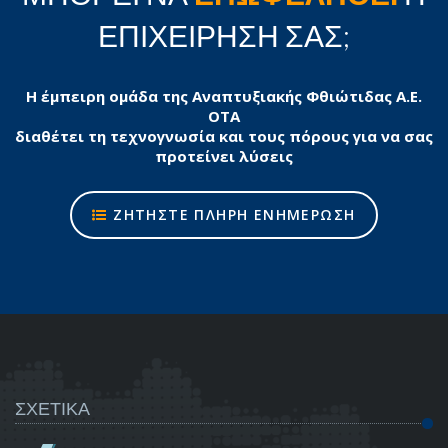
ΕΠΙΧΕΙΡΗΣΗ ΣΑΣ;
Η έμπειρη ομάδα της Αναπτυξιακής Φθιώτιδας Α.Ε.
ΟΤΑ
διαθέτει τη τεχνογνωσία και τους πόρους για να σας
προτείνει λύσεις
ΖΗΤΗΣΤΕ ΠΛΗΡΗ ΕΝΗΜΕΡΩΣΗ
ΣΧΕΤΙΚΑ