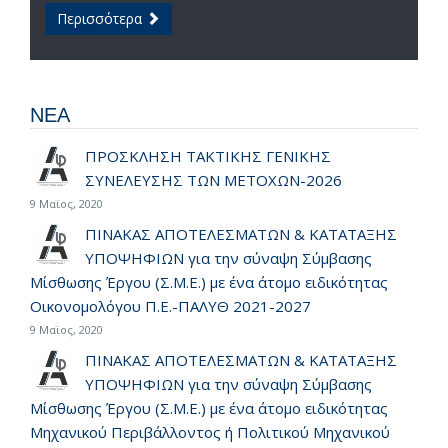
Περισσότερα
ΝΕΑ
ΠΡΟΣΚΛΗΣΗ ΤΑΚΤΙΚΗΣ ΓΕΝΙΚΗΣ
ΣΥΝΕΛΕΥΣΗΣ ΤΩΝ ΜΕΤΟΧΩΝ-2026
9 Μαϊος, 2020
ΠΙΝΑΚΑΣ ΑΠΟΤΕΛΕΣΜΑΤΩΝ & ΚΑΤΑΤΑΞΗΣ
ΥΠΟΨΗΦΙΩΝ για την σύναψη Σύμβασης
Μίσθωσης Έργου (Σ.Μ.Ε.) με ένα άτομο ειδικότητας
Οικονομολόγου Π.Ε.-ΠΑΛΥΘ 2021-2027
9 Μαϊος, 2020
ΠΙΝΑΚΑΣ ΑΠΟΤΕΛΕΣΜΑΤΩΝ & ΚΑΤΑΤΑΞΗΣ
ΥΠΟΨΗΦΙΩΝ για την σύναψη Σύμβασης
Μίσθωσης Έργου (Σ.Μ.Ε.) με ένα άτομο ειδικότητας
Μηχανικού Περιβάλλοντος ή Πολιτικού Μηχανικού