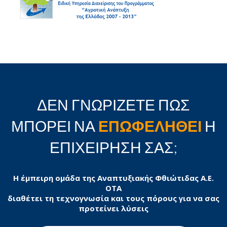
ΔΕΝ ΓΝΩΡΙΖΕΤΕ ΠΩΣ
ΜΠΟΡΕΙ ΝΑ
ΕΠΩΦΕΛΗΘΕΙ
Η
ΕΠΙΧΕΙΡΗΣΗ ΣΑΣ;
Η έμπειρη ομάδα της Αναπτυξιακής Φθιώτιδας Α.Ε.
ΟΤΑ
διαθέτει τη τεχνογνωσία και τους πόρους για να σας
προτείνει λύσεις