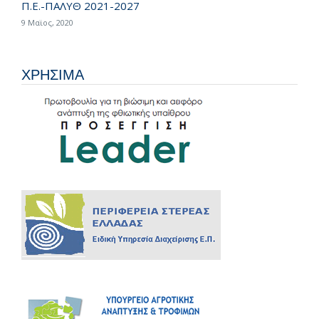
Π.Ε.-ΠΑΛΥΘ 2021-2027
9 Μαϊος, 2020
ΧΡΗΣΙΜΑ