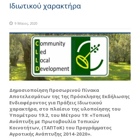
Ιδιωτικού χαρακτήρα
9 Μαϊος, 2020
Δημοσιοποίηση Προσωρινού Πίνακα
Αποτελεσμάτων της 1ης Πρόσκλησης Εκδήλωσης
Ενδιαφέροντος για Πράξεις Ιδιωτικού
χαρακτήρα, στο πλαίσιο της υλοποίησης του
Υπομέτρου 19.2, του Μέτρου 19: «Τοπική
Ανάπτυξη με Πρωτοβουλία Τοπικών
Κοινοτήτων, (ΤΑΠΤοΚ) του Προγράμματος
Αγροτικής Ανάπτυξης 2014-2020».