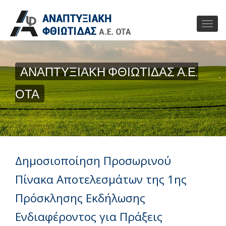
ΑΝΑΠΤΥΞΙΑΚΗ ΦΘΙΩΤΙΔΑΣ Α.Ε.
ΟΤΑ
Δημοσιοποίηση Προσωρινού
Πίνακα Αποτελεσμάτων της 1ης
Πρόσκλησης Εκδήλωσης
Ενδιαφέροντος για Πράξεις