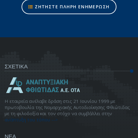
ΖΗΤΗΣΤΕ ΠΛΗΡΗ ΕΝΗΜΕΡΩΣΗ
ΣΧΕΤΙΚΑ
Η εταιρεία ανέλαβε δράση στις 21 Ιουνίου 1999 με
πρωτοβουλία της Νομαρχιακής Αυτοδιοίκησης Φθιώτιδας
με τη φιλοδοξία και τον στόχο να συμβάλλει στην
ανάπτυξη του τόπου -->
ΝΕΑ