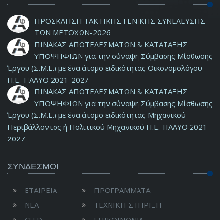
ΠΡΟΣΚΛΗΣΗ ΤΑΚΤΙΚΗΣ ΓΕΝΙΚΗΣ ΣΥΝΕΛΕΥΣΗΣ
ΤΩΝ ΜΕΤΟΧΩΝ-2026
ΠΙΝΑΚΑΣ ΑΠΟΤΕΛΕΣΜΑΤΩΝ & ΚΑΤΑΤΑΞΗΣ
ΥΠΟΨΗΦΙΩΝ για την σύναψη Σύμβασης Μίσθωσης
Έργου (Σ.Μ.Ε.) με ένα άτομο ειδικότητας Οικονομολόγου
Π.Ε.-ΠΑΛΥΘ 2021-2027
ΠΙΝΑΚΑΣ ΑΠΟΤΕΛΕΣΜΑΤΩΝ & ΚΑΤΑΤΑΞΗΣ
ΥΠΟΨΗΦΙΩΝ για την σύναψη Σύμβασης Μίσθωσης
Έργου (Σ.Μ.Ε.) με ένα άτομο ειδικότητας Μηχανικού
Περιβάλλοντος ή Πολιτικού Μηχανικού Π.Ε.-ΠΑΛΥΘ 2021-
2027
ΣΥΝΔΕΣΜΟΙ
ΕΤΑΙΡΕΙΑ
ΠΡΟΓΡΑΜΜΑΤΑ
ΝΕΑ
ΤΕΧΝΙΚΗ ΣΤΗΡΙΞΗ
CLLD
ΕΠΙΚΟΙΝΩΝΙΑ