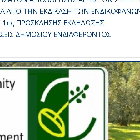
ΙΤΑ ΑΠΟ ΤΗΝ ΕΚΔΙΚΑΣΗ ΤΩΝ ΕΝΔΙΚΟΦΑΝΩ
Σ 1ης ΠΡΟΣΚΛΗΣΗΣ ΕΚΔΗΛΩΣΗΣ
ΣΕΙΣ ΔΗΜΟΣΙΟΥ ΕΝΔΙΑΦΕΡΟΝΤΟΣ