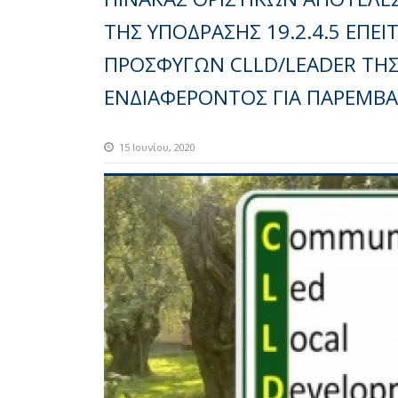
ΤΗΣ ΥΠΟΔΡΑΣΗΣ 19.2.4.5 ΕΠΕ
ΠΡΟΣΦΥΓΩΝ CLLD/LEADER ΤΗ
ΕΝΔΙΑΦΕΡΟΝΤΟΣ ΓΙΑ ΠΑΡΕΜΒΑ
15 Ιουνίου, 2020