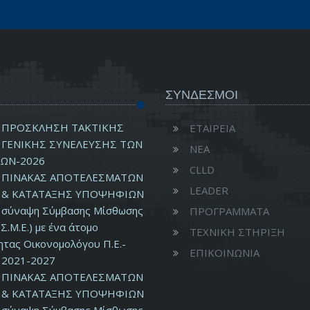
ΣΥΝΔΕΣΜΟΙ
ΠΡΟΣΚΛΗΣΗ ΤΑΚΤΙΚΗΣ
ΕΤΑΙΡΕΙΑ
ΓΕΝΙΚΗΣ ΣΥΝΕΛΕΥΣΗΣ ΤΩΝ
ΝΕΑ
ΩΝ-2026
CLLD
ΠΙΝΑΚΑΣ ΑΠΟΤΕΛΕΣΜΑΤΩΝ
LEADER
& ΚΑΤΑΤΑΞΗΣ ΥΠΟΨΗΦΙΩΝ
ν σύναψη Σύμβασης Μίσθωσης
ΠΡΟΓΡΑΜΜΑΤΑ
Σ.Μ.Ε.) με ένα άτομο
ΤΕΧΝΙΚΗ ΣΤΗΡΙΞΗ
ητας Οικονομολόγου Π.Ε.-
ΕΠΙΚΟΙΝΩΝΙΑ
2021-2027
ΠΙΝΑΚΑΣ ΑΠΟΤΕΛΕΣΜΑΤΩΝ
& ΚΑΤΑΤΑΞΗΣ ΥΠΟΨΗΦΙΩΝ