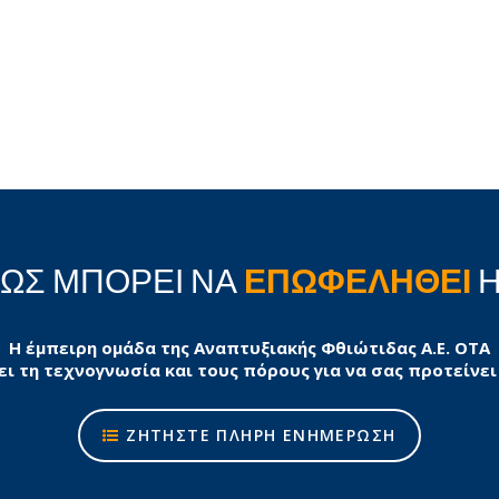
ΠΩΣ ΜΠΟΡΕΙ ΝΑ
ΕΠΩΦΕΛΗΘΕΙ
Η
Η έμπειρη ομάδα της Αναπτυξιακής Φθιώτιδας Α.Ε. ΟΤΑ
ει τη τεχνογνωσία και τους πόρους για να σας προτείνει
ΖΗΤΗΣΤΕ ΠΛΗΡΗ ΕΝΗΜΕΡΩΣΗ