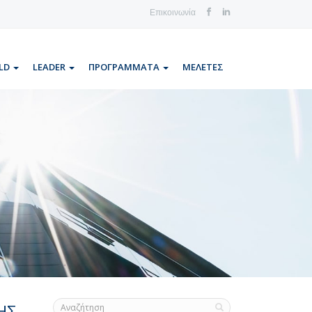
Επικοινωνία
LD
LEADER
ΠΡΟΓΡΑΜΜΑΤΑ
ΜΕΛΕΤΕΣ
ΗΣ