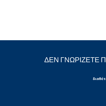
ΔΕΝ ΓΝΩΡΙΖΕΤΕ 
διαθέτ