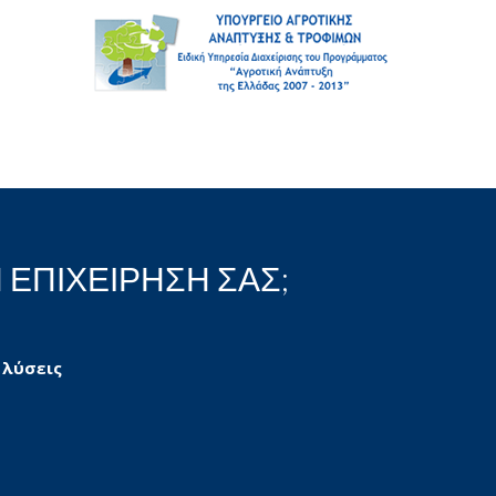
 ΕΠΙΧΕΙΡΗΣΗ ΣΑΣ;
 λύσεις