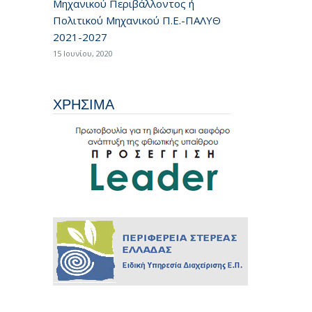
Μηχανικού Περιβάλλοντος ή
Πολιτικού Μηχανικού Π.Ε.-ΠΑΛΥΘ
2021-2027
15 Ιουνίου, 2020
ΧΡΗΣΙΜΑ