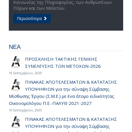
Κοινωνίας της Πληροφορίας, των Ανθρωπίνων
Πόρων και των Μελετών.
Περισσότερα
ΝΕΑ
ΠΡΟΣΚΛΗΣΗ ΤΑΚΤΙΚΗΣ ΓΕΝΙΚΗΣ
ΣΥΝΕΛΕΥΣΗΣ ΤΩΝ ΜΕΤΟΧΩΝ-2026
10 Σεπτεμβρίου, 2020
ΠΙΝΑΚΑΣ ΑΠΟΤΕΛΕΣΜΑΤΩΝ & ΚΑΤΑΤΑΞΗΣ
ΥΠΟΨΗΦΙΩΝ για την σύναψη Σύμβασης
Μίσθωσης Έργου (Σ.Μ.Ε.) με ένα άτομο ειδικότητας
Οικονομολόγου Π.Ε.-ΠΑΛΥΘ 2021-2027
10 Σεπτεμβρίου, 2020
ΠΙΝΑΚΑΣ ΑΠΟΤΕΛΕΣΜΑΤΩΝ & ΚΑΤΑΤΑΞΗΣ
ΥΠΟΨΗΦΙΩΝ για την σύναψη Σύμβασης