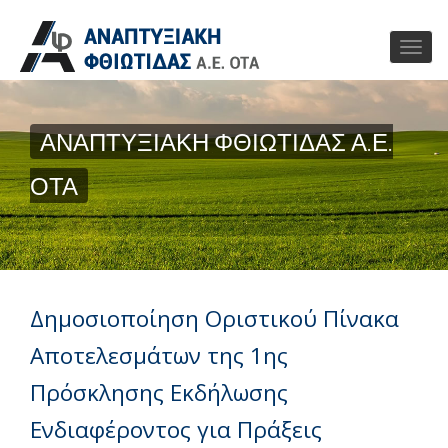
ΑΝΑΠΤΥΞΙΑΚΗ ΦΘΙΩΤΙΔΑΣ Α.Ε.
ΟΤΑ
Δημοσιοποίηση Οριστικού Πίνακα
Αποτελεσμάτων της 1ης
Πρόσκλησης Εκδήλωσης
Ενδιαφέροντος για Πράξεις