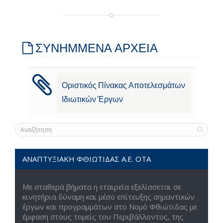
ΣΥΝΗΜΜΕΝΑ ΑΡΧΕΙΑ
Οριστικός Πίνακας Αποτελεσμάτων
Ιδιωτικών Έργων
ΑΝΑΠΤΥΞΙΑΚΗ ΦΘΙΩΤΙΔΑΣ Α.Ε. ΟΤΑ
Με σταθερά βήματα η εταιρεία εξελίσσεται σε
κινητήρια δύναμη και μέσο επίτευξης σημαντικών
έργων και προγραμμάτων στο Νομό Φθιώτιδας με
έμφαση στους τομείς του Περιβάλλοντος, της