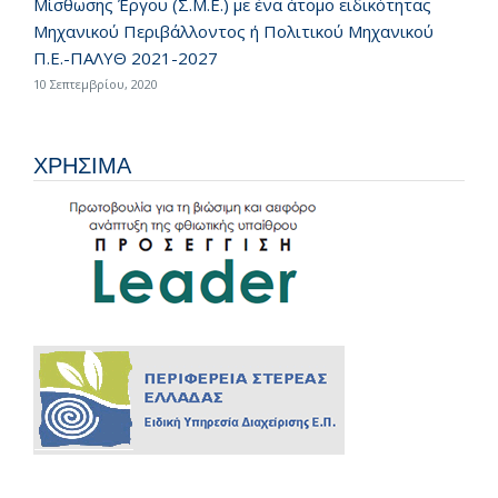
Μίσθωσης Έργου (Σ.Μ.Ε.) με ένα άτομο ειδικότητας
Μηχανικού Περιβάλλοντος ή Πολιτικού Μηχανικού
Π.Ε.-ΠΑΛΥΘ 2021-2027
10 Σεπτεμβρίου, 2020
ΧΡΗΣΙΜΑ