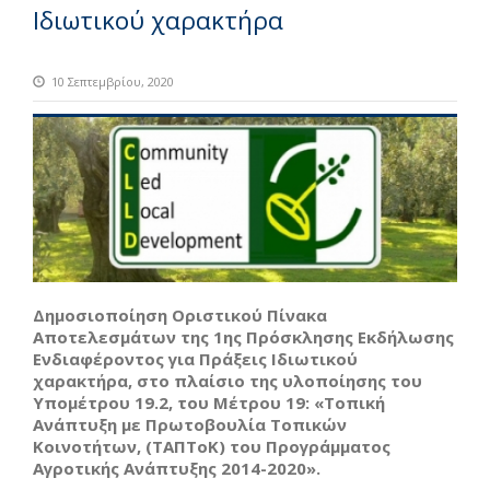
Ιδιωτικού χαρακτήρα
10 Σεπτεμβρίου, 2020
Δημοσιοποίηση Οριστικού Πίνακα
Αποτελεσμάτων της 1ης Πρόσκλησης Εκδήλωσης
Ενδιαφέροντος για Πράξεις Ιδιωτικού
χαρακτήρα, στο πλαίσιο της υλοποίησης του
Υπομέτρου 19.2, του Μέτρου 19: «Τοπική
Ανάπτυξη με Πρωτοβουλία Τοπικών
Κοινοτήτων, (ΤΑΠΤοΚ) του Προγράμματος
Αγροτικής Ανάπτυξης 2014-2020».