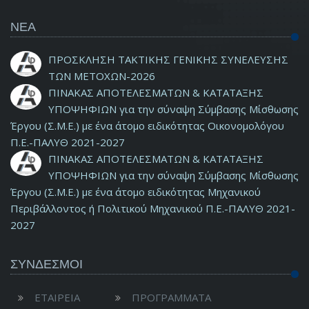
ΝΕΑ
ΠΡΟΣΚΛΗΣΗ ΤΑΚΤΙΚΗΣ ΓΕΝΙΚΗΣ ΣΥΝΕΛΕΥΣΗΣ
ΤΩΝ ΜΕΤΟΧΩΝ-2026
ΠΙΝΑΚΑΣ ΑΠΟΤΕΛΕΣΜΑΤΩΝ & ΚΑΤΑΤΑΞΗΣ
ΥΠΟΨΗΦΙΩΝ για την σύναψη Σύμβασης Μίσθωσης
Έργου (Σ.Μ.Ε.) με ένα άτομο ειδικότητας Οικονομολόγου
Π.Ε.-ΠΑΛΥΘ 2021-2027
ΠΙΝΑΚΑΣ ΑΠΟΤΕΛΕΣΜΑΤΩΝ & ΚΑΤΑΤΑΞΗΣ
ΥΠΟΨΗΦΙΩΝ για την σύναψη Σύμβασης Μίσθωσης
Έργου (Σ.Μ.Ε.) με ένα άτομο ειδικότητας Μηχανικού
Περιβάλλοντος ή Πολιτικού Μηχανικού Π.Ε.-ΠΑΛΥΘ 2021-
2027
ΣΥΝΔΕΣΜΟΙ
ΕΤΑΙΡΕΙΑ
ΠΡΟΓΡΑΜΜΑΤΑ