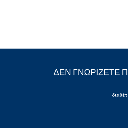
ΔΕΝ ΓΝΩΡΙΖΕΤΕ 
διαθέτ