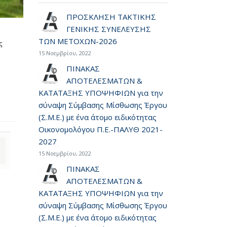
ΠΡΟΣΚΛΗΣΗ ΤΑΚΤΙΚΗΣ
ΓΕΝΙΚΗΣ ΣΥΝΕΛΕΥΣΗΣ
ΤΩΝ ΜΕΤΟΧΩΝ-2026
ς
15 Νοεμβρίου, 2022
ΠΙΝΑΚΑΣ
ΑΠΟΤΕΛΕΣΜΑΤΩΝ &
ΚΑΤΑΤΑΞΗΣ ΥΠΟΨΗΦΙΩΝ για την
σύναψη Σύμβασης Μίσθωσης Έργου
(Σ.Μ.Ε.) με ένα άτομο ειδικότητας
Οικονομολόγου Π.Ε.-ΠΑΛΥΘ 2021-
2027
15 Νοεμβρίου, 2022
ΠΙΝΑΚΑΣ
ΑΠΟΤΕΛΕΣΜΑΤΩΝ &
ΚΑΤΑΤΑΞΗΣ ΥΠΟΨΗΦΙΩΝ για την
σύναψη Σύμβασης Μίσθωσης Έργου
(Σ.Μ.Ε.) με ένα άτομο ειδικότητας