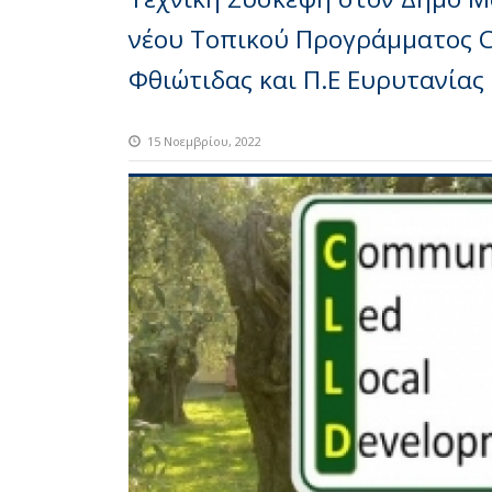
νέου Τοπικού Προγράμματος C
Φθιώτιδας και Π.Ε Ευρυτανίας
15 Νοεμβρίου, 2022