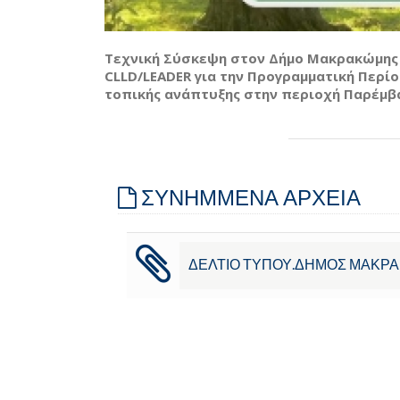
Τεχνική Σύσκεψη στον Δήμο Μακρακώμη
CLLD/LEADER για την Προγραμματική Περί
τοπικής ανάπτυξης στην περιοχή Παρέμβασ
ΣΥΝΗΜΜΕΝΑ ΑΡΧΕΙΑ
ΔΕΛΤΙΟ ΤΥΠΟΥ.ΔΗΜΟΣ ΜΑΚΡ