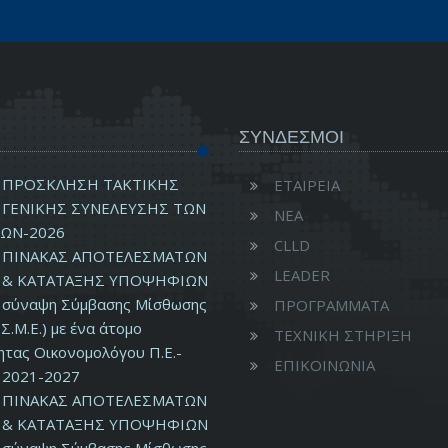
ΣΥΝΔΕΣΜΟΙ
ΠΡΟΣΚΛΗΣΗ ΤΑΚΤΙΚΗΣ
ΕΤΑΙΡΕΙΑ
ΓΕΝΙΚΗΣ ΣΥΝΕΛΕΥΣΗΣ ΤΩΝ
ΝΕΑ
ΩΝ-2026
CLLD
ΠΙΝΑΚΑΣ ΑΠΟΤΕΛΕΣΜΑΤΩΝ
LEADER
& ΚΑΤΑΤΑΞΗΣ ΥΠΟΨΗΦΙΩΝ
ν σύναψη Σύμβασης Μίσθωσης
ΠΡΟΓΡΑΜΜΑΤΑ
Σ.Μ.Ε.) με ένα άτομο
ΤΕΧΝΙΚΗ ΣΤΗΡΙΞΗ
ητας Οικονομολόγου Π.Ε.-
ΕΠΙΚΟΙΝΩΝΙΑ
2021-2027
ΠΙΝΑΚΑΣ ΑΠΟΤΕΛΕΣΜΑΤΩΝ
& ΚΑΤΑΤΑΞΗΣ ΥΠΟΨΗΦΙΩΝ