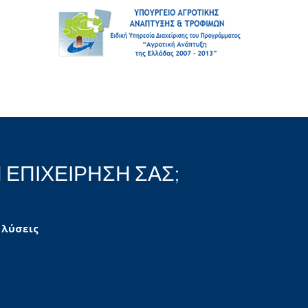
 ΕΠΙΧΕΙΡΗΣΗ ΣΑΣ;
 λύσεις