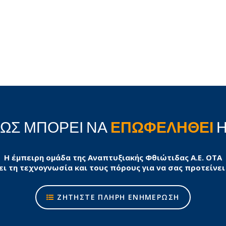
ΠΩΣ ΜΠΟΡΕΙ ΝΑ
ΕΠΩΦΕΛΗΘΕΙ
Η
Η έμπειρη ομάδα της Αναπτυξιακής Φθιώτιδας Α.Ε. ΟΤΑ
ει τη τεχνογνωσία και τους πόρους για να σας προτείνει
ΖΗΤΗΣΤΕ ΠΛΗΡΗ ΕΝΗΜΕΡΩΣΗ