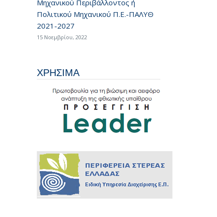
Μηχανικού Περιβάλλοντος ή
Πολιτικού Μηχανικού Π.Ε.-ΠΑΛΥΘ
2021-2027
15 Νοεμβρίου, 2022
ΧΡΗΣΙΜΑ