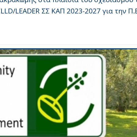
LLD/LEADER ΣΣ ΚΑΠ 2023-2027 για την Π.