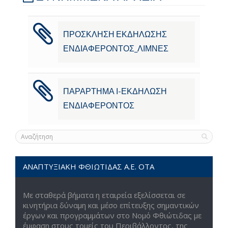
ΠΡΟΣΚΛΗΣΗ ΕΚΔΗΛΩΣΗΣ
ΕΝΔΙΑΦΕΡΟΝΤΟΣ_ΛΙΜΝΕΣ
ΠΑΡΑΡΤΗΜΑ Ι-ΕΚΔΗΛΩΣΗ
ΕΝΔΙΑΦΕΡΟΝΤΟΣ
ΑΝΑΠΤΥΞΙΑΚΗ ΦΘΙΩΤΙΔΑΣ Α.Ε. ΟΤΑ
Με σταθερά βήματα η εταιρεία εξελίσσεται σε
κινητήρια δύναμη και μέσο επίτευξης σημαντικών
έργων και προγραμμάτων στο Νομό Φθιώτιδας με
έμφαση στους τομείς του Περιβάλλοντος, της