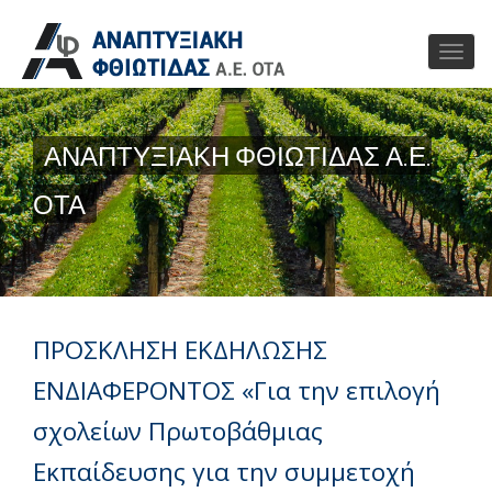
ΑΝΑΠΤΥΞΙΑΚΗ ΦΘΙΩΤΙΔΑΣ Α.Ε.
ΟΤΑ
ΠΡΟΣΚΛΗΣΗ ΕΚΔΗΛΩΣΗΣ
ΕΝΔΙΑΦΕΡΟΝΤΟΣ «Για την επιλογή
σχολείων Πρωτοβάθμιας
Εκπαίδευσης για την συμμετοχή