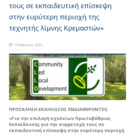
τους σε εκπαιδευτική επίσκεψη
στην ευρύτερη περιοχή της
τεχνητής λίμνης Κρεμαστών»
15 Απριλίου, 2025
ΠΡΟΣΚΛΗΣΗ ΕΚΔΗΛΩΣΗΣ ΕΝΔΙΑΦΕΡΟΝΤΟΣ
«Για την επιλογή σχολείων Πρωτοβάθμιας
Εκπαίδευσης για την συμμετοχή τους σε
εκπαιδευτική επίσκεψη στην ευρύτερη περιοχή