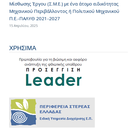
Μίσθωσης Έργου (Σ.Μ.Ε.) με ένα άτομο ειδικότητας
Μηχανικού Περιβάλλοντος ή Πολιτικού Μηχανικού
Π.Ε.-ΠΑΛΥΘ 2021-2027
15 Απριλίου, 2025
ΧΡΗΣΙΜΑ