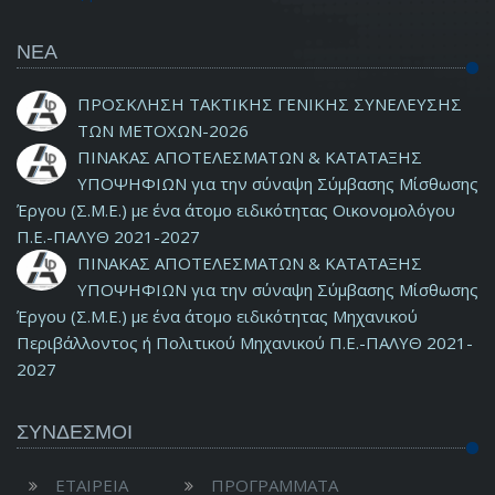
ΝΕΑ
ΠΡΟΣΚΛΗΣΗ ΤΑΚΤΙΚΗΣ ΓΕΝΙΚΗΣ ΣΥΝΕΛΕΥΣΗΣ
ΤΩΝ ΜΕΤΟΧΩΝ-2026
ΠΙΝΑΚΑΣ ΑΠΟΤΕΛΕΣΜΑΤΩΝ & ΚΑΤΑΤΑΞΗΣ
ΥΠΟΨΗΦΙΩΝ για την σύναψη Σύμβασης Μίσθωσης
Έργου (Σ.Μ.Ε.) με ένα άτομο ειδικότητας Οικονομολόγου
Π.Ε.-ΠΑΛΥΘ 2021-2027
ΠΙΝΑΚΑΣ ΑΠΟΤΕΛΕΣΜΑΤΩΝ & ΚΑΤΑΤΑΞΗΣ
ΥΠΟΨΗΦΙΩΝ για την σύναψη Σύμβασης Μίσθωσης
Έργου (Σ.Μ.Ε.) με ένα άτομο ειδικότητας Μηχανικού
Περιβάλλοντος ή Πολιτικού Μηχανικού Π.Ε.-ΠΑΛΥΘ 2021-
2027
ΣΥΝΔΕΣΜΟΙ
ΕΤΑΙΡΕΙΑ
ΠΡΟΓΡΑΜΜΑΤΑ