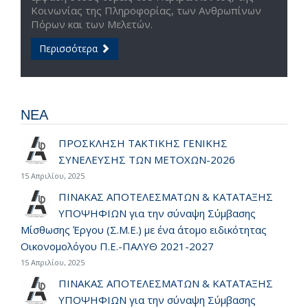
Κοινωνίας της Πληροφορίας, των Ανθρωπίνων
Πόρων και των Μελετών.
Περισσότερα
ΝΕΑ
ΠΡΟΣΚΛΗΣΗ ΤΑΚΤΙΚΗΣ ΓΕΝΙΚΗΣ
ΣΥΝΕΛΕΥΣΗΣ ΤΩΝ ΜΕΤΟΧΩΝ-2026
15 Απριλίου, 2025
ΠΙΝΑΚΑΣ ΑΠΟΤΕΛΕΣΜΑΤΩΝ & ΚΑΤΑΤΑΞΗΣ
ΥΠΟΨΗΦΙΩΝ για την σύναψη Σύμβασης
Μίσθωσης Έργου (Σ.Μ.Ε.) με ένα άτομο ειδικότητας
Οικονομολόγου Π.Ε.-ΠΑΛΥΘ 2021-2027
15 Απριλίου, 2025
ΠΙΝΑΚΑΣ ΑΠΟΤΕΛΕΣΜΑΤΩΝ & ΚΑΤΑΤΑΞΗΣ
ΥΠΟΨΗΦΙΩΝ για την σύναψη Σύμβασης