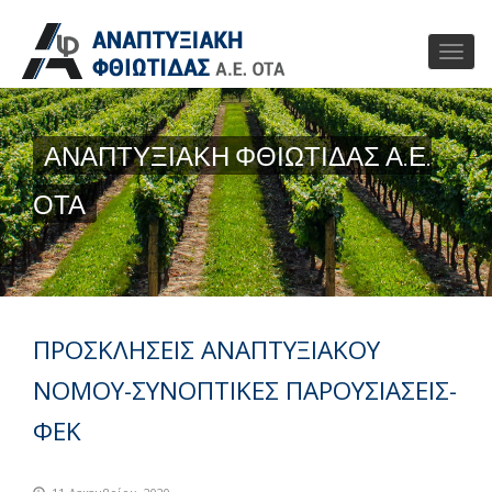
ΑΝΑΠΤΥΞΙΑΚΗ ΦΘΙΩΤΙΔΑΣ Α.Ε.
ΟΤΑ
ΠΡΟΣΚΛΗΣΕΙΣ ΑΝΑΠΤΥΞΙΑΚΟΥ
ΝΟΜΟΥ-ΣΥΝΟΠΤΙΚΕΣ ΠΑΡΟΥΣΙΑΣΕΙΣ-
ΦΕΚ