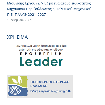
Μίσθωσης Έργου (Σ.Μ.Ε.) με ένα άτομο ειδικότητας
Μηχανικού Περιβάλλοντος ή Πολιτικού Μηχανικού
Π.Ε.-ΠΑΛΥΘ 2021-2027
11 Δεκεμβρίου, 2020
ΧΡΗΣΙΜΑ