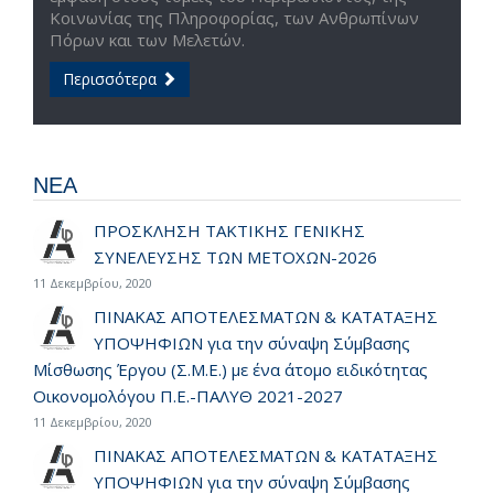
Κοινωνίας της Πληροφορίας, των Ανθρωπίνων
Πόρων και των Μελετών.
Περισσότερα
ΝΕΑ
ΠΡΟΣΚΛΗΣΗ ΤΑΚΤΙΚΗΣ ΓΕΝΙΚΗΣ
ΣΥΝΕΛΕΥΣΗΣ ΤΩΝ ΜΕΤΟΧΩΝ-2026
11 Δεκεμβρίου, 2020
ΠΙΝΑΚΑΣ ΑΠΟΤΕΛΕΣΜΑΤΩΝ & ΚΑΤΑΤΑΞΗΣ
ΥΠΟΨΗΦΙΩΝ για την σύναψη Σύμβασης
Μίσθωσης Έργου (Σ.Μ.Ε.) με ένα άτομο ειδικότητας
Οικονομολόγου Π.Ε.-ΠΑΛΥΘ 2021-2027
11 Δεκεμβρίου, 2020
ΠΙΝΑΚΑΣ ΑΠΟΤΕΛΕΣΜΑΤΩΝ & ΚΑΤΑΤΑΞΗΣ
ΥΠΟΨΗΦΙΩΝ για την σύναψη Σύμβασης