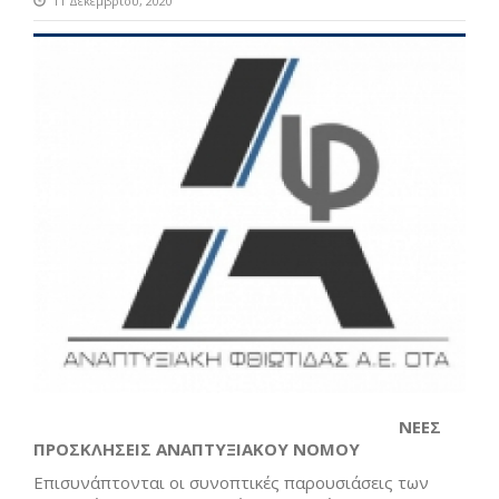
11 Δεκεμβρίου, 2020
ΝΕΕΣ
ΠΡΟΣΚΛΗΣΕΙΣ ΑΝΑΠΤΥΞΙΑΚΟΥ ΝΟΜΟΥ
Επισυνάπτονται οι συνοπτικές παρουσιάσεις των