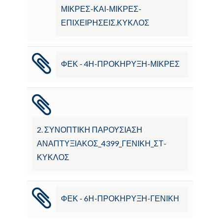
ΜΙΚΡΕΣ-ΚΑΙ-ΜΙΚΡΕΣ-
ΕΠΙΧΕΙΡΗΣΕΙΣ.ΚΥΚΛΟΣ
ΦΕΚ - 4Η-ΠΡΟΚΗΡΥΞΗ-ΜΙΚΡΕΣ
2. ΣΥΝΟΠΤΙΚΗ ΠΑΡΟΥΣΙΑΣΗ
ΑΝΑΠΤΥΞΙΑΚΟΣ_4399_ΓΕΝΙΚΗ_ΣΤ-
ΚΥΚΛΟΣ
ΦΕΚ - 6Η-ΠΡΟΚΗΡΥΞΗ-ΓΕΝΙΚΗ