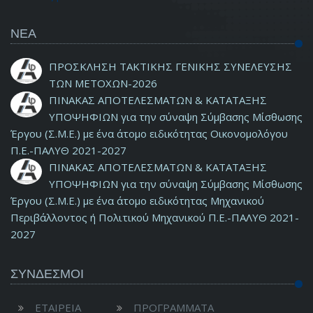
ΝΕΑ
ΠΡΟΣΚΛΗΣΗ ΤΑΚΤΙΚΗΣ ΓΕΝΙΚΗΣ ΣΥΝΕΛΕΥΣΗΣ
ΤΩΝ ΜΕΤΟΧΩΝ-2026
ΠΙΝΑΚΑΣ ΑΠΟΤΕΛΕΣΜΑΤΩΝ & ΚΑΤΑΤΑΞΗΣ
ΥΠΟΨΗΦΙΩΝ για την σύναψη Σύμβασης Μίσθωσης
Έργου (Σ.Μ.Ε.) με ένα άτομο ειδικότητας Οικονομολόγου
Π.Ε.-ΠΑΛΥΘ 2021-2027
ΠΙΝΑΚΑΣ ΑΠΟΤΕΛΕΣΜΑΤΩΝ & ΚΑΤΑΤΑΞΗΣ
ΥΠΟΨΗΦΙΩΝ για την σύναψη Σύμβασης Μίσθωσης
Έργου (Σ.Μ.Ε.) με ένα άτομο ειδικότητας Μηχανικού
Περιβάλλοντος ή Πολιτικού Μηχανικού Π.Ε.-ΠΑΛΥΘ 2021-
2027
ΣΥΝΔΕΣΜΟΙ
ΕΤΑΙΡΕΙΑ
ΠΡΟΓΡΑΜΜΑΤΑ