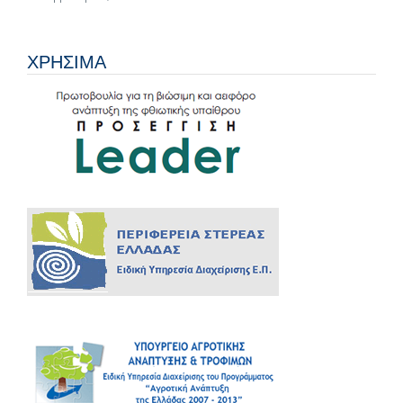
ΧΡΗΣΙΜΑ