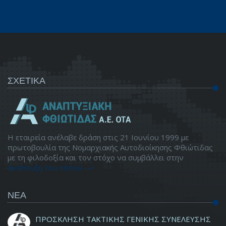
ΣΧΕΤΙΚΑ
Η εταιρεία ανέλαβε δράση στις 21 Ιουνίου 1999 με
πρωτοβουλία της Νομαρχιακής Αυτοδιοίκησης Φθιώτιδας
με τη φιλοδοξία και τον στόχο να συμβάλλει στην
ανάπτυξη του τόπου -->
ΝΕΑ
ΠΡΟΣΚΛΗΣΗ ΤΑΚΤΙΚΗΣ ΓΕΝΙΚΗΣ ΣΥΝΕΛΕΥΣΗΣ