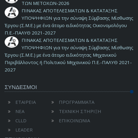
ΤΩΝ ΜΕΤΟΧΩΝ-2026
ΠΙΝΑΚΑΣ ΑΠΟΤΕΛΕΣΜΑΤΩΝ & ΚΑΤΑΤΑΞΗΣ
ΥΠΟΨΗΦΙΩΝ για την σύναψη Σύμβασης Μίσθωσης
Έργου (Σ.Μ.Ε.) με ένα άτομο ειδικότητας Οικονομολόγου
Π.Ε.-ΠΑΛΥΘ 2021-2027
ΠΙΝΑΚΑΣ ΑΠΟΤΕΛΕΣΜΑΤΩΝ & ΚΑΤΑΤΑΞΗΣ
ΥΠΟΨΗΦΙΩΝ για την σύναψη Σύμβασης Μίσθωσης
Έργου (Σ.Μ.Ε.) με ένα άτομο ειδικότητας Μηχανικού
Περιβάλλοντος ή Πολιτικού Μηχανικού Π.Ε.-ΠΑΛΥΘ 2021-
2027
ΣΥΝΔΕΣΜΟΙ
ΕΤΑΙΡΕΙΑ
ΠΡΟΓΡΑΜΜΑΤΑ
ΝΕΑ
ΤΕΧΝΙΚΗ ΣΤΗΡΙΞΗ
CLLD
ΕΠΙΚΟΙΝΩΝΙΑ
LEADER