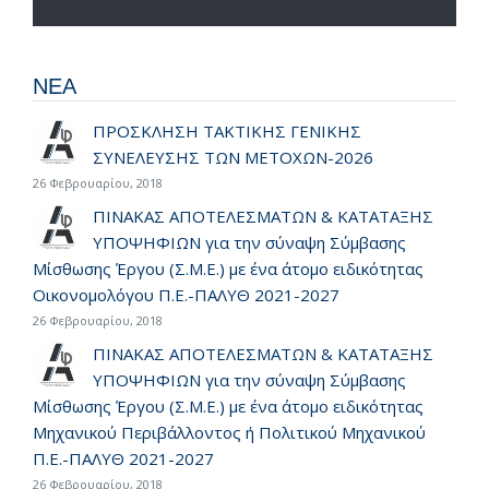
ΝΕΑ
ΠΡΟΣΚΛΗΣΗ ΤΑΚΤΙΚΗΣ ΓΕΝΙΚΗΣ
ΣΥΝΕΛΕΥΣΗΣ ΤΩΝ ΜΕΤΟΧΩΝ-2026
26 Φεβρουαρίου, 2018
ΠΙΝΑΚΑΣ ΑΠΟΤΕΛΕΣΜΑΤΩΝ & ΚΑΤΑΤΑΞΗΣ
ΥΠΟΨΗΦΙΩΝ για την σύναψη Σύμβασης
Μίσθωσης Έργου (Σ.Μ.Ε.) με ένα άτομο ειδικότητας
Οικονομολόγου Π.Ε.-ΠΑΛΥΘ 2021-2027
26 Φεβρουαρίου, 2018
ΠΙΝΑΚΑΣ ΑΠΟΤΕΛΕΣΜΑΤΩΝ & ΚΑΤΑΤΑΞΗΣ
ΥΠΟΨΗΦΙΩΝ για την σύναψη Σύμβασης
Μίσθωσης Έργου (Σ.Μ.Ε.) με ένα άτομο ειδικότητας
Μηχανικού Περιβάλλοντος ή Πολιτικού Μηχανικού
Π.Ε.-ΠΑΛΥΘ 2021-2027
26 Φεβρουαρίου, 2018