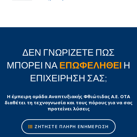
ΔΕΝ ΓΝΩΡΙΖΕΤΕ ΠΩΣ
ΜΠΟΡΕΙ ΝΑ
ΕΠΩΦΕΛΗΘΕΙ
Η
ΕΠΙΧΕΙΡΗΣΗ ΣΑΣ;
Η έμπειρη ομάδα Αναπτυξιακής Φθιώτιδας Α.Ε. ΟΤΑ
διαθέτει τη τεχνογνωσία και τους πόρους για να σας
προτείνει λύσεις
ΖΗΤΗΣΤΕ ΠΛΗΡΗ ΕΝΗΜΕΡΩΣΗ